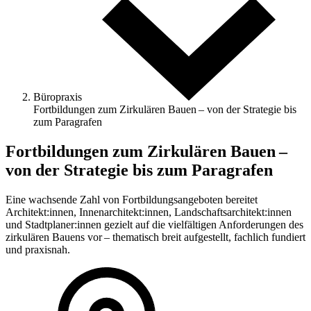
Büropraxis
Fortbildungen zum Zirkulären Bauen – von der Strategie bis
zum Paragrafen
Fortbildungen zum Zirkulären Bauen –
von der Strategie bis zum Paragrafen
Eine wachsende Zahl von Fortbildungsangeboten bereitet
Architekt:innen, Innenarchitekt:innen, Landschaftsarchitekt:innen
und Stadtplaner:innen gezielt auf die vielfältigen Anforderungen des
zirkulären Bauens vor – thematisch breit aufgestellt, fachlich fundiert
und praxisnah.