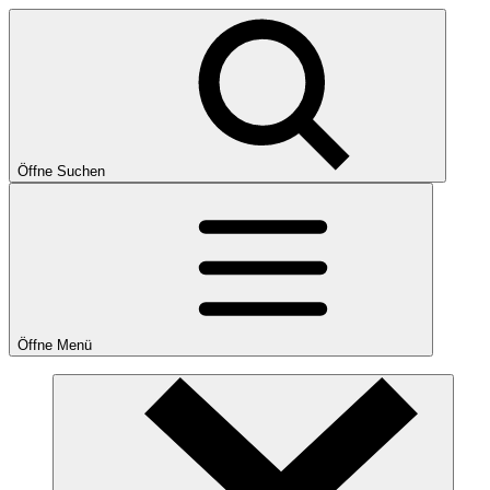
Öffne Suchen
Öffne Menü