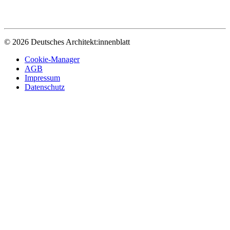
© 2026 Deutsches Architekt:innenblatt
Cookie-Manager
AGB
Impressum
Datenschutz