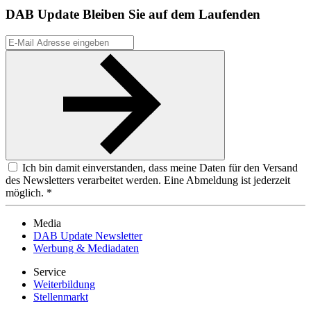
DAB Update
Bleiben Sie auf dem Laufenden
Ich bin damit einverstanden, dass meine Daten für den Versand
des Newsletters verarbeitet werden. Eine Abmeldung ist jederzeit
möglich. *
Media
DAB Update Newsletter
Werbung & Mediadaten
Service
Weiterbildung
Stellenmarkt