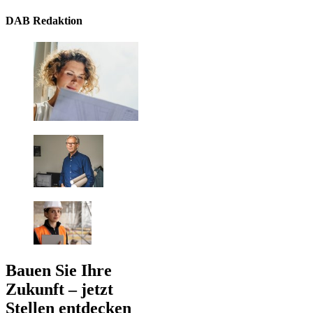
DAB Redaktion
Bauen Sie Ihre
Zukunft – jetzt
Stellen entdecken