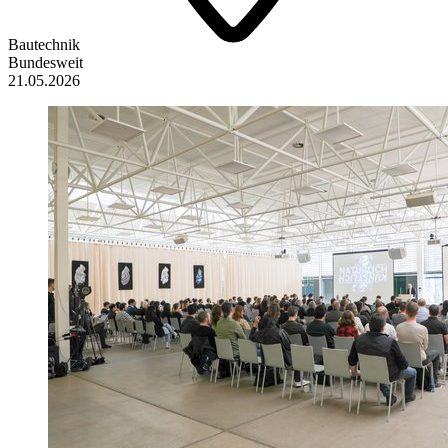
Bautechnik
Bundesweit
21.05.2026