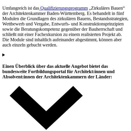
Umfangreich ist das
Qualifizierungsprogramm
„Zirkuläres Bauen“
der Architektenkammer Baden-Württemberg. Es behandelt in fünf
Modulen die Grundlagen des zirkulären Bauens, Bestandsstrategien,
Wettbewerb und Vergabe, Entwurfs- und Konstruktionsprinzipien
sowie die Beratungskompetenz gegenüber der Bauherrschaft und
schließt mit einer Fachexkursion zu einem realisierten Projekt ab.
Die Module sind inhaltlich aufeinander abgestimmt, können aber
auch einzeln gebucht werden.
Einen Überblick über das aktuelle Angebot bietet das
bundesweite Fortbildungsportal für Architekt:innen und
Absolvent:innen der Architektenkammern der Länder: