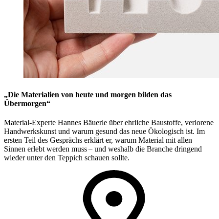
„Die Materialien von heute und morgen bilden das
Übermorgen“
Material-Experte Hannes Bäuerle über ehrliche Baustoffe, verlorene
Handwerkskunst und warum gesund das neue Ökologisch ist. Im
ersten Teil des Gesprächs erklärt er, warum Material mit allen
Sinnen erlebt werden muss – und weshalb die Branche dringend
wieder unter den Teppich schauen sollte.