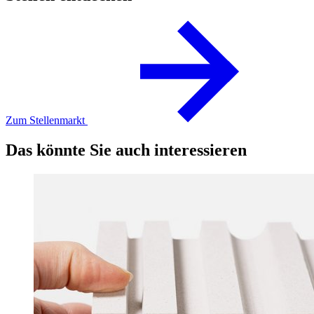
Zum Stellenmarkt
Das könnte Sie auch interessieren