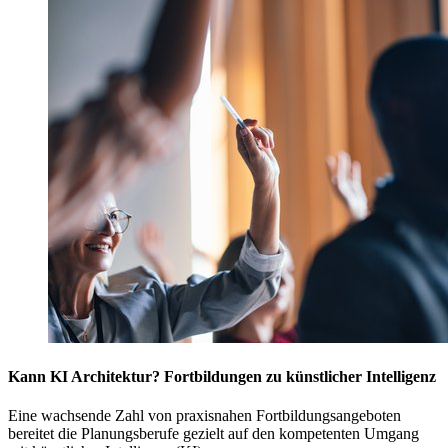
Kann KI Architektur? Fortbildungen zu künstlicher Intelligenz
Eine wachsende Zahl von praxisnahen Fortbildungsangeboten
bereitet die Planungsberufe gezielt auf den kompetenten Umgang