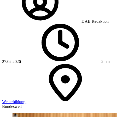
DAB Redaktion
27.02.2026
2min
Weiterbildung
Bundesweit