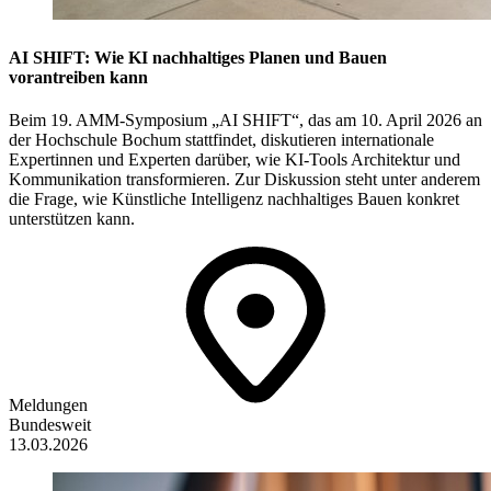
AI SHIFT: Wie KI nachhaltiges Planen und Bauen
vorantreiben kann
Beim 19. AMM-Symposium „AI SHIFT“, das am 10. April 2026 an
der Hochschule Bochum stattfindet, diskutieren internationale
Expertinnen und Experten darüber, wie KI-Tools Architektur und
Kommunikation transformieren. Zur Diskussion steht unter anderem
die Frage, wie Künstliche Intelligenz nachhaltiges Bauen konkret
unterstützen kann.
Meldungen
Bundesweit
13.03.2026