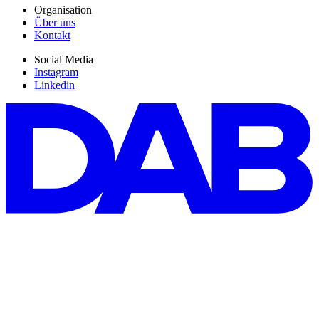
Organisation
Über uns
Kontakt
Social Media
Instagram
Linkedin