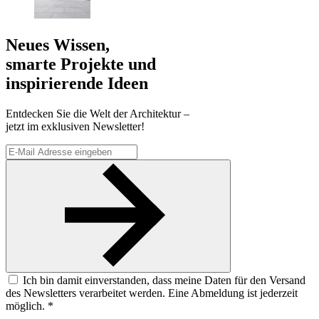
Neues Wissen,
smarte Projekte und
inspirierende Ideen
Entdecken Sie die Welt der Architektur –
jetzt im exklusiven Newsletter!
Ich bin damit einverstanden, dass meine Daten für den Versand
des Newsletters verarbeitet werden. Eine Abmeldung ist jederzeit
möglich. *