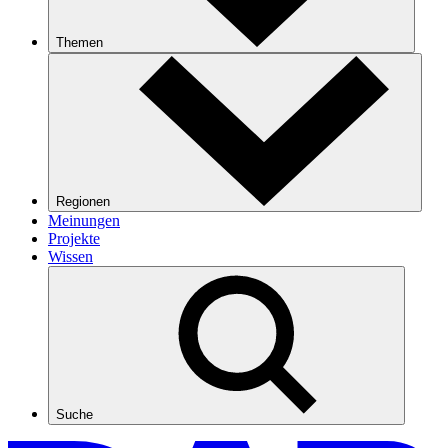
Themen
Regionen
Meinungen
Projekte
Wissen
Suche