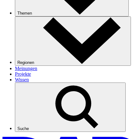
Themen
Regionen
Meinungen
Projekte
Wissen
Suche