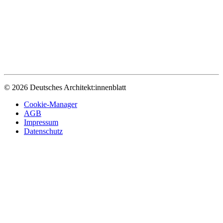
© 2026 Deutsches Architekt:innenblatt
Cookie-Manager
AGB
Impressum
Datenschutz