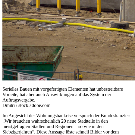
Serielles Bauen mit vorgefertigten Elementen hat unbestreitbare
Vorteile, hat aber auch Auswirkungen auf das System der
Auftragsvergabe.
Dmitri / stock.adobe.com
Im Angesicht der Wohnungsbaukrise versprach der Bundeskanzler:
„Wir brauchen wahrscheinlich 20 neue Stadtteile in den
meistgefragten Städten und Regionen – so wie in den
Siebzigerjahren“. Diese Aussage löste schnell Bilder vor dem