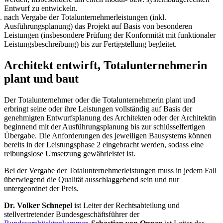
Entwurf zu entwickeln.
nach Vergabe der Totalunternehmerleistungen (inkl.
Ausführungsplanung) das Projekt auf Basis von besonderen
Leistungen (insbesondere Prüfung der Konformität mit funktionaler
Leistungsbeschreibung) bis zur Fertigstellung begleitet.
Architekt entwirft, Totalunternehmerin
plant und baut
Der Totalunternehmer oder die Totalunternehmerin plant und
erbringt seine oder ihre Leistungen vollständig auf Basis der
genehmigten Entwurfsplanung des Architekten oder der Architektin
beginnend mit der Ausführungsplanung bis zur schlüsselfertigen
Übergabe. Die Anforderungen des jeweiligen Bausystems können
bereits in der Leistungsphase 2 eingebracht werden, sodass eine
reibungslose Umsetzung gewährleistet ist.
Bei der Vergabe der Totalunternehmerleistungen muss in jedem Fall
überwiegend die Qualität ausschlaggebend sein und nur
untergeordnet der Preis.
Dr. Volker Schnepel
ist Leiter der Rechtsabteilung und
stellvertretender Bundesgeschäftsführer der