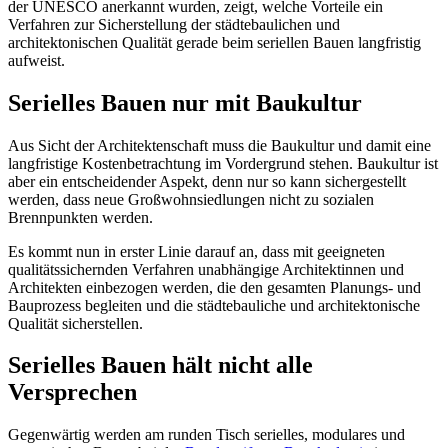
der UNESCO anerkannt wurden, zeigt, welche Vorteile ein
Verfahren zur Sicherstellung der städtebaulichen und
architektonischen Qualität gerade beim seriellen Bauen langfristig
aufweist.
Serielles Bauen nur mit Baukultur
Aus Sicht der Architektenschaft muss die Baukultur und damit eine
langfristige Kostenbetrachtung im Vordergrund stehen. Baukultur ist
aber ein entscheidender Aspekt, denn nur so kann sichergestellt
werden, dass neue Großwohnsiedlungen nicht zu sozialen
Brennpunkten werden.
Es kommt nun in erster Linie darauf an, dass mit geeigneten
qualitätssichernden Verfahren unabhängige Architektinnen und
Architekten einbezogen werden, die den gesamten Planungs- und
Bauprozess begleiten und die städtebauliche und architektonische
Qualität sicherstellen.
Serielles Bauen hält nicht alle
Versprechen
Gegenwärtig werden am runden Tisch serielles, modulares und