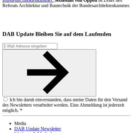
Bundesarchitektenkammer.
Sebastian von Oppen
ist Leiter des
Referats Architektur und Bautechnik der Bundesarchitektenkammer.
DAB Update
Bleiben Sie auf dem Laufenden
Ich bin damit einverstanden, dass meine Daten für den Versand
des Newsletters verarbeitet werden. Eine Abmeldung ist jederzeit
möglich. *
Media
DAB Update Newsletter