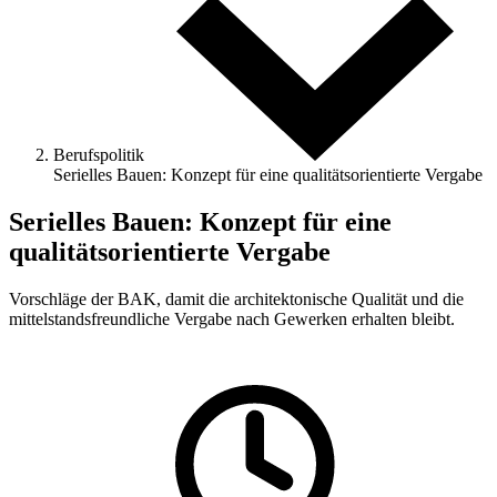
Berufspolitik
Serielles Bauen: Konzept für eine qualitätsorientierte Vergabe
Serielles Bauen: Konzept für eine
qualitätsorientierte Vergabe
Vorschläge der BAK, damit die architektonische Qualität und die
mittelstandsfreundliche Vergabe nach Gewerken erhalten bleibt.