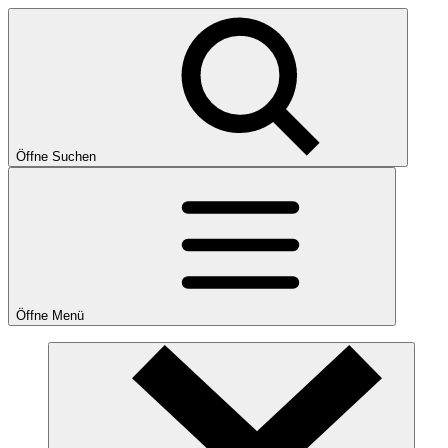
Öffne Suchen
Öffne Menü