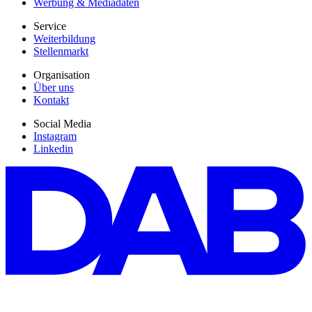
Werbung & Mediadaten
Service
Weiterbildung
Stellenmarkt
Organisation
Über uns
Kontakt
Social Media
Instagram
Linkedin