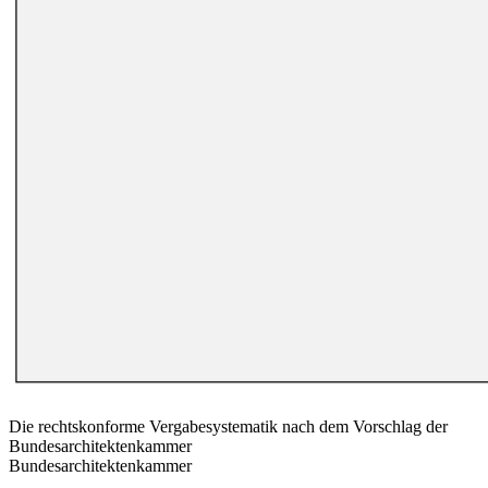
Die rechtskonforme Vergabesystematik nach dem Vorschlag der
Bundesarchitektenkammer
Bundesarchitektenkammer