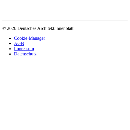
© 2026 Deutsches Architekt:innenblatt
Cookie-Manager
AGB
Impressum
Datenschutz