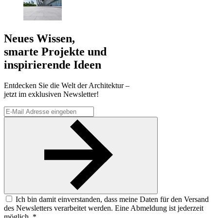
Neues Wissen,
smarte Projekte und
inspirierende Ideen
Entdecken Sie die Welt der Architektur –
jetzt im exklusiven Newsletter!
Ich bin damit einverstanden, dass meine Daten für den Versand
des Newsletters verarbeitet werden. Eine Abmeldung ist jederzeit
möglich. *