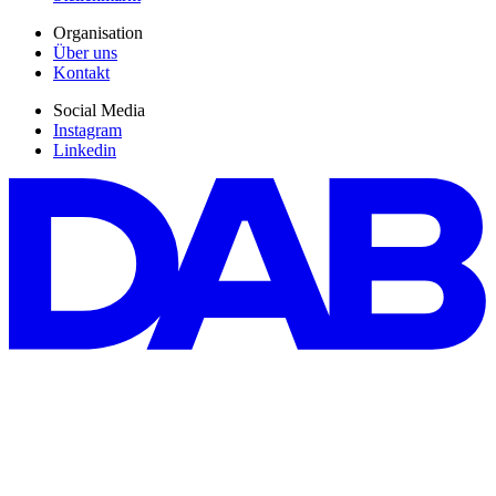
Organisation
Über uns
Kontakt
Social Media
Instagram
Linkedin