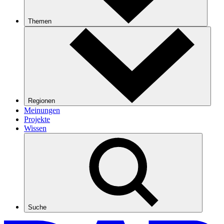
Themen
Regionen
Meinungen
Projekte
Wissen
Suche