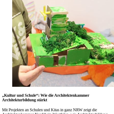
„Kultur und Schule“: Wie die Architektenkammer
Architekturbildung stärkt
Mit Projekten an Schulen und Kitas in ganz NRW zeigt die