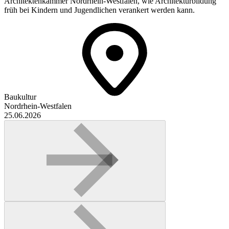
Architektenkammer Nordrhein-Westfalen, wie Architekturbildung
früh bei Kindern und Jugendlichen verankert werden kann.
Baukultur
Nordrhein-Westfalen
25.06.2026