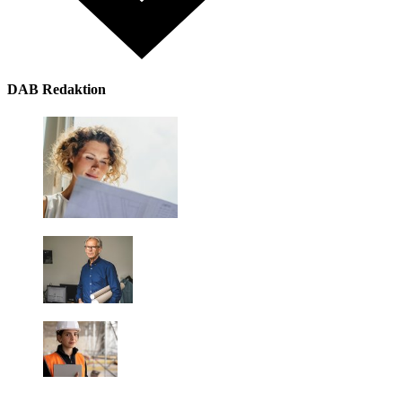
DAB Redaktion