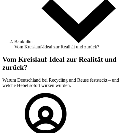
Baukultur
Vom Kreislauf-Ideal zur Realität und zurück?
Vom Kreislauf-Ideal zur Realität und
zurück?
Warum Deutschland bei Recycling und Reuse feststeckt – und
welche Hebel sofort wirken würden.