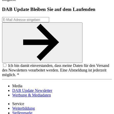
DAB Update
Bleiben Sie auf dem Laufenden
Ich bin damit einverstanden, dass meine Daten für den Versand
des Newsletters verarbeitet werden. Eine Abmeldung ist jederzeit
möglich. *
Media
DAB Update Newsletter
Werbung & Mediadaten
Service
Weiterbildung
Stellenmarkt