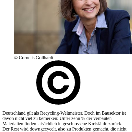
© Cornelis Gollhardt
Deutschland gilt als Recycling-Weltmeister. Doch im Bausektor ist
davon nicht viel zu bemerken: Unter zehn % der verbauten
Materialien finden tatsächlich in geschlossene Kreisläufe zurück.
Der Rest wird downgecycelt, also zu Produkten gemacht, die nicht