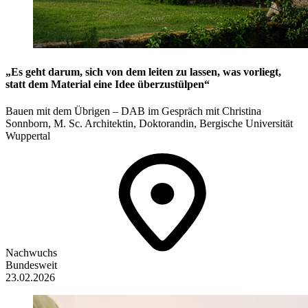
„Es geht darum, sich von dem leiten zu lassen, was vorliegt,
statt dem Material eine Idee überzustülpen“
Bauen mit dem Übrigen – DAB im Gespräch mit Christina
Sonnborn, M. Sc. Architektin, Doktorandin, Bergische Universität
Wuppertal
Nachwuchs
Bundesweit
23.02.2026