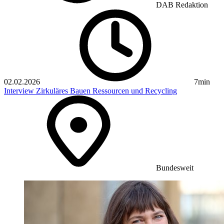
DAB Redaktion
02.02.2026
7min
Interview
Zirkuläres Bauen
Ressourcen und Recycling
Bundesweit