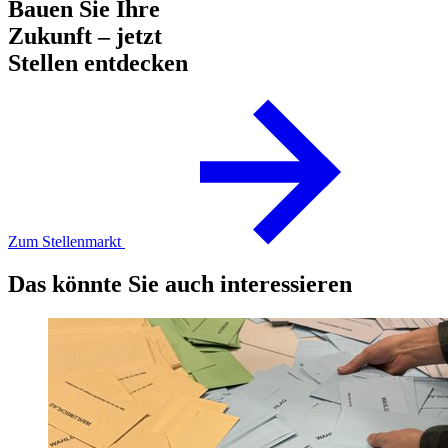
Bauen Sie Ihre
Zukunft – jetzt
Stellen entdecken
Zum Stellenmarkt
Das könnte Sie auch interessieren