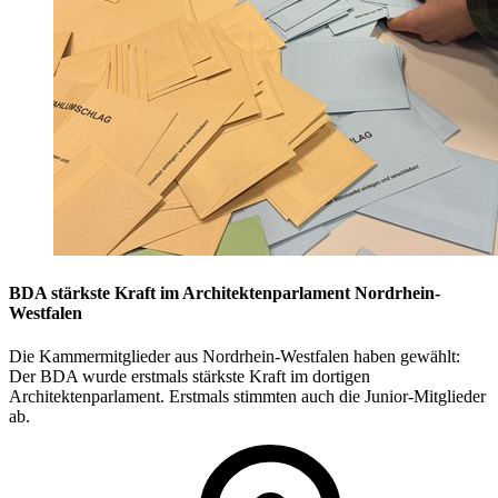
BDA stärkste Kraft im Architektenparlament Nordrhein-
Westfalen
Die Kammermitglieder aus Nordrhein-Westfalen haben gewählt:
Der BDA wurde erstmals stärkste Kraft im dortigen
Architektenparlament. Erstmals stimmten auch die Junior-Mitglieder
ab.