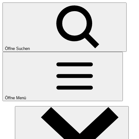
Öffne Suchen
Öffne Menü