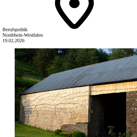
Berufspolitik
Nordrhein-Westfalen
19.02.2026