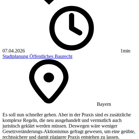
07.04.2026
1min
Stadtplanung
Öffentliches Baurecht
Bayern
Es soll nun schneller gehen. Aber in der Praxis sind es zusätzliche
komplexe Regeln, die neu ausgehandelt und vermutlich auch
juristisch geklärt werden müssen. Deswegen wäre weniger
Gesetzveränderungs-Aktionismus gefragt gewesen, um eine geübte,
rechtssichere und damit zügigere Praxis entstehen zu lassen.