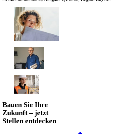
Bauen Sie Ihre
Zukunft – jetzt
Stellen entdecken