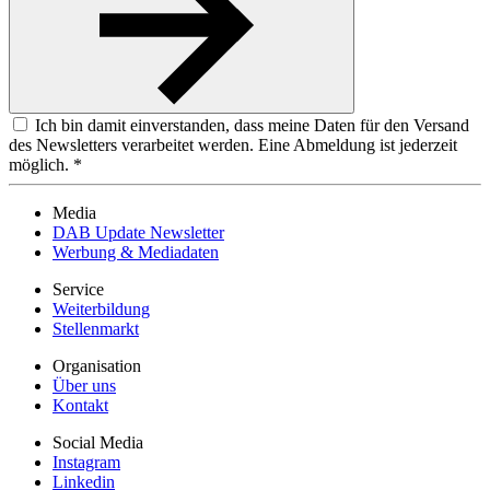
Ich bin damit einverstanden, dass meine Daten für den Versand
des Newsletters verarbeitet werden. Eine Abmeldung ist jederzeit
möglich. *
Media
DAB Update Newsletter
Werbung & Mediadaten
Service
Weiterbildung
Stellenmarkt
Organisation
Über uns
Kontakt
Social Media
Instagram
Linkedin