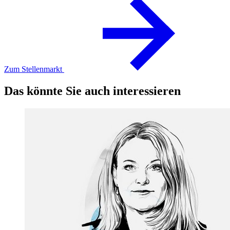
Zum Stellenmarkt
Das könnte Sie auch interessieren