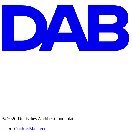
© 2026 Deutsches Architekt:innenblatt
Cookie-Manager