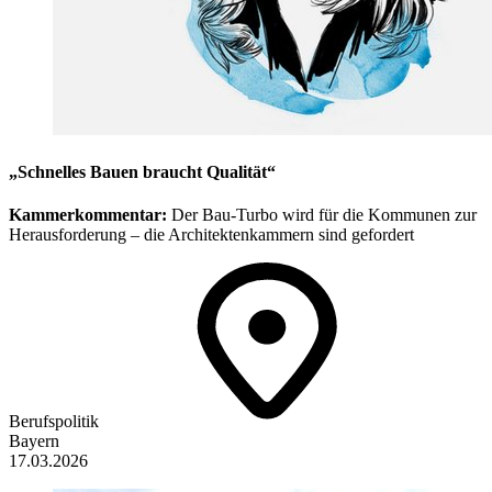
„Schnelles Bauen braucht Qualität“
Kammerkommentar:
Der Bau-Turbo wird für die Kommunen zur
Herausforderung – die Architektenkammern sind gefordert
Berufspolitik
Bayern
17.03.2026