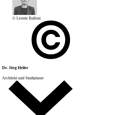
© Leonie Balloni
Dr. Jörg Heiler
Architekt und Stadtplaner