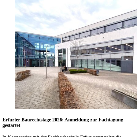
Erfurter Baurechtstage 2026: Anmeldung zur Fachtagung
gestartet