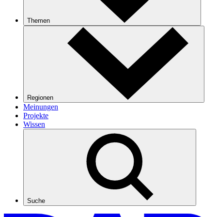
Themen
Regionen
Meinungen
Projekte
Wissen
Suche