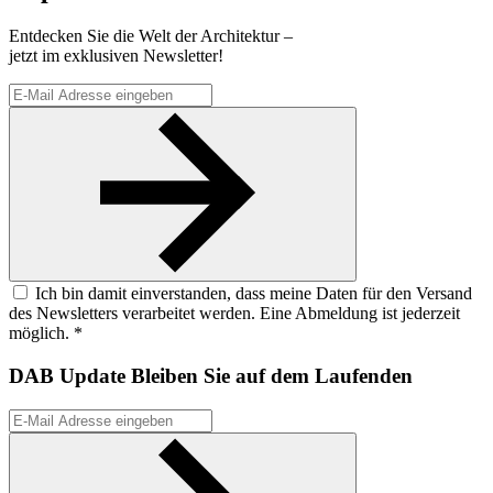
Entdecken Sie die Welt der Architektur –
jetzt im exklusiven Newsletter!
Ich bin damit einverstanden, dass meine Daten für den Versand
des Newsletters verarbeitet werden. Eine Abmeldung ist jederzeit
möglich. *
DAB Update
Bleiben Sie auf dem Laufenden