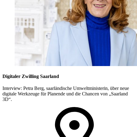
Digitaler Zwilling Saarland
Interview: Petra Berg, saarländische Umweltministerin, über neue
digitale Werkzeuge für Planende und die Chancen von „Saarland
3D“.