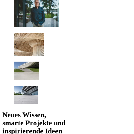
Neues Wissen,
smarte Projekte und
inspirierende Ideen