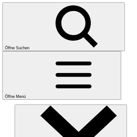
Öffne Suchen
Öffne Menü