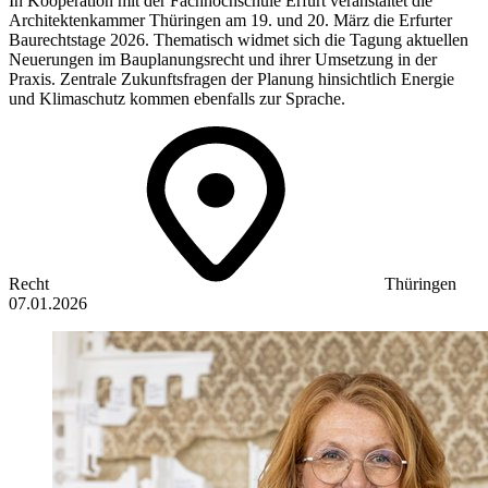
In Kooperation mit der Fachhochschule Erfurt veranstaltet die
Architektenkammer Thüringen am 19. und 20. März die Erfurter
Baurechtstage 2026. Thematisch widmet sich die Tagung aktuellen
Neuerungen im Bauplanungsrecht und ihrer Umsetzung in der
Praxis. Zentrale Zukunftsfragen der Planung hinsichtlich Energie
und Klimaschutz kommen ebenfalls zur Sprache.
Recht
Thüringen
07.01.2026