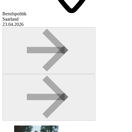
Berufspolitik
Saarland
23.04.2026