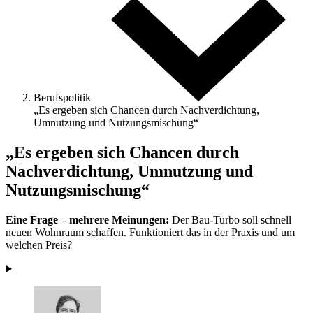
Berufspolitik
„Es ergeben sich Chancen durch Nachverdichtung,
Umnutzung und Nutzungsmischung“
„Es ergeben sich Chancen durch
Nachverdichtung, Umnutzung und
Nutzungsmischung“
Eine Frage – mehrere Meinungen:
Der Bau-Turbo soll schnell
neuen Wohnraum schaffen. Funktioniert das in der Praxis und um
welchen Preis?