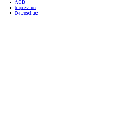
AGB
Impressum
Datenschutz