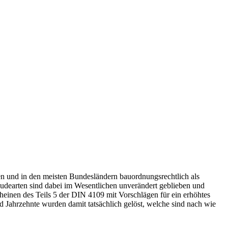
nen und in den meisten Bundesländern bauordnungsrechtlich als
udearten sind dabei im Wesentlichen unverändert geblieben und
cheinen des Teils 5 der DIN 4109 mit Vorschlägen für ein erhöhtes
d Jahrzehnte wurden damit tatsächlich gelöst, welche sind nach wie