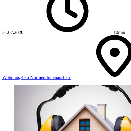
31.07.2020
10min
Wohnungsbau
Normen
Innenausbau