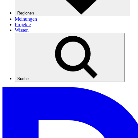
Regionen
Meinungen
Projekte
Wissen
Suche