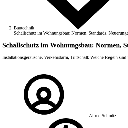
Bautechnik
Schallschutz im Wohnungsbau: Normen, Standards, Neuerung
Schallschutz im Wohnungsbau: Normen, S
Installationsgeräusche, Verkehrslärm, Trittschall: Welche Regeln si
Alfred Schmitz