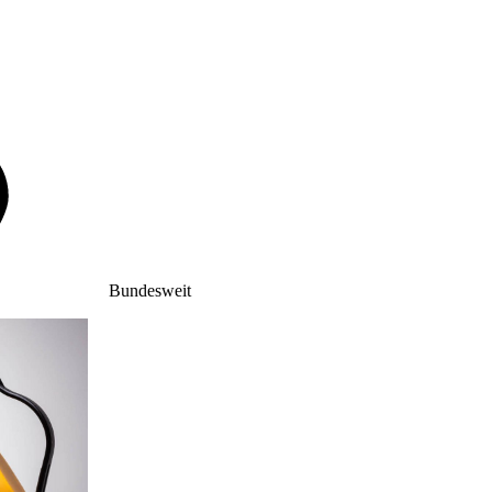
Bundesweit