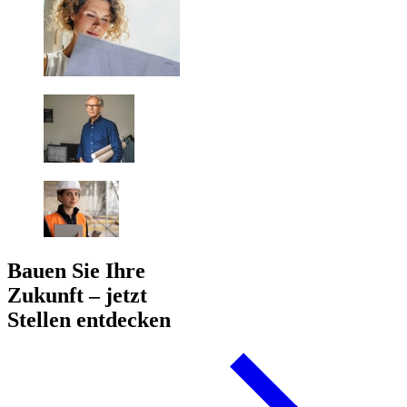
Bauen Sie Ihre
Zukunft – jetzt
Stellen entdecken