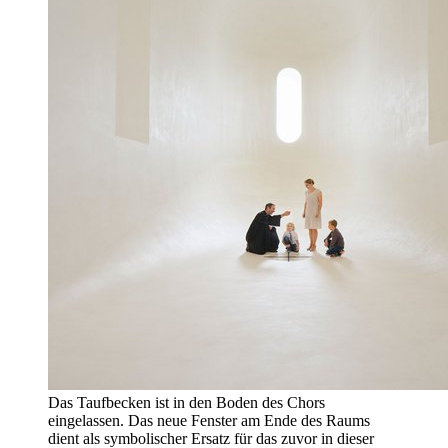
Das Taufbecken ist in den Boden des Chors
eingelassen. Das neue Fenster am Ende des Raums
dient als symbolischer Ersatz für das zuvor in dieser