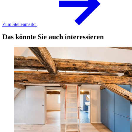
Zum Stellenmarkt
Das könnte Sie auch interessieren