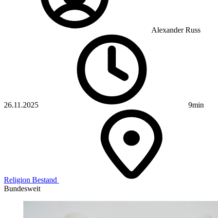
Alexander Russ
26.11.2025
9min
Religion
Bestand
Bundesweit