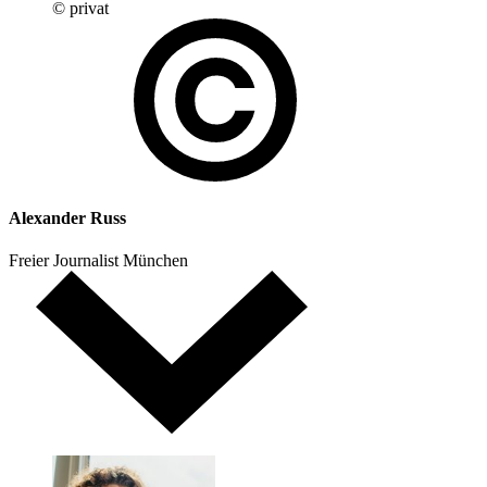
© privat
Alexander Russ
Freier Journalist
München