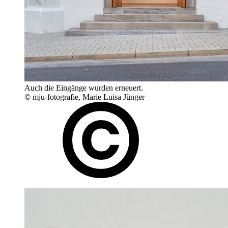
Auch die Eingänge wurden erneuert.
© mju-fotografie, Marie Luisa Jünger