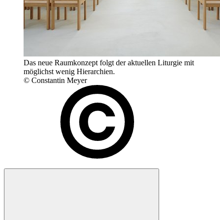
Das neue Raumkonzept folgt der aktuellen Liturgie mit
möglichst wenig Hierarchien.
© Constantin Meyer