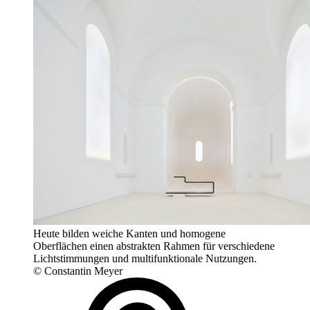
Heute bilden weiche Kanten und homogene
Oberflächen einen abstrakten Rahmen für verschiedene
Lichtstimmungen und multifunktionale Nutzungen.
© Constantin Meyer