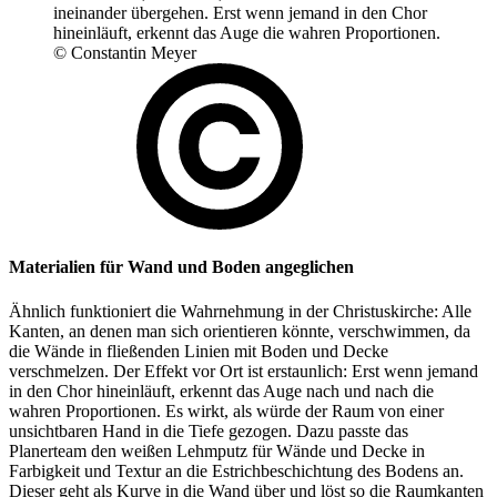
ineinander übergehen. Erst wenn jemand in den Chor
hineinläuft, erkennt das Auge die wahren Proportionen.
© Constantin Meyer
Materialien für Wand und Boden angeglichen
Ähnlich funktioniert die Wahrnehmung in der Christuskirche: Alle
Kanten, an denen man sich orientieren könnte, verschwimmen, da
die Wände in fließenden Linien mit Boden und Decke
verschmelzen. Der Effekt vor Ort ist erstaunlich: Erst wenn jemand
in den Chor hineinläuft, erkennt das Auge nach und nach die
wahren Proportionen. Es wirkt, als würde der Raum von einer
unsichtbaren Hand in die Tiefe gezogen. Dazu passte das
Planerteam den weißen Lehmputz für Wände und Decke in
Farbigkeit und Textur an die Estrichbeschichtung des Bodens an.
Dieser geht als Kurve in die Wand über und löst so die Raumkanten