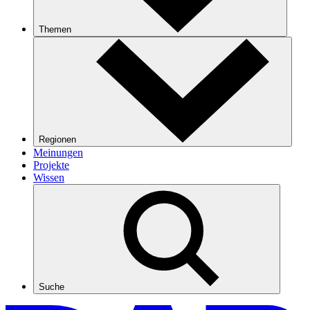
Themen
Regionen
Meinungen
Projekte
Wissen
Suche