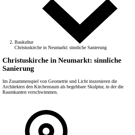
Baukultur
Christuskirche in Neumarkt: sinnliche Sanierung
Christuskirche in Neumarkt: sinnliche
Sanierung
Im Zusammenspiel von Geometrie und Licht inszenieren die
Architekten den Kirchenraum als begehbare Skulptur, in der die
Raumkanten verschwimmen.