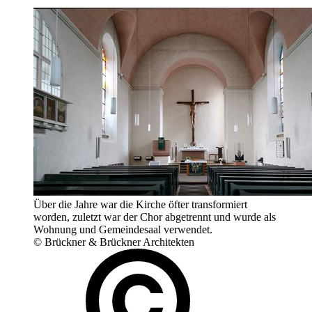
Über die Jahre war die Kirche öfter transformiert
worden, zuletzt war der Chor abgetrennt und wurde als
Wohnung und Gemeindesaal verwendet.
© Brückner & Brückner Architekten