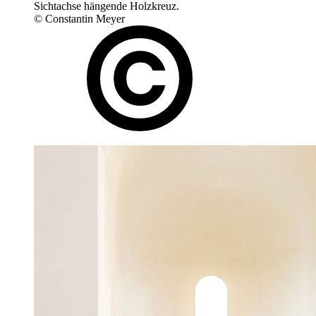
Sichtachse hängende Holzkreuz.
© Constantin Meyer