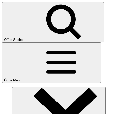
Öffne Suchen
Öffne Menü