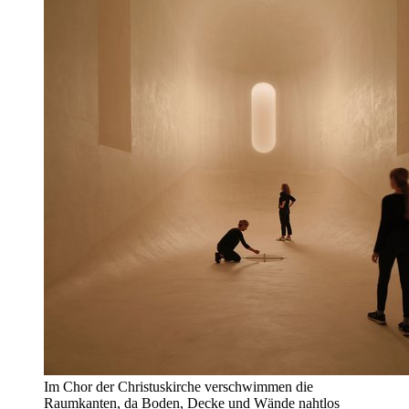
Im Chor der Christuskirche verschwimmen die
Raumkanten, da Boden, Decke und Wände nahtlos