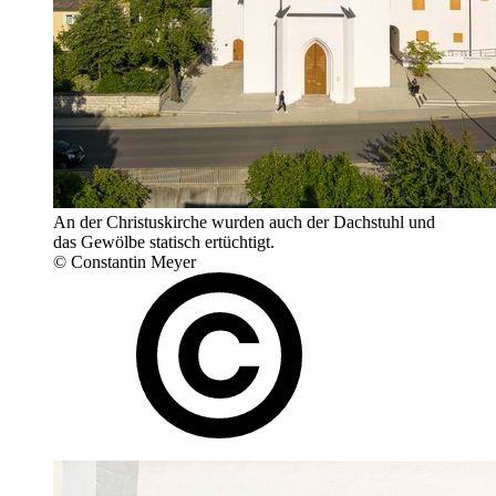
An der Christuskirche wurden auch der Dachstuhl und
das Gewölbe ­statisch ertüchtigt.
© Constantin Meyer