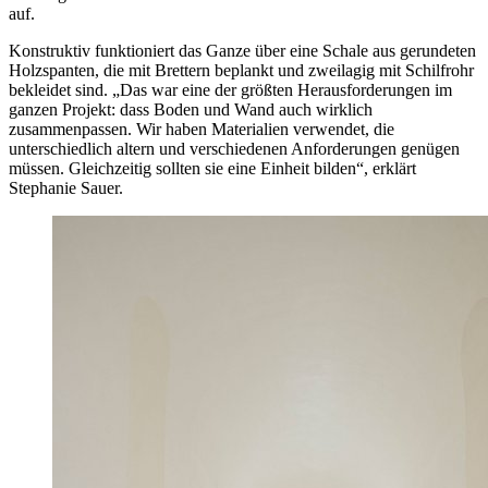
auf.
Konstruktiv funktioniert das Ganze über eine Schale aus gerundeten
Holzspanten, die mit Brettern beplankt und zweilagig mit Schilfrohr
bekleidet sind. „Das war eine der größten Herausforderungen im
ganzen Projekt: dass Boden und Wand auch wirklich
zusammenpassen. Wir haben Materialien verwendet, die
unterschiedlich altern und verschiedenen Anforderungen genügen
müssen. Gleichzeitig sollten sie eine Einheit bilden“, erklärt
Stephanie Sauer.