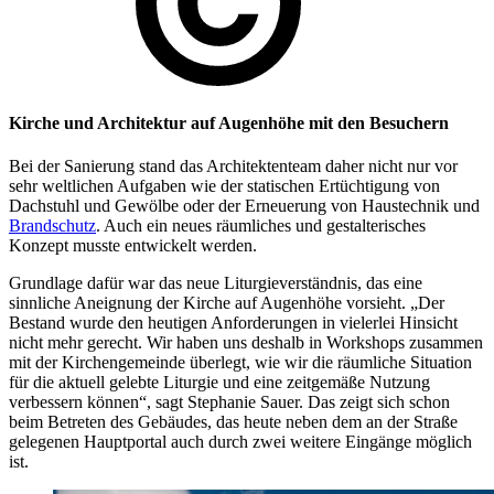
Kirche und Architektur auf Augenhöhe mit den Besuchern
Bei der Sanierung stand das Architektenteam daher nicht nur vor
sehr weltlichen Aufgaben wie der statischen Ertüchtigung von
Dachstuhl und Gewölbe oder der Erneuerung von Haustechnik und
Brandschutz
. Auch ein neues räumliches und gestalterisches
Konzept musste entwickelt werden.
Grundlage dafür war das neue Liturgieverständnis, das eine
sinnliche Aneignung der Kirche auf Augenhöhe vorsieht. „Der
Bestand wurde den heutigen Anforderungen in vielerlei Hinsicht
nicht mehr gerecht. Wir haben uns deshalb in Workshops zusammen
mit der Kirchengemeinde überlegt, wie wir die räumliche Situation
für die aktuell gelebte Liturgie und eine zeitgemäße Nutzung
verbessern können“, sagt Stephanie Sauer. Das zeigt sich schon
beim Betreten des Gebäudes, das heute neben dem an der Straße
gelegenen Hauptportal auch durch zwei weitere Eingänge möglich
ist.