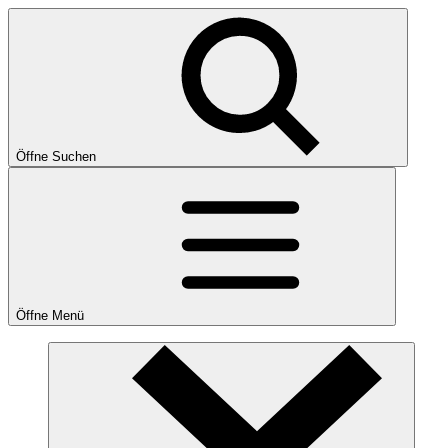
Öffne Suchen
Öffne Menü