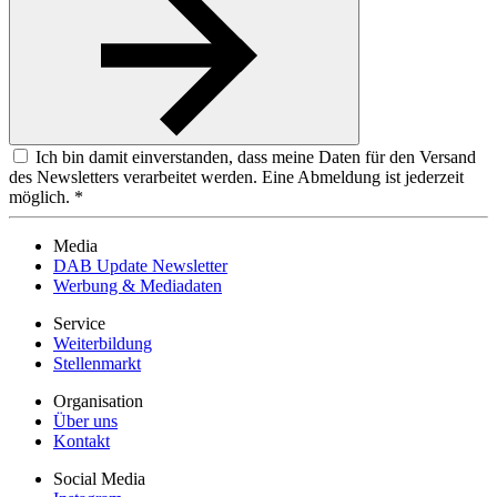
Ich bin damit einverstanden, dass meine Daten für den Versand
des Newsletters verarbeitet werden. Eine Abmeldung ist jederzeit
möglich. *
Media
DAB Update Newsletter
Werbung & Mediadaten
Service
Weiterbildung
Stellenmarkt
Organisation
Über uns
Kontakt
Social Media