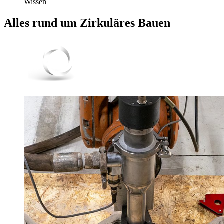
Wissen
Alles rund um
Zirkuläres Bauen