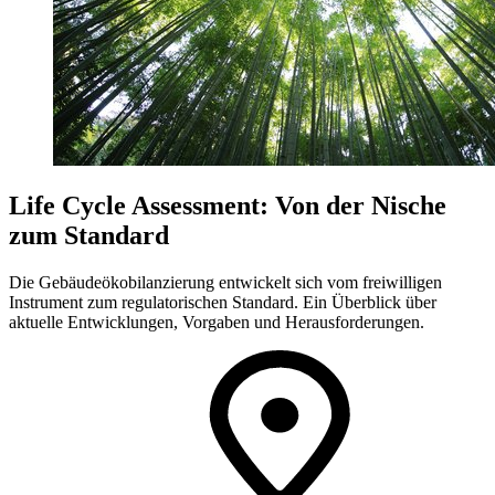
Life Cycle Assessment: Von der Nische
zum Standard
Die Gebäudeökobilanzierung entwickelt sich vom freiwilligen
Instrument zum regulatorischen Standard. Ein Überblick über
aktuelle Entwicklungen, Vorgaben und Herausforderungen.