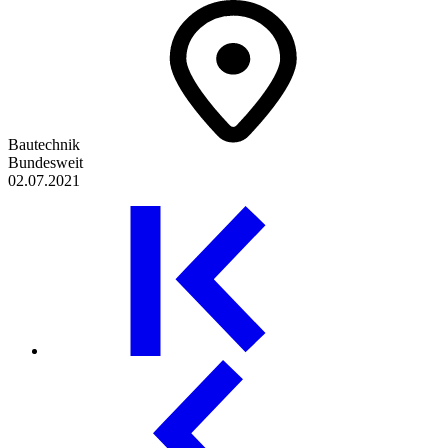
Bautechnik
Bundesweit
02.07.2021