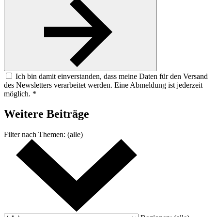
Ich bin damit einverstanden, dass meine Daten für den Versand
des Newsletters verarbeitet werden. Eine Abmeldung ist jederzeit
möglich. *
Weitere
Beiträge
Filter nach
Themen:
(alle)