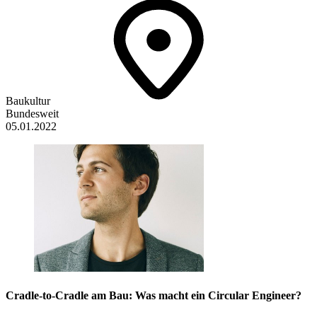
Baukultur
Bundesweit
05.01.2022
Cradle-to-Cradle am Bau: Was macht ein Circular Engineer?