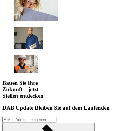
Bauen Sie Ihre
Zukunft – jetzt
Stellen entdecken
DAB Update
Bleiben Sie auf dem Laufenden