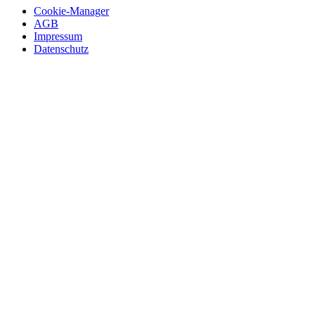
Cookie-Manager
AGB
Impressum
Datenschutz