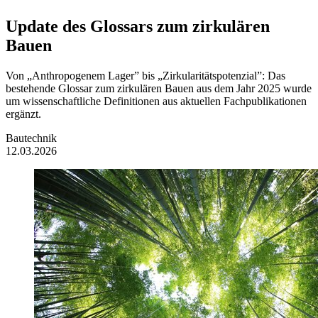
Update des Glossars zum zirkulären
Bauen
Von „Anthropogenem Lager” bis „Zirkularitätspotenzial”: Das
bestehende Glossar zum zirkulären Bauen aus dem Jahr 2025 wurde
um wissenschaftliche Definitionen aus aktuellen Fachpublikationen
ergänzt.
Bautechnik
12.03.2026