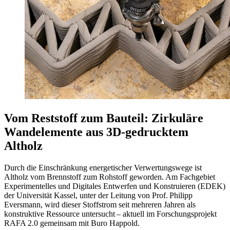
Vom Reststoff zum Bauteil: Zirkuläre
Wandelemente aus 3D-gedrucktem
Altholz
Durch die Einschränkung energetischer Verwertungswege ist
Altholz vom Brennstoff zum Rohstoff geworden. Am Fachgebiet
Experimentelles und Digitales Entwerfen und Konstruieren (EDEK)
der Universität Kassel, unter der Leitung von Prof. Philipp
Eversmann, wird dieser Stoffstrom seit mehreren Jahren als
konstruktive Ressource untersucht – aktuell im Forschungsprojekt
RAFA 2.0 gemeinsam mit Buro Happold.