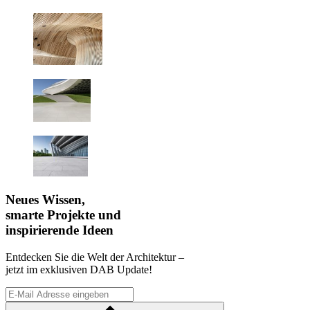
Neues Wissen,
smarte Projekte und
inspirierende Ideen
Entdecken Sie die Welt der Architektur –
jetzt im exklusiven DAB Update!