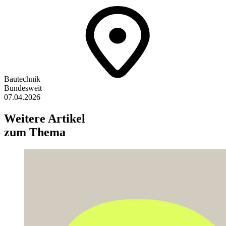
Bautechnik
Bundesweit
07.04.2026
Weitere Artikel
zum Thema