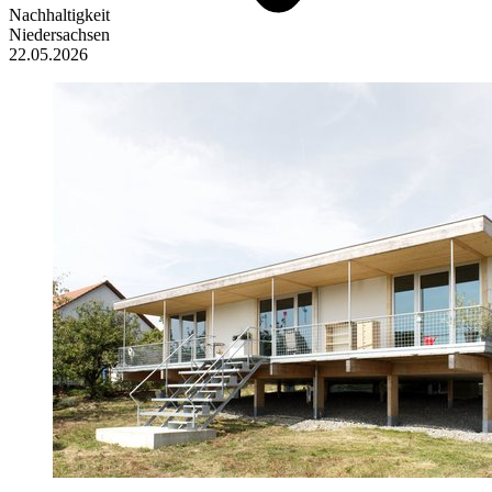
Nachhaltigkeit
Niedersachsen
22.05.2026