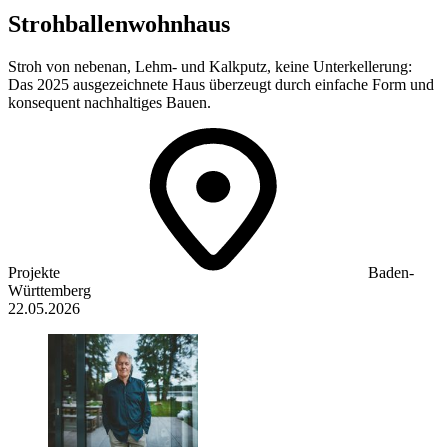
Strohballenwohnhaus
Stroh von nebenan, Lehm- und Kalkputz, keine Unterkellerung:
Das 2025 ausgezeichnete Haus überzeugt durch einfache Form und
konsequent nachhaltiges Bauen.
Projekte
Baden-
Württemberg
22.05.2026