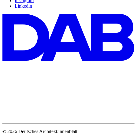
Instagram
Linkedin
© 2026 Deutsches Architekt:innenblatt