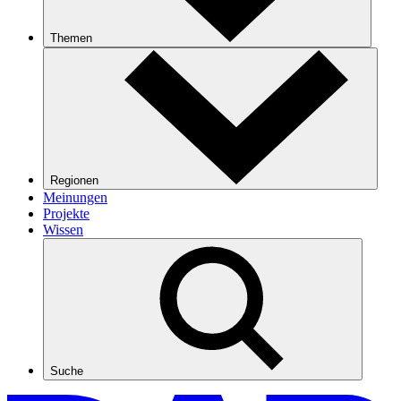
Themen
Regionen
Meinungen
Projekte
Wissen
Suche