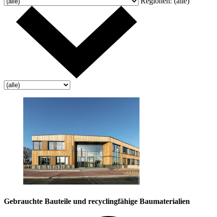
Regionen:
(alle)
Gebrauchte Bauteile und recyclingfähige Baumaterialien