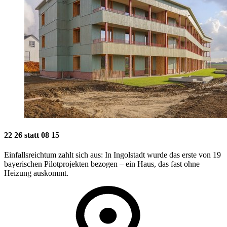
22 26 statt 08 15
Einfallsreichtum zahlt sich aus: In Ingolstadt wurde das erste von 19
bayerischen Pilotprojekten bezogen – ein Haus, das fast ohne
Heizung auskommt.