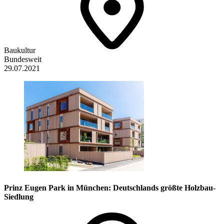
Baukultur
Bundesweit
29.07.2021
Prinz Eugen Park in München: Deutschlands größte Holzbau-
Siedlung