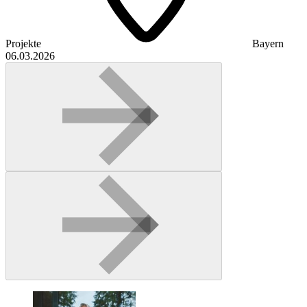
Projekte
Bayern
06.03.2026