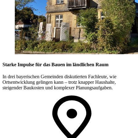
Starke Impulse für das Bauen im ländlichen Raum
In drei bayerischen Gemeinden diskutierten Fachleute, wie
Ortsentwicklung gelingen kann – trotz knapper Haushalte,
steigender Baukosten und komplexer Planungsaufgaben.