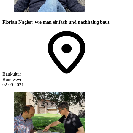
Florian Nagler: wie man einfach und nachhaltig baut
Baukultur
Bundesweit
02.09.2021