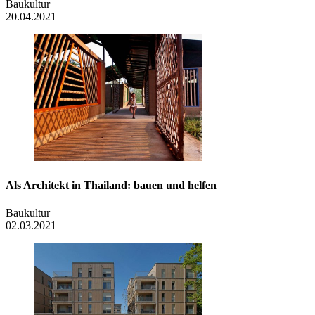
Baukultur
20.04.2021
Als Architekt in Thailand: bauen und helfen
Baukultur
02.03.2021