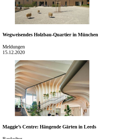
Wegweisendes Holzbau-Quartier in München
Meldungen
15.12.2020
Maggie’s Centre: Hängende Gärten in Leeds
Baukultur