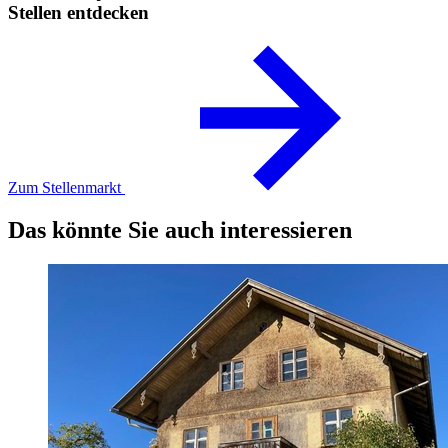
Stellen entdecken
Zum Stellenmarkt
Das könnte Sie auch interessieren