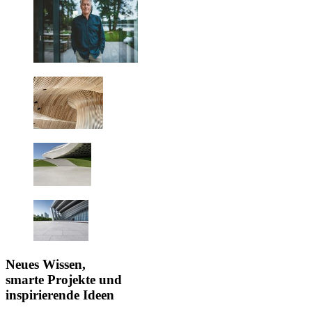
Neues Wissen,
smarte Projekte und
inspirierende Ideen