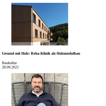
Gesund mit Holz: Reha-Klinik als Holzmodulbau
Baukultur
28.09.2021