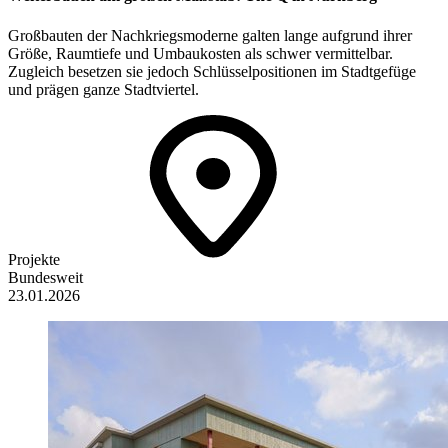
Großbauten der Nachkriegsmoderne galten lange aufgrund ihrer
Größe, Raumtiefe und Umbaukosten als schwer vermittelbar.
Zugleich besetzen sie jedoch Schlüsselpositionen im Stadtgefüge
und prägen ganze Stadtviertel.
Projekte
Bundesweit
23.01.2026