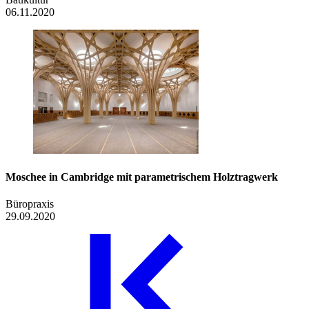
06.11.2020
Moschee in Cambridge mit parametrischem Holztragwerk
Büropraxis
29.09.2020