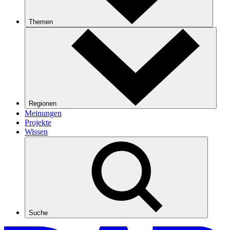
Themen
Regionen
Meinungen
Projekte
Wissen
Suche