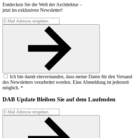
Entdecken Sie die Welt der Architektur –
jetzt im exklusiven Newsletter!
Ich bin damit einverstanden, dass meine Daten für den Versand
des Newsletters verarbeitet werden. Eine Abmeldung ist jederzeit
möglich. *
DAB Update
Bleiben Sie auf dem Laufenden