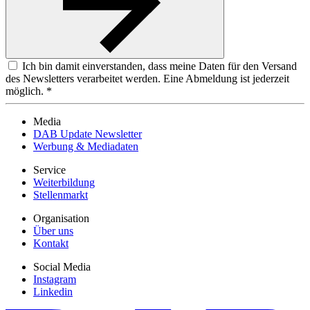
Ich bin damit einverstanden, dass meine Daten für den Versand
des Newsletters verarbeitet werden. Eine Abmeldung ist jederzeit
möglich. *
Media
DAB Update Newsletter
Werbung & Mediadaten
Service
Weiterbildung
Stellenmarkt
Organisation
Über uns
Kontakt
Social Media
Instagram
Linkedin