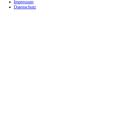
Impressum
Datenschutz