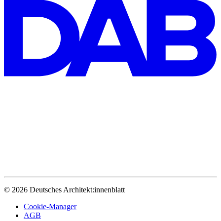
© 2026 Deutsches Architekt:innenblatt
Cookie-Manager
AGB