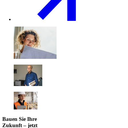
Bauen Sie Ihre
Zukunft – jetzt