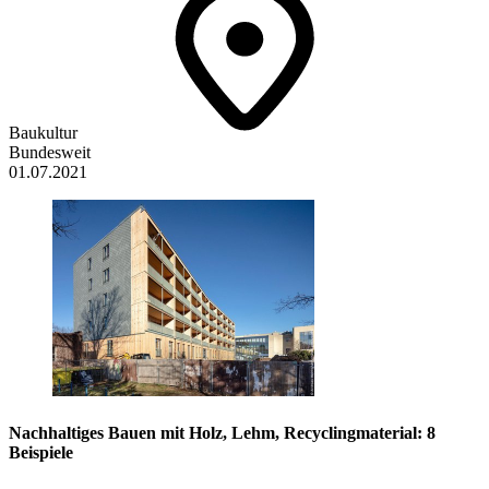
Baukultur
Bundesweit
01.07.2021
Nachhaltiges Bauen mit Holz, Lehm, Recyclingmaterial: 8
Beispiele