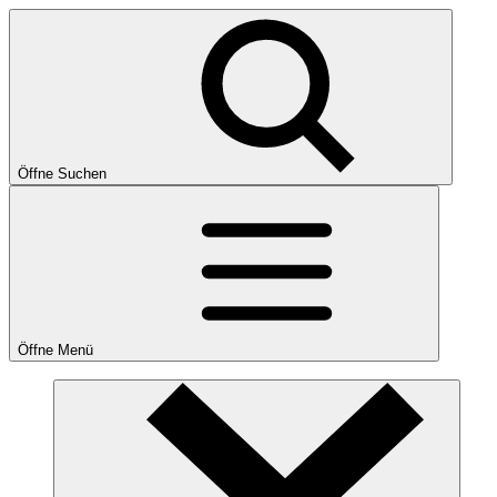
Öffne Suchen
Öffne Menü