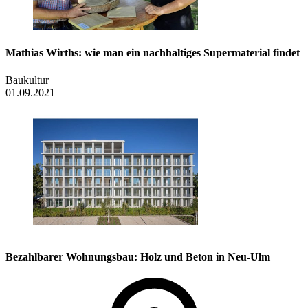
Mathias Wirths: wie man ein nachhaltiges Supermaterial findet
Baukultur
01.09.2021
Bezahlbarer Wohnungsbau: Holz und Beton in Neu-Ulm