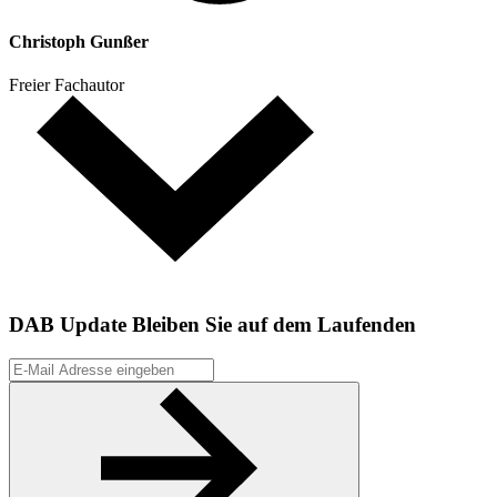
Christoph Gunßer
Freier Fachautor
DAB Update
Bleiben Sie auf dem Laufenden