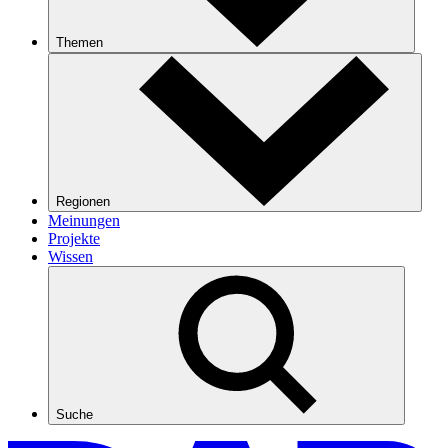
Themen
Regionen
Meinungen
Projekte
Wissen
Suche