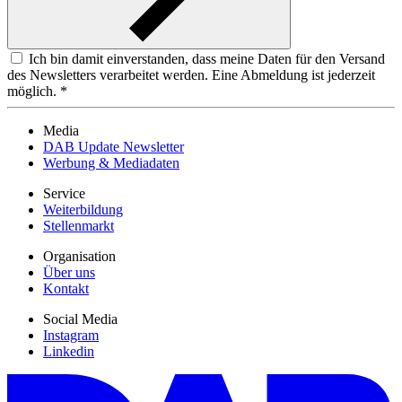
Ich bin damit einverstanden, dass meine Daten für den Versand
des Newsletters verarbeitet werden. Eine Abmeldung ist jederzeit
möglich. *
Media
DAB Update Newsletter
Werbung & Mediadaten
Service
Weiterbildung
Stellenmarkt
Organisation
Über uns
Kontakt
Social Media
Instagram
Linkedin