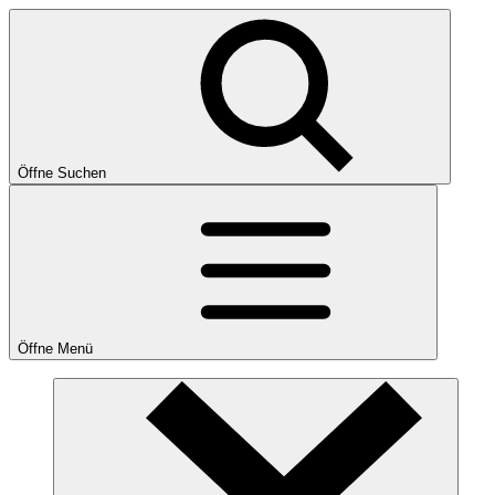
Öffne Suchen
Öffne Menü