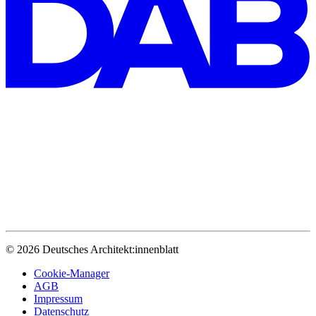
© 2026 Deutsches Architekt:innenblatt
Cookie-Manager
AGB
Impressum
Datenschutz