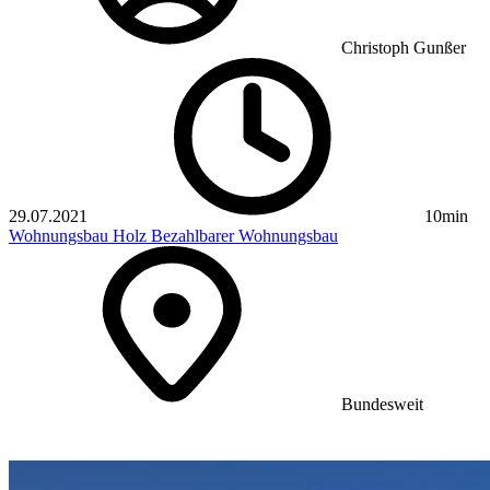
Christoph Gunßer
29.07.2021
10min
Wohnungsbau
Holz
Bezahlbarer Wohnungsbau
Bundesweit