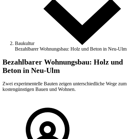
Baukultur
Bezahlbarer Wohnungsbau: Holz und Beton in Neu-Ulm
Bezahlbarer Wohnungsbau: Holz und
Beton in Neu-Ulm
Zwei experimentelle Bauten zeigen unterschiedliche Wege zum
kostengünstigen Bauen und Wohnen.