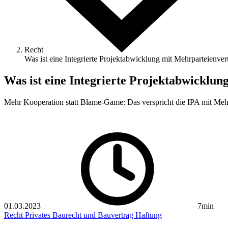
Recht
Was ist eine Integrierte Projektabwicklung mit Mehrparteienver
Was ist eine Integrierte Projektabwicklu
Mehr Kooperation statt Blame-Game: Das ­verspricht die IPA mit Mehr
01.03.2023
7min
Recht
Privates Baurecht und Bauvertrag
Haftung