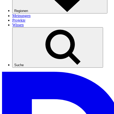
Regionen
Meinungen
Projekte
Wissen
Suche