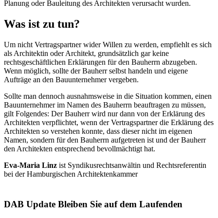
Planung oder Bauleitung des Architekten verursacht wurden.
Was ist zu tun?
Um nicht Vertragspartner wider Willen zu werden, empfiehlt es sich
als Architektin oder Architekt, grundsätzlich gar keine
rechtsgeschäftlichen Erklärungen für den Bauherrn abzugeben.
Wenn möglich, sollte der Bauherr selbst handeln und eigene
Aufträge an den Bauunternehmer vergeben.
Sollte man dennoch ausnahmsweise in die Situation kommen, einen
Bauunternehmer im Namen des Bauherrn beauftragen zu müssen,
gilt Folgendes: Der Bauherr wird nur dann von der Erklärung des
Architekten verpflichtet, wenn der Vertragspartner die Erklärung des
Architekten so verstehen konnte, dass dieser nicht im eigenen
Namen, sondern für den Bauherrn aufgetreten ist und der Bauherr
den Architekten entsprechend bevollmächtigt hat.
Eva-Maria Linz
ist Syndikusrechtsanwältin und Rechtsreferentin
bei der Hamburgischen Architektenkammer
DAB Update
Bleiben Sie auf dem Laufenden