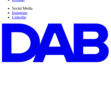
Social Media
Instagram
Linkedin