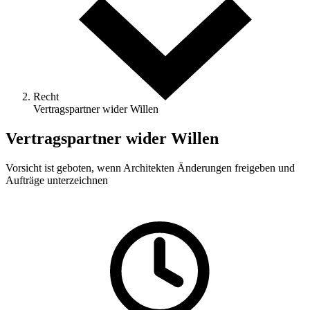
Recht
Vertragspartner wider Willen
Vertragspartner wider Willen
Vorsicht ist geboten, wenn Architekten Änderungen ­freigeben und
Aufträge unterzeichnen