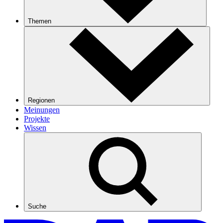
Themen
Regionen
Meinungen
Projekte
Wissen
Suche