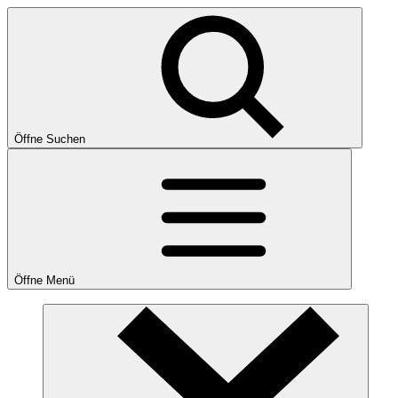
Öffne Suchen
Öffne Menü