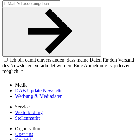
Ich bin damit einverstanden, dass meine Daten für den Versand
des Newsletters verarbeitet werden. Eine Abmeldung ist jederzeit
möglich. *
Media
DAB Update Newsletter
Werbung & Mediadaten
Service
Weiterbildung
Stellenmarkt
Organisation
Über uns
Kontakt