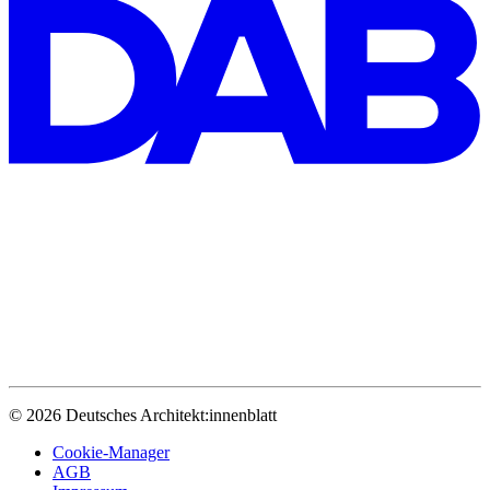
© 2026 Deutsches Architekt:innenblatt
Cookie-Manager
AGB