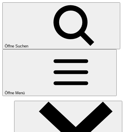
Öffne Suchen
Öffne Menü