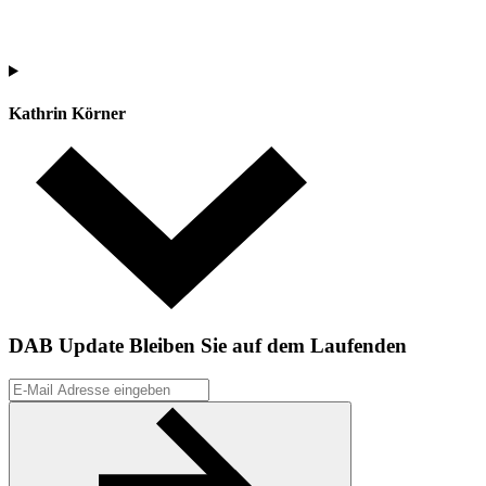
Kathrin Körner
DAB Update
Bleiben Sie auf dem Laufenden