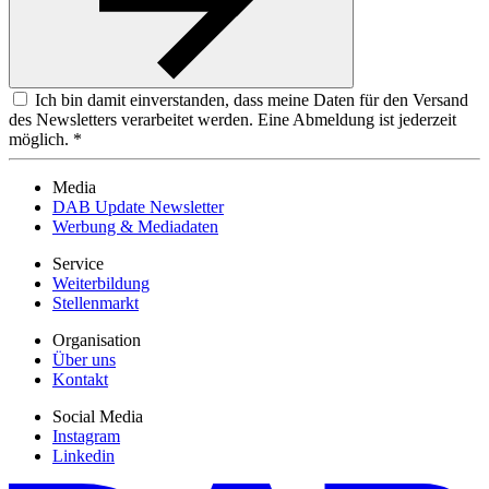
Ich bin damit einverstanden, dass meine Daten für den Versand
des Newsletters verarbeitet werden. Eine Abmeldung ist jederzeit
möglich. *
Media
DAB Update Newsletter
Werbung & Mediadaten
Service
Weiterbildung
Stellenmarkt
Organisation
Über uns
Kontakt
Social Media
Instagram
Linkedin