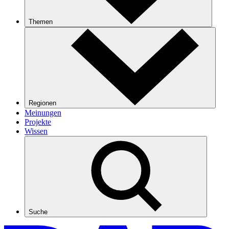
Themen
Regionen
Meinungen
Projekte
Wissen
Suche