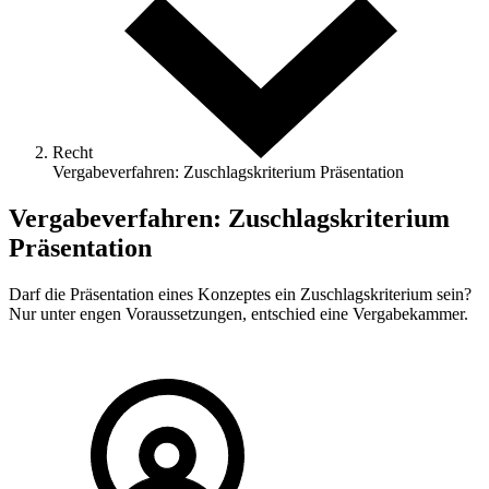
Recht
Vergabeverfahren: Zuschlagskriterium Präsentation
Vergabeverfahren: Zuschlagskriterium
Präsentation
Darf die Präsentation eines Konzeptes ein Zuschlagskriterium sein?
Nur unter engen Voraussetzungen, entschied eine Vergabekammer.