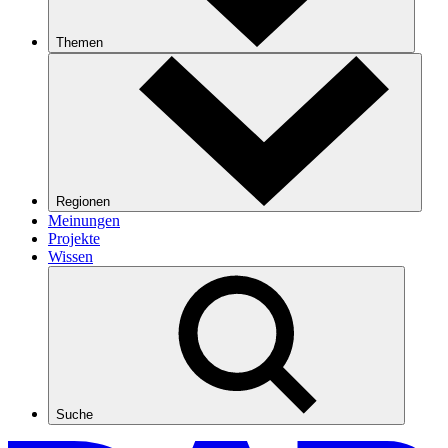
Themen
Regionen
Meinungen
Projekte
Wissen
Suche