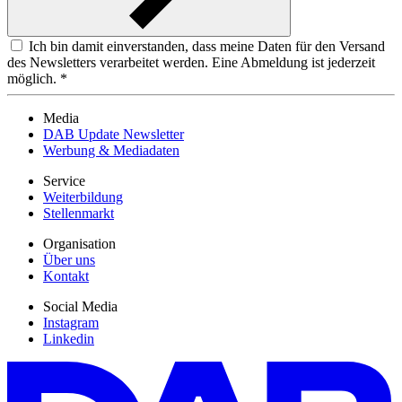
Ich bin damit einverstanden, dass meine Daten für den Versand
des Newsletters verarbeitet werden. Eine Abmeldung ist jederzeit
möglich. *
Media
DAB Update Newsletter
Werbung & Mediadaten
Service
Weiterbildung
Stellenmarkt
Organisation
Über uns
Kontakt
Social Media
Instagram
Linkedin