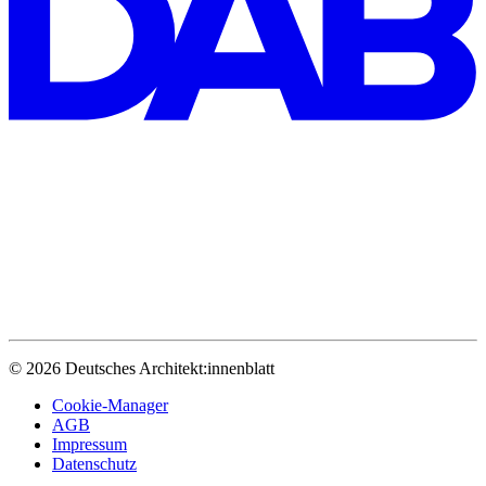
© 2026 Deutsches Architekt:innenblatt
Cookie-Manager
AGB
Impressum
Datenschutz