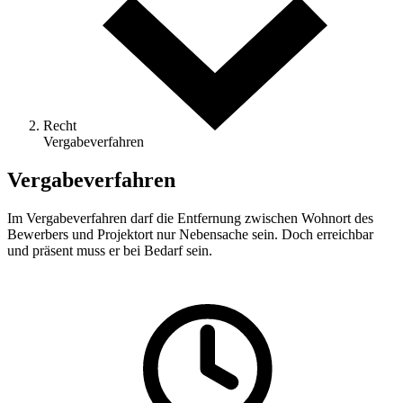
Recht
Vergabeverfahren
Vergabeverfahren
Im Vergabeverfahren darf die Entfernung zwischen Wohnort des
Bewerbers und Projektort nur Nebensache sein. Doch erreichbar
und präsent muss er bei Bedarf sein.