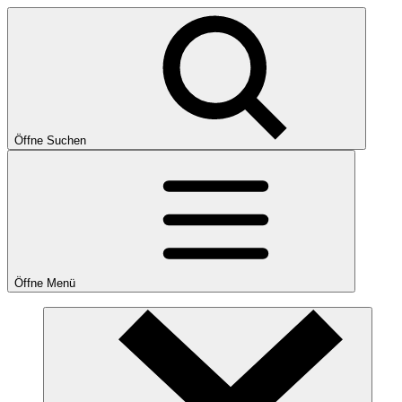
Öffne Suchen
Öffne Menü