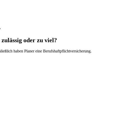
?
zulässig oder zu viel?
chließlich haben Planer eine Berufshaftpflichtversicherung.