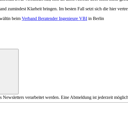
and zumindest Klarheit bringen. Im besten Fall setzt sich die hier vert
nwältin beim
Verband Beratender Ingenieure VBI
in Berlin
s Newsletters verarbeitet werden. Eine Abmeldung ist jederzeit möglich