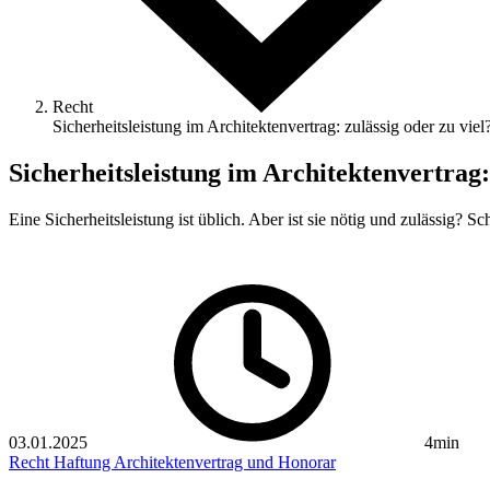
Recht
Sicherheitsleistung im Architektenvertrag: zulässig oder zu viel
Sicherheitsleistung im Architektenvertrag: 
Eine Sicherheitsleistung ist üblich. Aber ist sie nötig und zulässig? S
03.01.2025
4min
Recht
Haftung
Architektenvertrag und Honorar