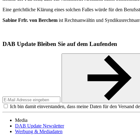
Eine gerichtliche Klärung eines solchen Falles würde für den Berufsst
Sabine Frfr. von Berchem
ist Rechtsanwältin und Syndikusrechtsa
DAB Update
Bleiben Sie auf dem Laufenden
Ich bin damit einverstanden, dass meine Daten für den Versand de
Media
DAB Update Newsletter
Werbung & Mediadaten