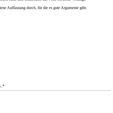
retene Auffassung durch, für die es gute Argumente gibt.
. *