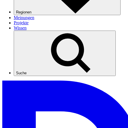
Regionen
Meinungen
Projekte
Wissen
Suche