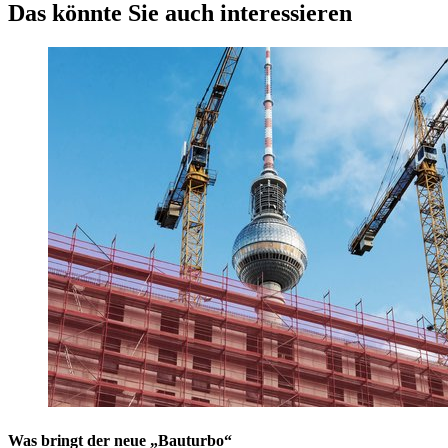
Das könnte Sie auch interessieren
Was bringt der neue „Bauturbo“