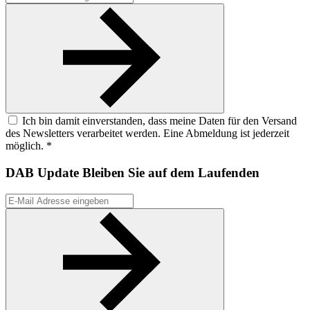
Ich bin damit einverstanden, dass meine Daten für den Versand
des Newsletters verarbeitet werden. Eine Abmeldung ist jederzeit
möglich. *
DAB Update
Bleiben Sie auf dem Laufenden