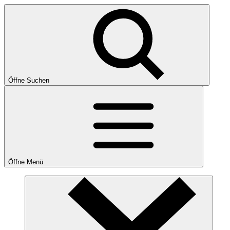
Öffne Suchen
Öffne Menü