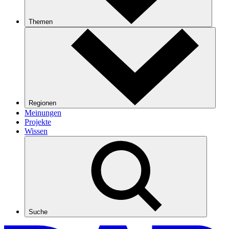
Themen
Regionen
Meinungen
Projekte
Wissen
Suche