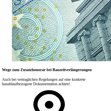
Wege zum Zusatzhonorar bei Bauzeitverlängerungen
Auch bei vertraglichen Regelungen auf eine konkrete
bauablaufbezogene Dokumentation achten!