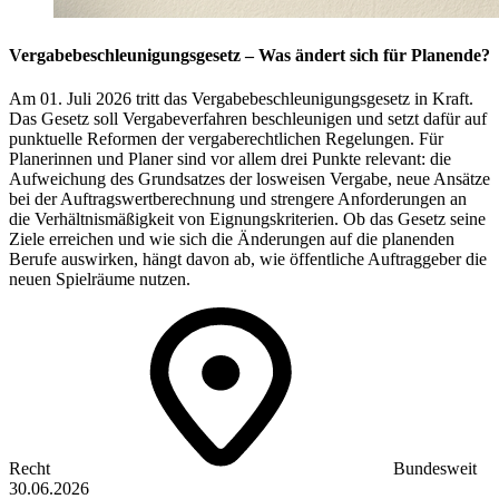
Vergabebeschleunigungsgesetz – Was ändert sich für Planende?
Am 01. Juli 2026 tritt das Vergabebeschleunigungsgesetz in Kraft.
Das Gesetz soll Vergabeverfahren beschleunigen und setzt dafür auf
punktuelle Reformen der vergaberechtlichen Regelungen. Für
Planerinnen und Planer sind vor allem drei Punkte relevant: die
Aufweichung des Grundsatzes der losweisen Vergabe, neue Ansätze
bei der Auftragswertberechnung und strengere Anforderungen an
die Verhältnismäßigkeit von Eignungskriterien. Ob das Gesetz seine
Ziele erreichen und wie sich die Änderungen auf die planenden
Berufe auswirken, hängt davon ab, wie öffentliche Auftraggeber die
neuen Spielräume nutzen.
Recht
Bundesweit
30.06.2026