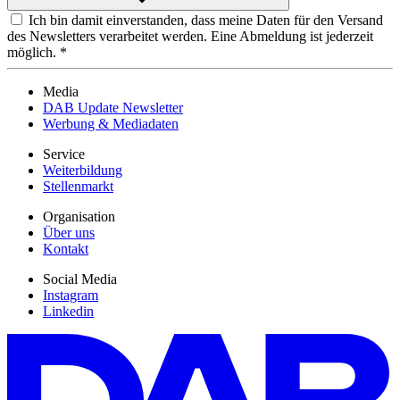
Ich bin damit einverstanden, dass meine Daten für den Versand
des Newsletters verarbeitet werden. Eine Abmeldung ist jederzeit
möglich. *
Media
DAB Update Newsletter
Werbung & Mediadaten
Service
Weiterbildung
Stellenmarkt
Organisation
Über uns
Kontakt
Social Media
Instagram
Linkedin