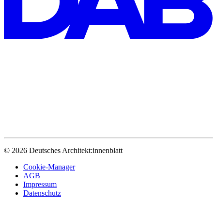
© 2026 Deutsches Architekt:innenblatt
Cookie-Manager
AGB
Impressum
Datenschutz