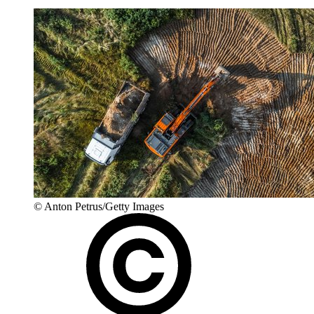
© Anton Petrus/Getty Images