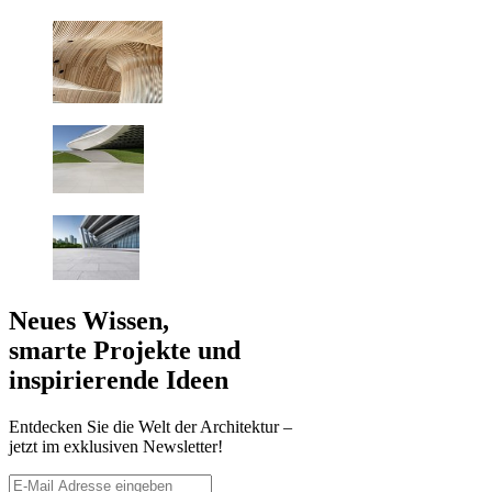
Neues Wissen,
smarte Projekte und
inspirierende Ideen
Entdecken Sie die Welt der Architektur –
jetzt im exklusiven Newsletter!