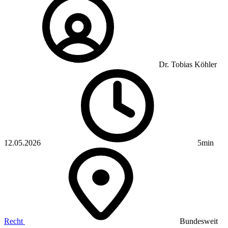
Dr. Tobias Köhler
12.05.2026
5min
Recht
Bundesweit