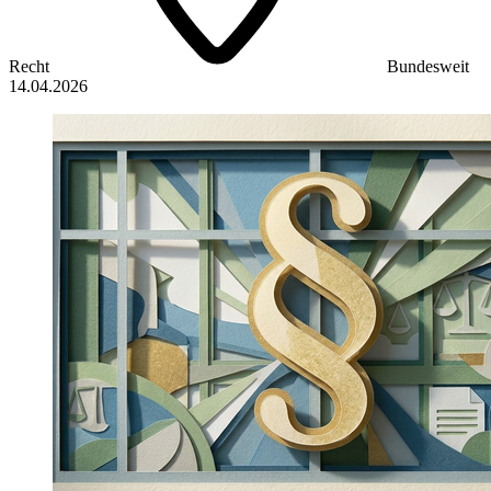
Recht
Bundesweit
14.04.2026