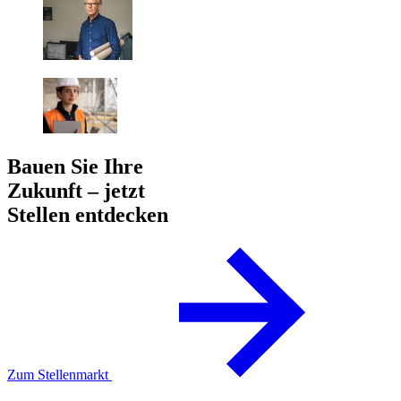
Bauen Sie Ihre
Zukunft – jetzt
Stellen entdecken
Zum Stellenmarkt