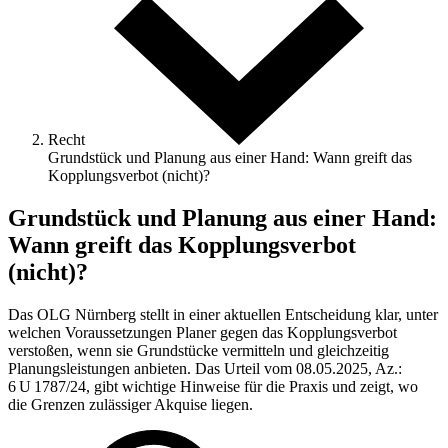
Recht
Grundstück und Planung aus einer Hand: Wann greift das
Kopplungsverbot (nicht)?
Grundstück und Planung aus einer Hand:
Wann greift das Kopplungsverbot
(nicht)?
Das OLG Nürnberg stellt in einer aktuellen Entscheidung klar, unter
welchen Voraussetzungen Planer gegen das Kopplungsverbot
verstoßen, wenn sie Grundstücke vermitteln und gleichzeitig
Planungsleistungen anbieten. Das Urteil vom 08.05.2025, Az.:
6 U 1787/24, gibt wichtige Hinweise für die Praxis und zeigt, wo
die Grenzen zulässiger Akquise liegen.