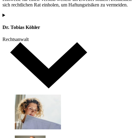
sich rechtlichen Rat einholen, um Haftungsrisiken zu vermeiden.
Dr. Tobias Köhler
Rechtsanwalt