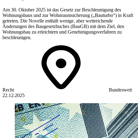
Am 30. Oktober 2025 ist das Gesetz zur Beschleunigung des
Wohnungsbaus und zur Wohnraumsicherung („Bauturbo“) in Kraft
getreten. Die Novelle enthält wenige, aber weitreichende
Änderungen des Baugesetzbuches (BauGB) mit dem Ziel, den
Wohnungsbau zu erleichtern und Genehmigungsverfahren zu
beschleunigen.
Recht
Bundesweit
22.12.2025