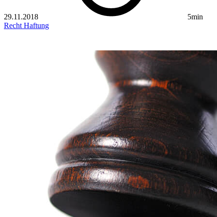
29.11.2018
5min
Recht
Haftung