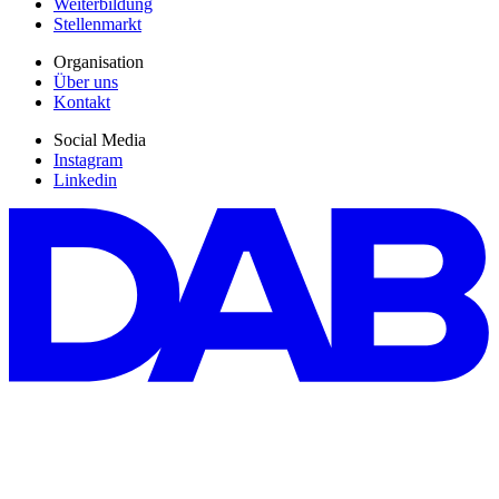
Weiterbildung
Stellenmarkt
Organisation
Über uns
Kontakt
Social Media
Instagram
Linkedin