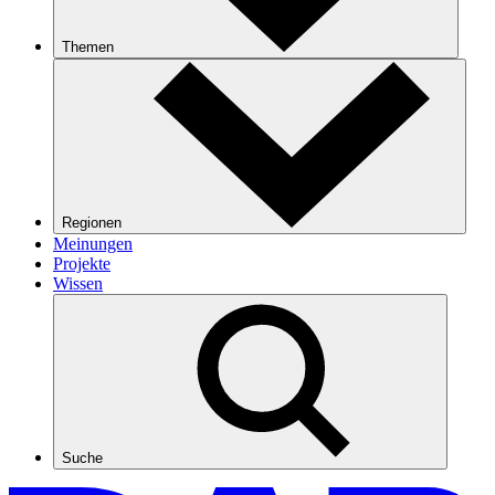
Themen
Regionen
Meinungen
Projekte
Wissen
Suche