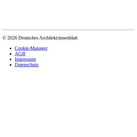
© 2026 Deutsches Architekt:innenblatt
Cookie-Manager
AGB
Impressum
Datenschutz