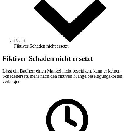
Recht
Fiktiver Schaden nicht ersetzt
Fiktiver Schaden nicht ersetzt
Lässt ein Bauherr einen Mangel nicht beseitigen, kann er keinen
Schadenersatz mehr nach den fiktiven Mängelbeseitigungskosten
verlangen