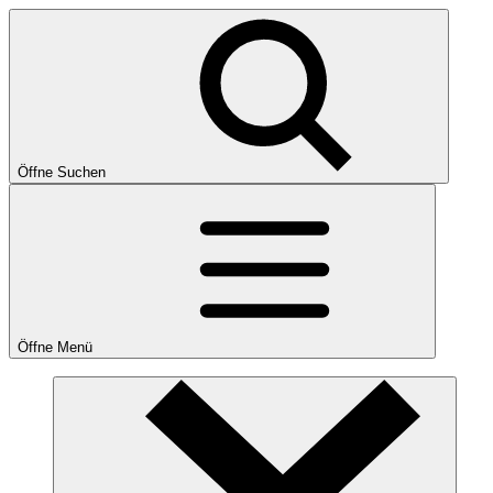
Öffne Suchen
Öffne Menü