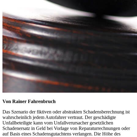
Von Rainer Fahrenbruch
Das Szenario der fiktiven oder abstrakten Schadensberechnung ist
wahrscheinlich jedem Autofahrer vertraut. Der geschädigte
Unfallbeteiligte kann vom Unfallverursacher gesetzlichen
Schadenersatz in Geld bei Vorlage von Reparaturrechnungen oder
auf Basis eines Schadensgutachtens verlangen. Die Höhe des