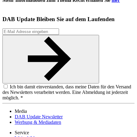
Mehr Informationen zum Thema Recht erhalten Sie
hier
DAB Update
Bleiben Sie auf dem Laufenden
Ich bin damit einverstanden, dass meine Daten für den Versand
des Newsletters verarbeitet werden. Eine Abmeldung ist jederzeit
möglich. *
Media
DAB Update Newsletter
Werbung & Mediadaten
Service