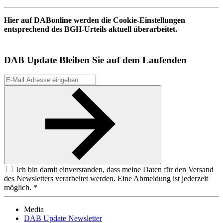
Hier auf DABonline werden die Cookie-Einstellungen
entsprechend des BGH-Urteils aktuell überarbeitet.
DAB Update
Bleiben Sie auf dem Laufenden
Ich bin damit einverstanden, dass meine Daten für den Versand
des Newsletters verarbeitet werden. Eine Abmeldung ist jederzeit
möglich. *
Media
DAB Update Newsletter