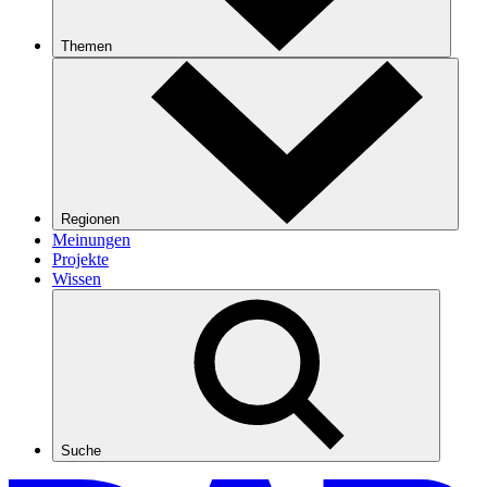
Themen
Regionen
Meinungen
Projekte
Wissen
Suche