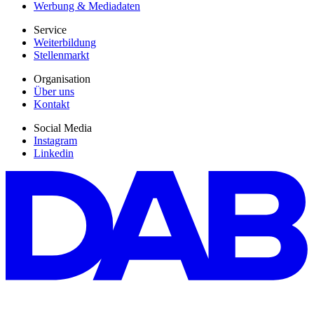
Werbung & Mediadaten
Service
Weiterbildung
Stellenmarkt
Organisation
Über uns
Kontakt
Social Media
Instagram
Linkedin