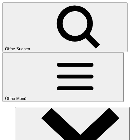
Öffne Suchen
Öffne Menü