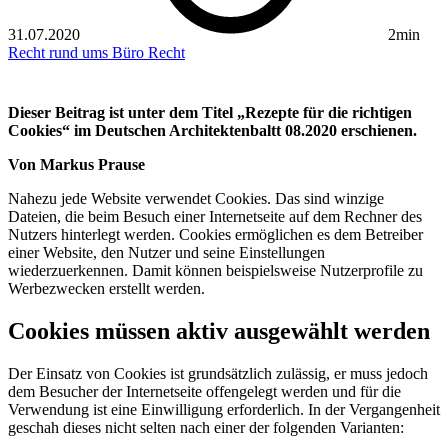
31.07.2020
2min
Recht rund ums Büro
Recht
Dieser Beitrag ist unter dem Titel „Rezepte für die richtigen
Cookies“ im Deutschen Architektenbaltt 08.2020 erschienen.
Von Markus Prause
Nahezu jede Website verwendet Cookies. Das sind winzige
Dateien, die beim Besuch einer Internetseite auf dem Rechner des
Nutzers hinterlegt werden. Cookies ermöglichen es dem Betreiber
einer Website, den Nutzer und seine Einstellungen
wiederzuerkennen. Damit können beispielsweise Nutzerprofile zu
Werbezwecken erstellt werden.
Cookies müssen aktiv ausgewählt werden
Der Einsatz von Cookies ist grundsätzlich zulässig, er muss jedoch
dem Besucher der Internetseite offengelegt werden und für die
Verwendung ist eine Einwilligung erforderlich. In der Vergangenheit
geschah dieses nicht selten nach einer der folgenden Varianten: