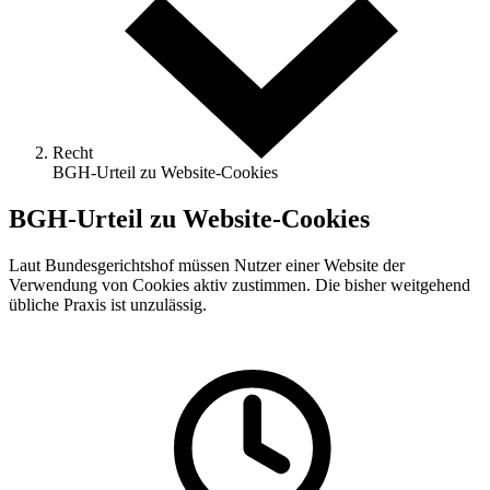
Recht
BGH-Urteil zu Website-Cookies
BGH-Urteil zu Website-Cookies
Laut Bundesgerichtshof müssen Nutzer einer Website der
Verwendung von Cookies aktiv zustimmen. Die bisher weitgehend
übliche Praxis ist unzulässig.