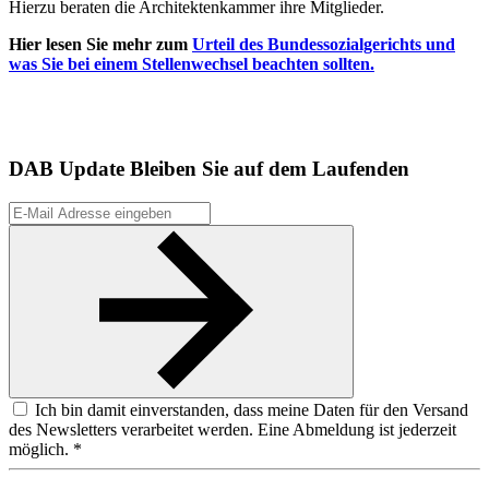
Hierzu beraten die Architektenkammer ihre Mitglieder.
Hier lesen Sie mehr zum
Urteil des Bundessozialgerichts und
was Sie bei einem Stellenwechsel beachten sollten.
DAB Update
Bleiben Sie auf dem Laufenden
Ich bin damit einverstanden, dass meine Daten für den Versand
des Newsletters verarbeitet werden. Eine Abmeldung ist jederzeit
möglich. *