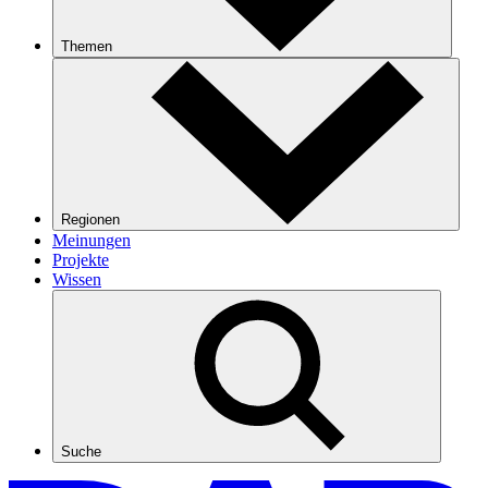
Themen
Regionen
Meinungen
Projekte
Wissen
Suche