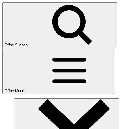
Öffne Suchen
Öffne Menü