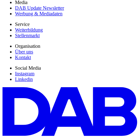
Media
DAB Update Newsletter
Werbung & Mediadaten
Service
Weiterbildung
Stellenmarkt
Organisation
Über uns
Kontakt
Social Media
Instagram
Linkedin