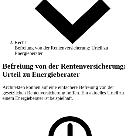
Recht
Befreiung von der Rentenversicherung: Urteil zu
Energieberater
Befreiung von der Rentenversicherung:
Urteil zu Energieberater
Architekten können auf eine einfachere Befreiung von der
gesetzlichen Rentenversicherung hoffen. Ein aktuelles Urteil zu
einem Energieberater ist beispielhaft.