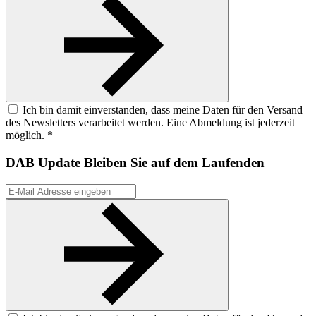
Ich bin damit einverstanden, dass meine Daten für den Versand
des Newsletters verarbeitet werden. Eine Abmeldung ist jederzeit
möglich. *
DAB Update
Bleiben Sie auf dem Laufenden