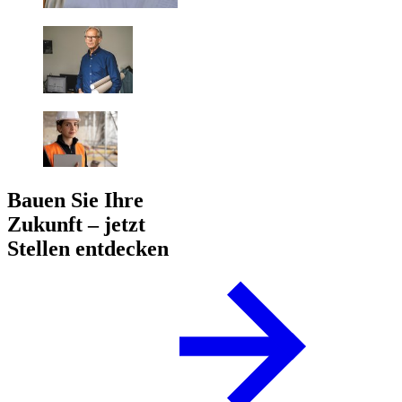
Bauen Sie Ihre
Zukunft – jetzt
Stellen entdecken