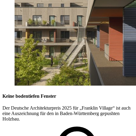
Keine bodentiefen Fenster
Der Deutsche Architekturpreis 2025 für „Franklin Village“ ist auch
eine Auszeichnung für den in Baden-Württemberg gepushten
Holzbau.