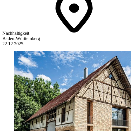
Nachhaltigkeit
Baden-Württemberg
22.12.2025