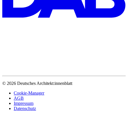
© 2026 Deutsches Architekt:innenblatt
Cookie-Manager
AGB
Impressum
Datenschutz