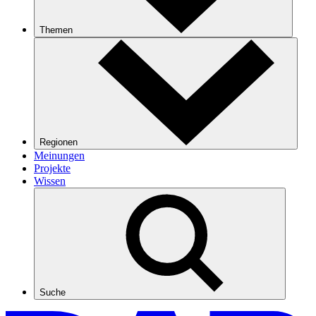
Themen
Regionen
Meinungen
Projekte
Wissen
Suche