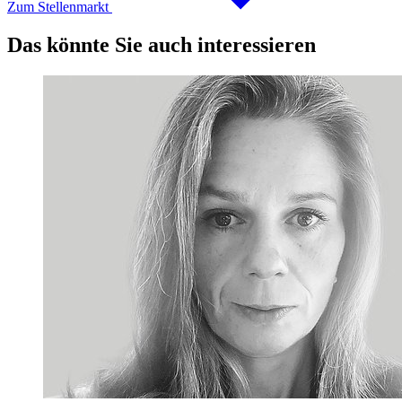
Zum Stellenmarkt
Das könnte Sie auch interessieren