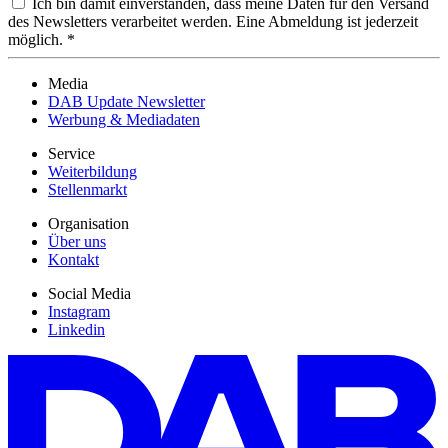
Ich bin damit einverstanden, dass meine Daten für den Versand
des Newsletters verarbeitet werden. Eine Abmeldung ist jederzeit
möglich. *
Media
DAB Update Newsletter
Werbung & Mediadaten
Service
Weiterbildung
Stellenmarkt
Organisation
Über uns
Kontakt
Social Media
Instagram
Linkedin