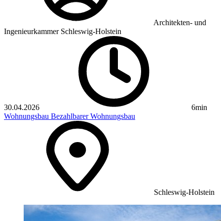
Architekten- und
Ingenieurkammer Schleswig-Holstein
30.04.2026
6min
Wohnungsbau
Bezahlbarer Wohnungsbau
Schleswig-Holstein