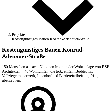
Projekte
Kostengünstiges Bauen Konrad-Adenauer-Straße
Kostengünstiges Bauen Konrad-
Adenauer-Straße
150 Menschen aus acht Nationen leben in der Wohnanlage von BSP
Architekten – 48 Wohnungen, die trotz engem Budget mit
Vollziegelmauerwerk, Innenhof und Barrierefreiheit langfristig
überzeugen.