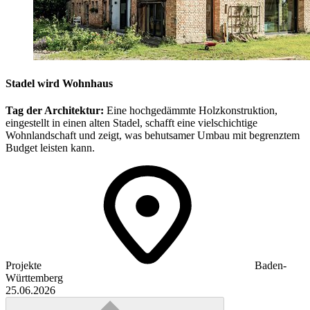
Stadel wird Wohnhaus
Tag der Architektur:
Eine hochgedämmte Holzkonstruktion,
eingestellt in einen alten Stadel, schafft eine vielschichtige
Wohnlandschaft und zeigt, was behutsamer Umbau mit begrenztem
Budget leisten kann.
Projekte
Baden-
Württemberg
25.06.2026