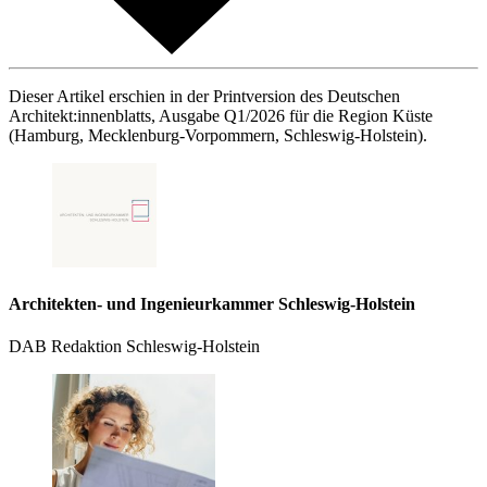
Dieser Artikel erschien in der Printversion des Deutschen
Architekt:innenblatts, Ausgabe Q1/2026 für die Region Küste
(Hamburg, Mecklenburg-Vorpommern, Schleswig-Holstein).
Architekten- und Ingenieurkammer Schleswig-Holstein
DAB Redaktion Schleswig-Holstein