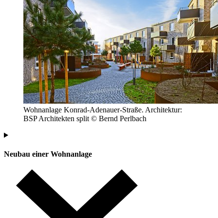
Wohnanlage Konrad-Adenauer-Straße. Architektur:
BSP Architekten split © Bernd Perlbach
Neubau einer Wohnanlage