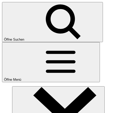
Öffne Suchen
Öffne Menü