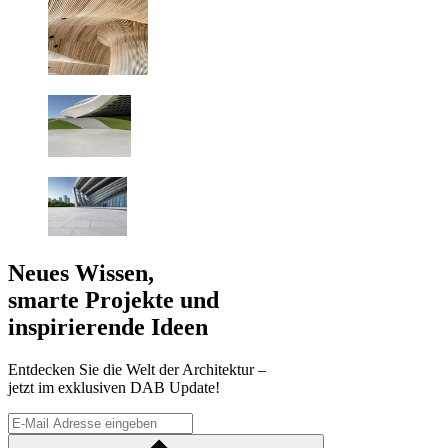
Neues Wissen,
smarte Projekte und
inspirierende Ideen
Entdecken Sie die Welt der Architektur –
jetzt im exklusiven DAB Update!