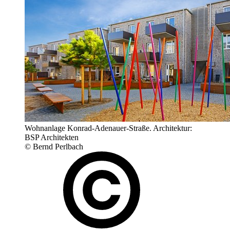
Wohnanlage Konrad-Adenauer-Straße. Architektur:
BSP Architekten
© Bernd Perlbach