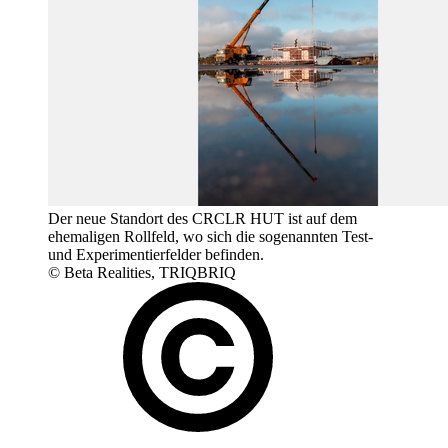
Der neue Standort des CRCLR HUT ist auf dem
ehemaligen Rollfeld, wo sich die sogenannten Test-
und Experimentierfelder befinden.
© Beta Realities, TRIQBRIQ