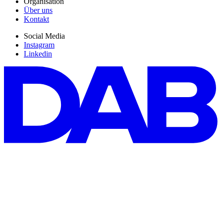
Organisation
Über uns
Kontakt
Social Media
Instagram
Linkedin