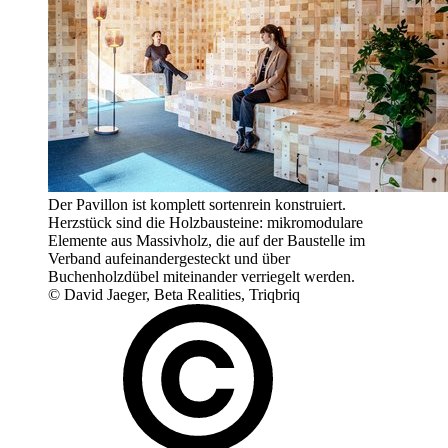
Der Pavillon ist komplett sortenrein konstruiert.
Herzstück sind die Holzbausteine: mikromodulare
Elemente aus Massivholz, die auf der Baustelle im
Verband aufeinandergesteckt und über
Buchenholzdübel miteinander verriegelt werden.
© David Jaeger, Beta Realities, Triqbriq