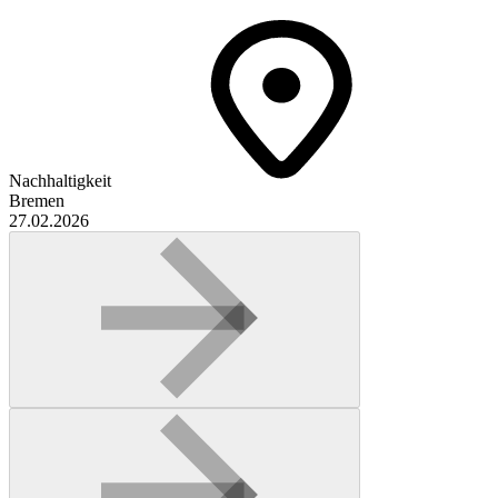
Nachhaltigkeit
Bremen
27.02.2026