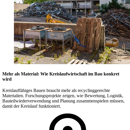
Mehr als Material: Wie Kreislaufwirtschaft im Bau konkret
wird
Kreislauffähiges Bauen braucht mehr als recyclinggerechte
Materialien. Forschungsprojekte zeigen, wie Bewertung, Logistik,
Bauteilwiederverwendung und Planung zusammenspielen müssen,
damit der Kreislauf funktioniert.