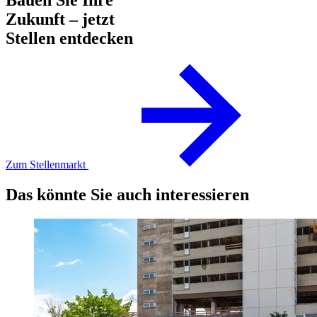
Bauen Sie Ihre
Zukunft – jetzt
Stellen entdecken
Zum Stellenmarkt
Das könnte Sie auch interessieren