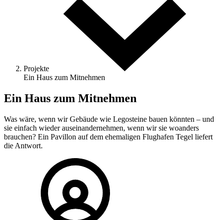
Projekte
Ein Haus zum Mitnehmen
Ein Haus zum Mitnehmen
Was wäre, wenn wir Gebäude wie Legosteine bauen könnten – und
sie einfach wieder auseinandernehmen, wenn wir sie woanders
brauchen? Ein Pavillon auf dem ehemaligen Flughafen Tegel liefert
die Antwort.