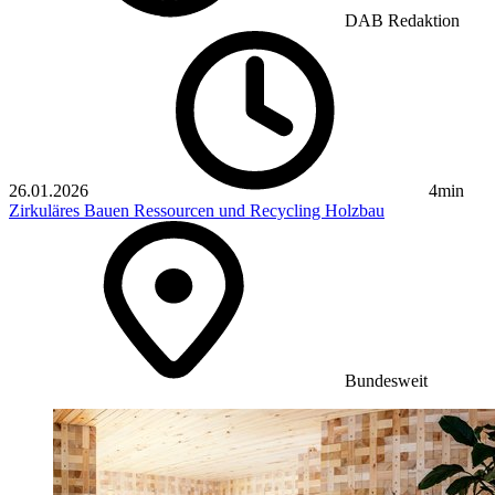
DAB Redaktion
26.01.2026
4min
Zirkuläres Bauen
Ressourcen und Recycling
Holzbau
Bundesweit