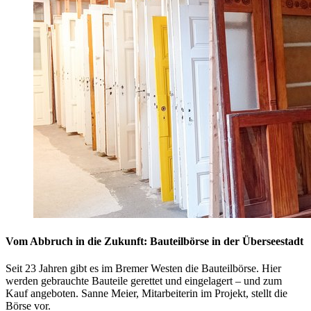
Vom Abbruch in die Zukunft: Bauteilbörse in der Überseestadt
Seit 23 Jahren gibt es im Bremer Westen die Bauteilbörse. Hier
werden gebrauchte Bauteile gerettet und eingelagert – und zum
Kauf angeboten. Sanne Meier, Mitarbeiterin im Projekt, stellt die
Börse vor.