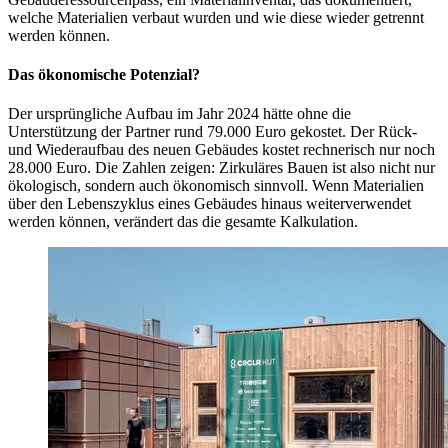
welche Materialien verbaut wurden und wie diese wieder getrennt
werden können.
Das ökonomische Potenzial?
Der ursprüngliche Aufbau im Jahr 2024 hätte ohne die
Unterstützung der Partner rund 79.000 Euro gekostet. Der Rück-
und Wiederaufbau des neuen Gebäudes kostet rechnerisch nur noch
28.000 Euro. Die Zahlen zeigen: Zirkuläres Bauen ist also nicht nur
ökologisch, sondern auch ökonomisch sinnvoll. Wenn Materialien
über den Lebenszyklus eines Gebäudes hinaus weiterverwendet
werden können, verändert das die gesamte Kalkulation.