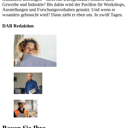
Gewerbe und Industrie? Bis dahin wird der Pavillon für Workshops,
Ausstellungen und Forschungsvorhaben genutzt. Und wenn er
woanders gebraucht wird? Dann zieht er eben um. In zwölf Tagen.
DAB Redaktion