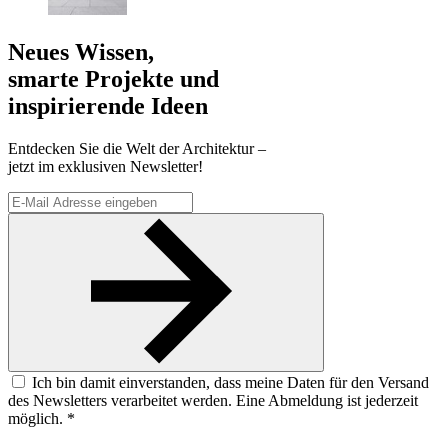
Neues Wissen,
smarte Projekte und
inspirierende Ideen
Entdecken Sie die Welt der Architektur –
jetzt im exklusiven Newsletter!
Ich bin damit einverstanden, dass meine Daten für den Versand
des Newsletters verarbeitet werden. Eine Abmeldung ist jederzeit
möglich. *