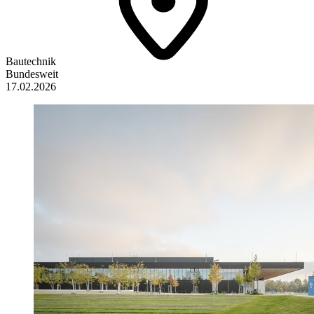
Bautechnik
Bundesweit
17.02.2026