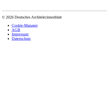
© 2026 Deutsches Architekt:innenblatt
Cookie-Manager
AGB
Impressum
Datenschutz