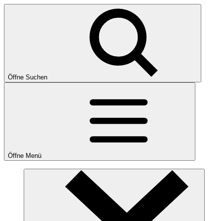
Öffne Suchen
Öffne Menü