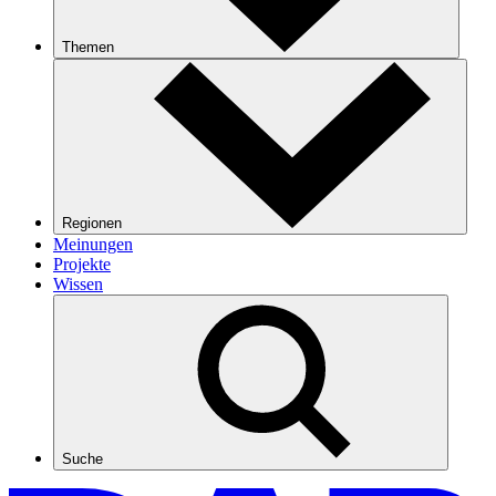
Themen
Regionen
Meinungen
Projekte
Wissen
Suche