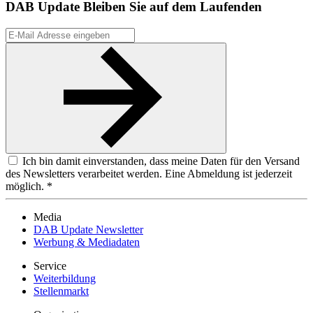
DAB Update
Bleiben Sie auf dem Laufenden
Ich bin damit einverstanden, dass meine Daten für den Versand
des Newsletters verarbeitet werden. Eine Abmeldung ist jederzeit
möglich. *
Media
DAB Update Newsletter
Werbung & Mediadaten
Service
Weiterbildung
Stellenmarkt