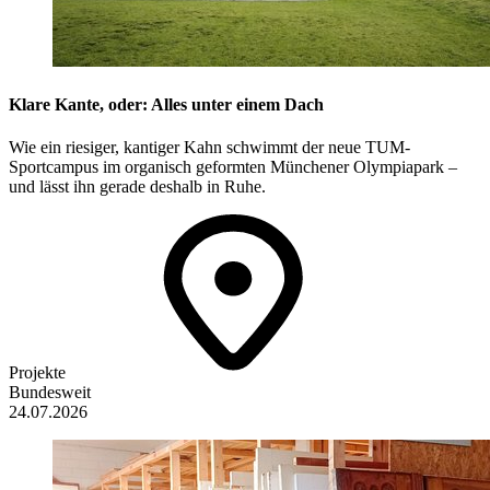
Klare Kante, oder: Alles unter einem Dach
Wie ein riesiger, kantiger Kahn schwimmt der neue TUM-
Sportcampus im organisch geformten Münchener Olympiapark –
und lässt ihn gerade deshalb in Ruhe.
Projekte
Bundesweit
24.07.2026