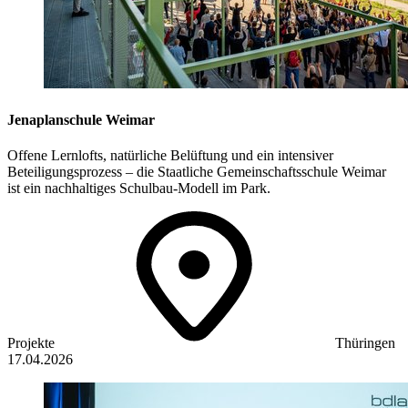
Jenaplanschule Weimar
Offene Lernlofts, natürliche Belüftung und ein intensiver
Beteiligungsprozess – die Staatliche Gemeinschaftsschule Weimar
ist ein nachhaltiges Schulbau-Modell im Park.
Projekte
Thüringen
17.04.2026