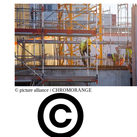
© picture alliance / CHROMORANGE