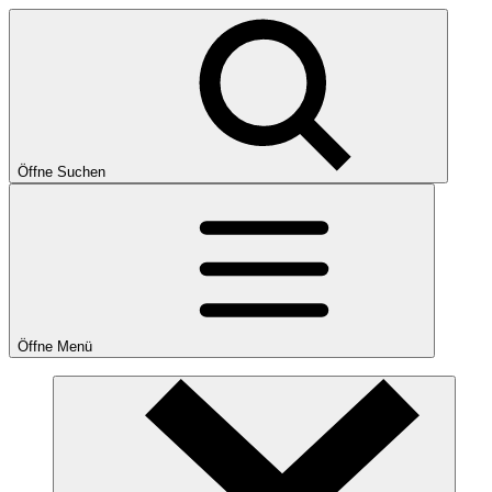
Öffne Suchen
Öffne Menü