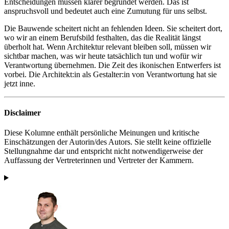
Entscheidungen müssen klarer begründet werden. Das ist
anspruchsvoll und bedeutet auch eine Zumutung für uns selbst.
Die Bauwende scheitert nicht an fehlenden Ideen. Sie scheitert dort,
wo wir an einem Berufsbild festhalten, das die Realität längst
überholt hat. Wenn Architektur relevant bleiben soll, müssen wir
sichtbar machen, was wir heute tatsächlich tun und wofür wir
Verantwortung übernehmen. Die Zeit des ikonischen Entwerfers ist
vorbei. Die Architekt:in als Gestalter:in von Verantwortung hat sie
jetzt inne.
Disclaimer
Diese Kolumne enthält persönliche Meinungen und kritische
Einschätzungen der Autorin/des Autors. Sie stellt keine offizielle
Stellungnahme dar und entspricht nicht notwendigerweise der
Auffassung der Vertreterinnen und Vertreter der Kammern.