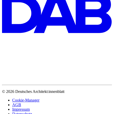
© 2026 Deutsches Architekt:innenblatt
Cookie-Manager
AGB
Impressum
Datenschutz