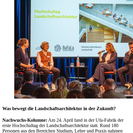
Was bewegt die Landschaftsarchitektur in der Zukunft?
Nachwuchs-Kolumne:
Am 24. April fand in der Ufa-Fabrik der
erste Hochschultag der Landschaftsarchitektur statt. Rund 180
Personen aus den Bereichen Studium, Lehre und Praxis nahmen