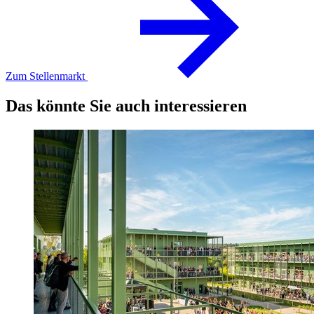
Zum Stellenmarkt
Das könnte Sie auch interessieren