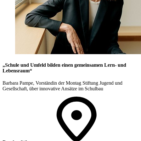
„Schule und Umfeld bilden einen gemeinsamen Lern- und
Lebensraum“
Barbara Pampe, Vorständin der Montag Stiftung Jugend und
Gesellschaft, über innovative Ansätze im Schulbau