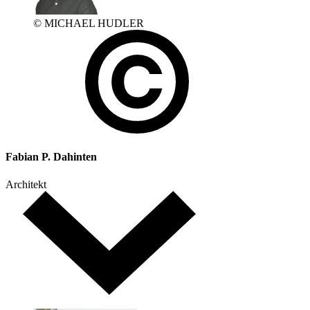
© MICHAEL HUDLER
Fabian P. Dahinten
Architekt