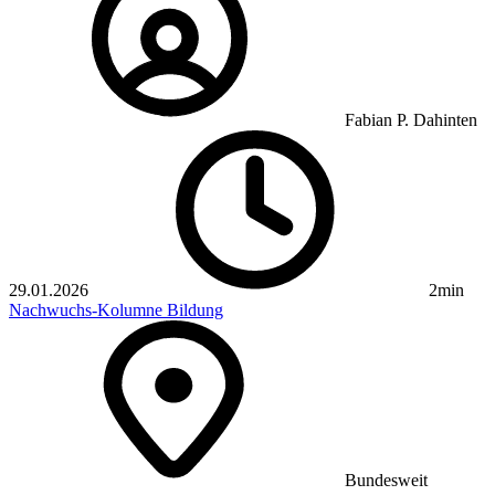
Fabian P. Dahinten
29.01.2026
2min
Nachwuchs-Kolumne
Bildung
Bundesweit