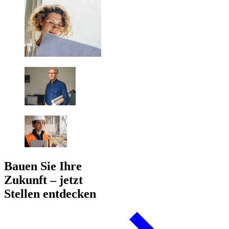
Bauen Sie Ihre
Zukunft – jetzt
Stellen entdecken