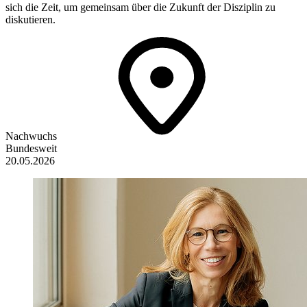
sich die Zeit, um gemeinsam über die Zukunft der Disziplin zu
diskutieren.
Nachwuchs
Bundesweit
20.05.2026