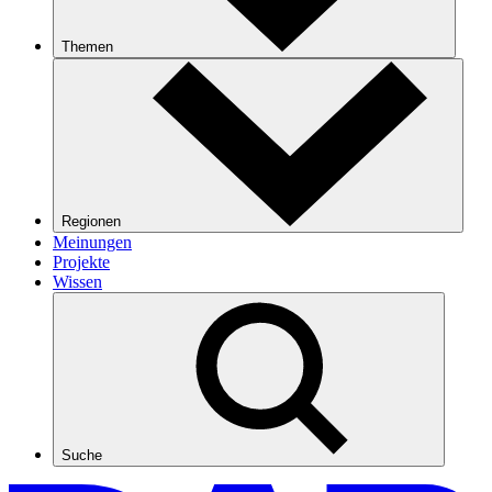
Themen
Regionen
Meinungen
Projekte
Wissen
Suche