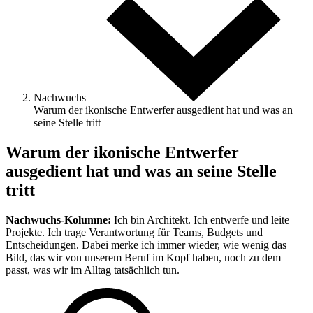
Nachwuchs
Warum der ikonische Entwerfer ausgedient hat und was an
seine Stelle tritt
Warum der ikonische Entwerfer
ausgedient hat und was an seine Stelle
tritt
Nachwuchs-Kolumne:
Ich bin Architekt. Ich entwerfe und leite
Projekte. Ich trage Verantwortung für Teams, Budgets und
Entscheidungen. Dabei merke ich immer wieder, wie wenig das
Bild, das wir von unserem Beruf im Kopf haben, noch zu dem
passt, was wir im Alltag tatsächlich tun.