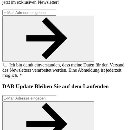
jetzt im exklusiven Newsletter!
Ich bin damit einverstanden, dass meine Daten für den Versand
des Newsletters verarbeitet werden. Eine Abmeldung ist jederzeit
möglich. *
DAB Update
Bleiben Sie auf dem Laufenden