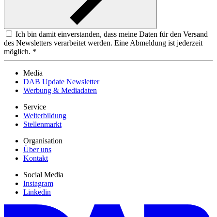
Ich bin damit einverstanden, dass meine Daten für den Versand
des Newsletters verarbeitet werden. Eine Abmeldung ist jederzeit
möglich. *
Media
DAB Update Newsletter
Werbung & Mediadaten
Service
Weiterbildung
Stellenmarkt
Organisation
Über uns
Kontakt
Social Media
Instagram
Linkedin