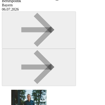
Berufspolitik
Bayern
06.07.2026