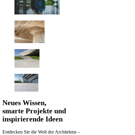
Neues Wissen,
smarte Projekte und
inspirierende Ideen
Entdecken Sie die Welt der Architektur –