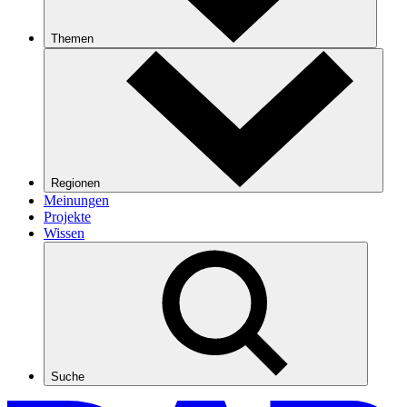
Themen
Regionen
Meinungen
Projekte
Wissen
Suche