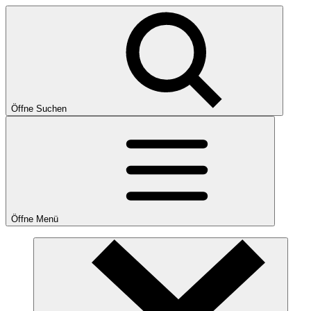
Öffne Suchen
Öffne Menü