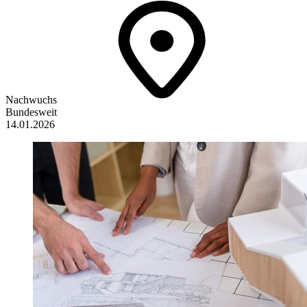
Nachwuchs
Bundesweit
14.01.2026