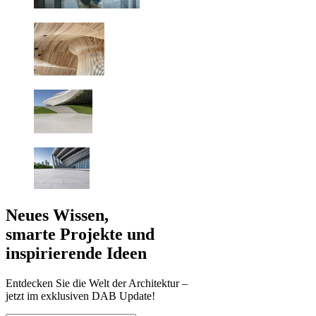
Neues Wissen,
smarte Projekte und
inspirierende Ideen
Entdecken Sie die Welt der Architektur –
jetzt im exklusiven DAB Update!