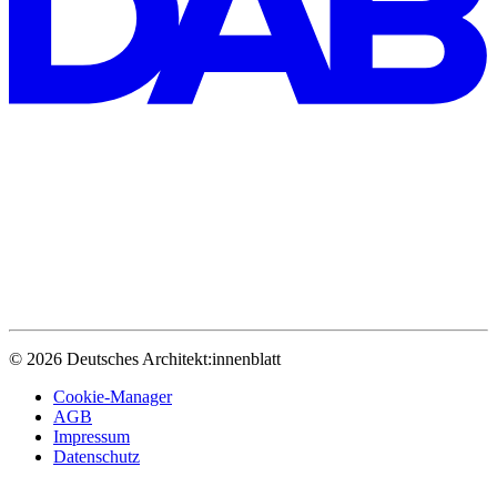
© 2026 Deutsches Architekt:innenblatt
Cookie-Manager
AGB
Impressum
Datenschutz