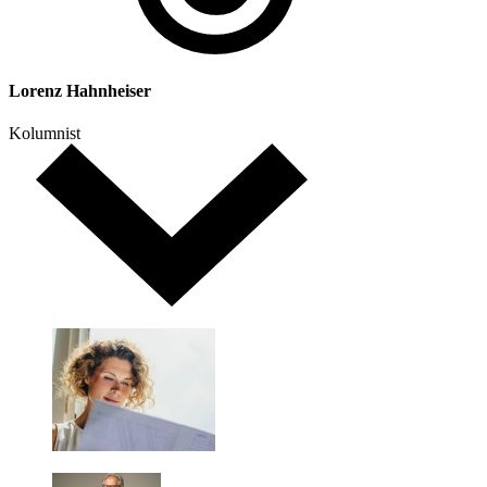
Lorenz Hahnheiser
Kolumnist