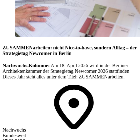
ZUSAMMENarbeiten: nicht Nice-to-have, sondern Alltag – der
Strategietag Newcomer in Berlin
Nachwuchs-Kolumne:
Am 18. April 2026 wird in der Berliner
Architektenkammer der Strategietag Newcomer 2026 stattfinden.
Dieses Jahr steht alles unter dem Titel: ZUSAMMENarbeiten.
Nachwuchs
Bundesweit