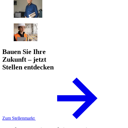
Bauen Sie Ihre
Zukunft – jetzt
Stellen entdecken
Zum Stellenmarkt