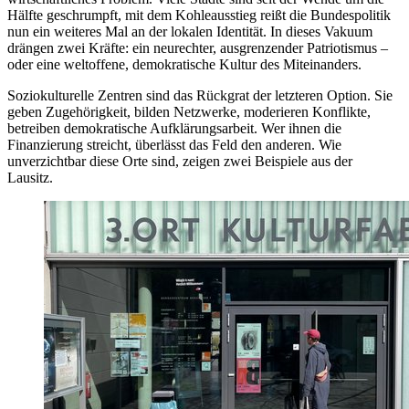
Hälfte geschrumpft, mit dem Kohleausstieg reißt die Bundespolitik
nun ein weiteres Mal an der lokalen Identität. In dieses Vakuum
drängen zwei Kräfte: ein neurechter, ausgrenzender Patriotismus –
oder eine weltoffene, demokratische Kultur des Miteinanders.
Soziokulturelle Zentren sind das Rückgrat der letzteren Option. Sie
geben Zugehörigkeit, bilden Netzwerke, moderieren Konflikte,
betreiben demokratische Aufklärungsarbeit. Wer ihnen die
Finanzierung streicht, überlässt das Feld den anderen. Wie
unverzichtbar diese Orte sind, zeigen zwei Beispiele aus der
Lausitz.