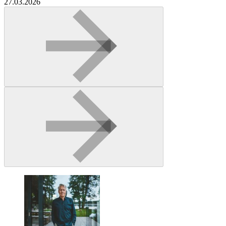
27.03.2026