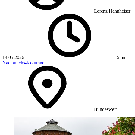
Lorenz Hahnheiser
13.05.2026
5min
Nachwuchs-Kolumne
Bundesweit