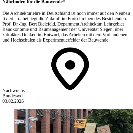
Nährboden für die Bauwende“
Die Architekturlehre in Deutschland ist noch immer auf den Neubau
fixiert – dabei liegt die Zukunft im Fortschreiben des Bestehenden.
Prof. Dr.-Ing. Bert Bielefeld, Department Architektur, Lehrgebiet
Bauökonomie und Baumanagement der Universität Siegen, über
zirkuläres Denken im Entwurf, das Arbeiten mit dem Vorhandenen
und Hochschulen als Experimentierfelder der Bauwende.
Nachwuchs
Bundesweit
03.02.2026