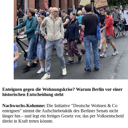
Enteignen gegen die Wohnungskrise? Warum Berlin vor einer
historischen Entscheidung steht
Nachwuchs-Kolumne:
Die Initiative "Deutsche Wohnen & Co
enteignen" nimmt die Aufschiebetaktik des Berliner Senats nicht
länger hin – und legt ein fertiges Gesetz vor, das per Volksentscheid
direkt in Kraft treten könnte.