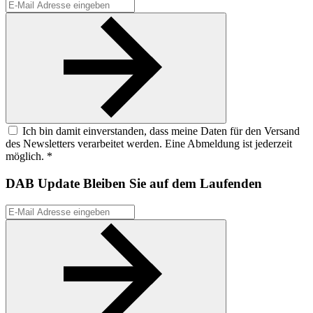
Ich bin damit einverstanden, dass meine Daten für den Versand
des Newsletters verarbeitet werden. Eine Abmeldung ist jederzeit
möglich. *
DAB Update
Bleiben Sie auf dem Laufenden