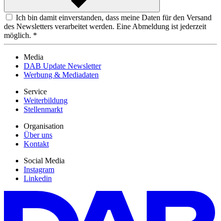
Ich bin damit einverstanden, dass meine Daten für den Versand
des Newsletters verarbeitet werden. Eine Abmeldung ist jederzeit
möglich. *
Media
DAB Update Newsletter
Werbung & Mediadaten
Service
Weiterbildung
Stellenmarkt
Organisation
Über uns
Kontakt
Social Media
Instagram
Linkedin