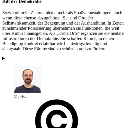
Kitt der Demokratie
Soziokulturelle Zentren bieten mehr als Spaßveranstaltungen, auch
wenn diese ebenso dazugehören. Sie sind Orte der
Selbstwirksamkeit, der Begegnung und der Aushandlung. In Zeiten
zunehmender Polarisierung übernehmen sie Funktionen, die weit
über Kultur hinausgehen. Als „Dritte Orte“ ergänzen sie elementare
Infrastrukturen der Demokratie. Sie schaffen Räume, in denen
Beteiligung konkret erfahrbar wird – niedrigschwellig und
alltagsnah. Diese Räume sind zu schützen und zu fördern.
© privat