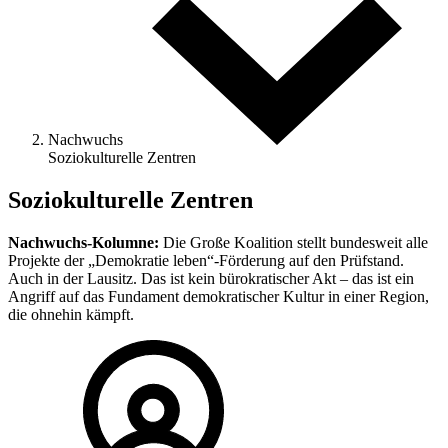
Nachwuchs
Soziokulturelle Zentren
Soziokulturelle Zentren
Nachwuchs-Kolumne:
Die Große Koalition stellt bundesweit alle
Projekte der „Demokratie leben“-Förderung auf den Prüfstand.
Auch in der Lausitz. Das ist kein bürokratischer Akt – das ist ein
Angriff auf das Fundament demokratischer Kultur in einer Region,
die ohnehin kämpft.