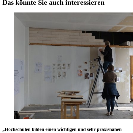
Das könnte Sie auch interessieren
„Hochschulen bilden einen wichtigen und sehr praxisnahen