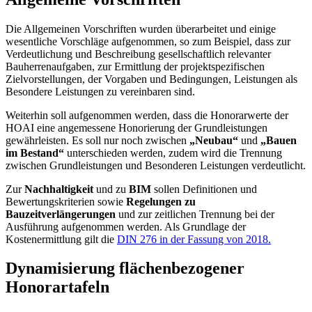
Die Allgemeinen Vorschriften wurden überarbeitet und einige
wesentliche Vorschläge aufgenommen, so zum Beispiel, dass zur
Verdeutlichung und Beschreibung gesellschaftlich relevanter
Bauherrenaufgaben, zur Ermittlung der projektspezifischen
Zielvorstellungen, der Vorgaben und Bedingungen, Leistungen als
Besondere Leistungen zu vereinbaren sind.
Weiterhin soll aufgenommen werden, dass die Honorarwerte der
HOAI eine angemessene Honorierung der Grundleistungen
gewährleisten. Es soll nur noch zwischen
„Neubau“
und
„Bauen
im Bestand“
unterschieden werden, zudem wird die Trennung
zwischen Grundleistungen und Besonderen Leistungen verdeutlicht.
Zur
Nachhaltigkeit
und zu
BIM
sollen Definitionen und
Bewertungskriterien sowie
Regelungen zu
Bauzeitverlängerungen
und zur zeitlichen Trennung bei der
Ausführung aufgenommen werden. Als Grundlage der
Kostenermittlung gilt die
DIN 276 in der Fassung von 2018.
Dynamisierung flächenbezogener
Honorartafeln