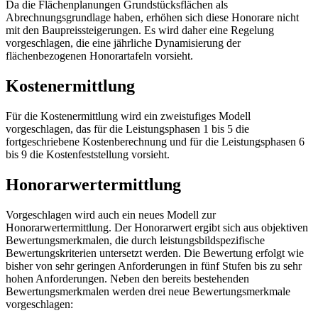
Da die Flächenplanungen Grundstücksflächen als
Abrechnungsgrundlage haben, erhöhen sich diese Honorare nicht
mit den Baupreissteigerungen. Es wird daher eine Regelung
vorgeschlagen, die eine jährliche Dynamisierung der
flächenbezogenen Honorartafeln vorsieht.
Kostenermittlung
Für die Kostenermittlung wird ein zweistufiges Modell
vorgeschlagen, das für die Leistungsphasen 1 bis 5 die
fortgeschriebene Kostenberechnung und für die Leistungsphasen 6
bis 9 die Kostenfeststellung vorsieht.
Honorarwertermittlung
Vorgeschlagen wird auch ein neues Modell zur
Honorarwertermittlung. Der Honorarwert ergibt sich aus objektiven
Bewertungsmerkmalen, die durch leistungsbildspezifische
Bewertungskriterien untersetzt werden. Die Bewertung erfolgt wie
bisher von sehr geringen Anforderungen in fünf Stufen bis zu sehr
hohen Anforderungen. Neben den bereits bestehenden
Bewertungsmerkmalen werden drei neue Bewertungsmerkmale
vorgeschlagen: