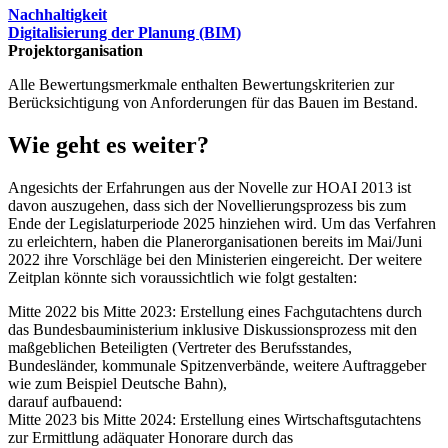
Nachhaltigkeit
Digitalisierung der Planung (BIM)
Projektorganisation
Alle Bewertungsmerkmale enthalten Bewertungskriterien zur
Berücksichtigung von Anforderungen für das Bauen im Bestand.
Wie geht es weiter?
Angesichts der Erfahrungen aus der Novelle zur HOAI 2013 ist
davon auszugehen, dass sich der Novellierungsprozess bis zum
Ende der Legislaturperiode 2025 hinziehen wird. Um das Verfahren
zu erleichtern, haben die Planerorganisationen bereits im Mai/Juni
2022 ihre Vorschläge bei den Ministerien eingereicht. Der weitere
Zeitplan könnte sich voraussichtlich wie folgt gestalten:
Mitte 2022 bis Mitte 2023: Erstellung eines Fachgutachtens durch
das Bundesbauministerium inklusive Diskussionsprozess mit den
maßgeblichen Beteiligten (Vertreter des Berufsstandes,
Bundesländer, kommunale Spitzenverbände, weitere Auftraggeber
wie zum Beispiel Deutsche Bahn),
darauf aufbauend:
Mitte 2023 bis Mitte 2024: Erstellung eines Wirtschaftsgutachtens
zur Ermittlung adäquater Honorare durch das