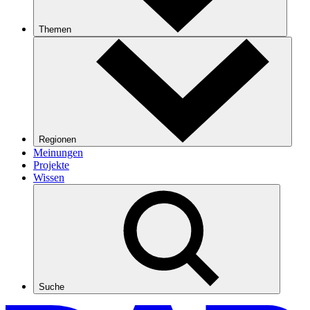
Themen
Regionen
Meinungen
Projekte
Wissen
Suche