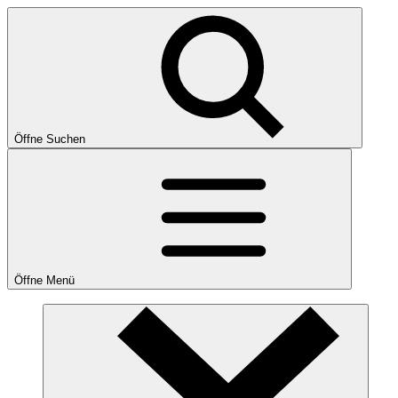
Öffne Suchen
Öffne Menü