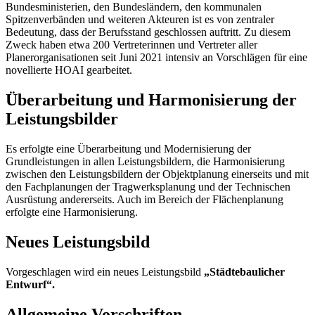
Bundesministerien, den Bundesländern, den kommunalen
Spitzenverbänden und weiteren Akteuren ist es von zentraler
Bedeutung, dass der Berufsstand geschlossen auftritt. Zu diesem
Zweck haben etwa 200 Vertreterinnen und Vertreter aller
Planerorganisationen seit Juni 2021 intensiv an Vorschlägen für eine
novellierte HOAI gearbeitet.
Überarbeitung und Harmonisierung der
Leistungsbilder
Es erfolgte eine Überarbeitung und Modernisierung der
Grundleistungen in allen Leistungsbildern, die Harmonisierung
zwischen den Leistungsbildern der Objektplanung einerseits und mit
den Fachplanungen der Tragwerksplanung und der Technischen
Ausrüstung andererseits. Auch im Bereich der Flächenplanung
erfolgte eine Harmonisierung.
Neues Leistungsbild
Vorgeschlagen wird ein neues Leistungsbild
„Städtebaulicher
Entwurf“.
Allgemeine Vorschriften