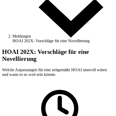
Meldungen
HOAI 202X: Vorschläge für eine Novellierung
HOAI 202X: Vorschläge für eine
Novellierung
Welche Anpassungen für eine zeitgemäße HOAI sinnvoll wären
und wann es so weit sein könnte.