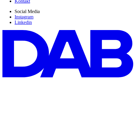
Kontakt
Social Media
Instagram
Linkedin