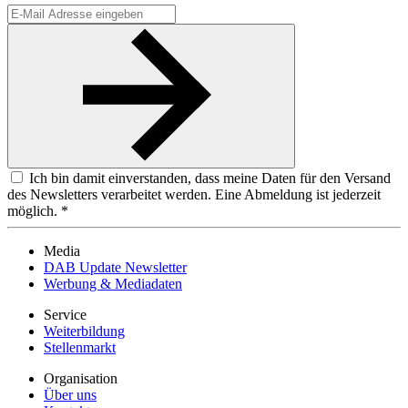
Ich bin damit einverstanden, dass meine Daten für den Versand
des Newsletters verarbeitet werden. Eine Abmeldung ist jederzeit
möglich. *
Media
DAB Update Newsletter
Werbung & Mediadaten
Service
Weiterbildung
Stellenmarkt
Organisation
Über uns