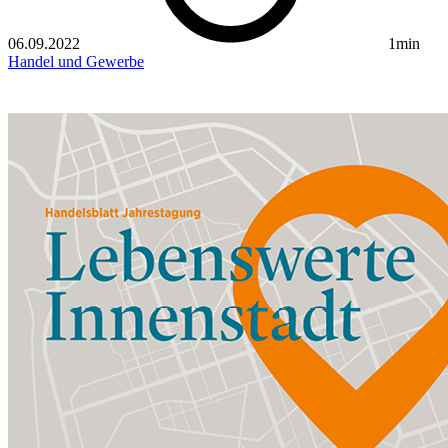
06.09.2022
1min
Handel und Gewerbe