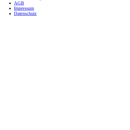
AGB
Impressum
Datenschutz