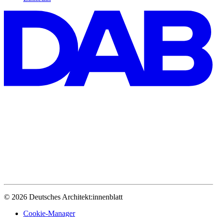
© 2026 Deutsches Architekt:innenblatt
Cookie-Manager