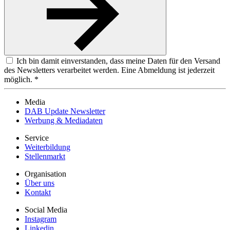
Ich bin damit einverstanden, dass meine Daten für den Versand
des Newsletters verarbeitet werden. Eine Abmeldung ist jederzeit
möglich. *
Media
DAB Update Newsletter
Werbung & Mediadaten
Service
Weiterbildung
Stellenmarkt
Organisation
Über uns
Kontakt
Social Media
Instagram
Linkedin