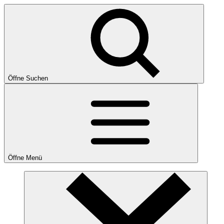
Öffne Suchen
Öffne Menü