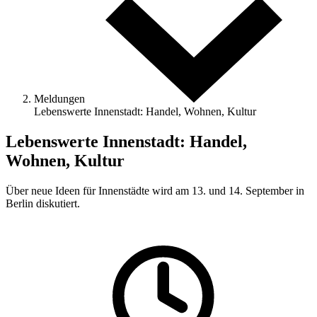
Meldungen
Lebenswerte Innenstadt: Handel, Wohnen, Kultur
Lebenswerte Innenstadt: Handel,
Wohnen, Kultur
Über neue Ideen für Innenstädte wird am 13. und 14. September in
Berlin diskutiert.