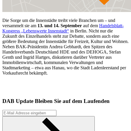
Die Sorge um die Innenstädte treibt viele Branchen um – und
versammelt sie am
13. und 14. September
auf dem
Handelsblatt-
Kongress „Lebenswerte Innenstadt“
in Berlin. Nicht nur die
Zukunft des Einzelhandels steht zur Debatte, sondern auch eine
größere Bedeutung der Innenstädte für Freizeit, Kultur und Wohnen.
Neben BAK-Präsidentin ­Andrea Gebhardt, den Spitzen des
Handelsverbands Deutschland HDE und des DEHOGA, Stefan
Genth und Ingrid Hartges, diskutieren darüber Vertreter aus
Immobilienwirtschaft, kommunalen Verwaltungen und
Stadtmarketing – etwa aus Hanau, wo die Stadt Ladenleerstand per
Vorkaufsrecht bekämpft.
DAB Update
Bleiben Sie auf dem Laufenden