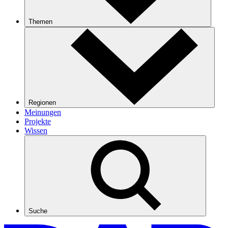
Themen
Regionen
Meinungen
Projekte
Wissen
Suche