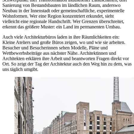
Sanierung von Bestandsbauten im ländlichen Raum, anderswo
Neubau in der Innenstadt oder gemeinschaftliche, experimentelle
Wohnformen. Wer eine Region konzentriert erkundet, sieht
vielleicht eine regionale Handschrift. Wer Grenzen überschreitet,
erkennt das größere Muster: ein Land im permanenten Umbau.
Auch viele Architekturbüros laden in ihre Räumlichkeiten ein:
Kleine Ateliers und große Büros zeigen, wo und wie sie arbeiten.
Besucher und Besucherinnen sehen Modelle, Pläne und
Wettbewerbsbeiträge aus nächster Nähe. Architektinnen und
Architekten erklären ihre Arbeit und beantworten Fragen direkt vor
Ort. So zeigt der Tag der Architektur auch den Weg hin zu dem, was
uns täglich umgibt.