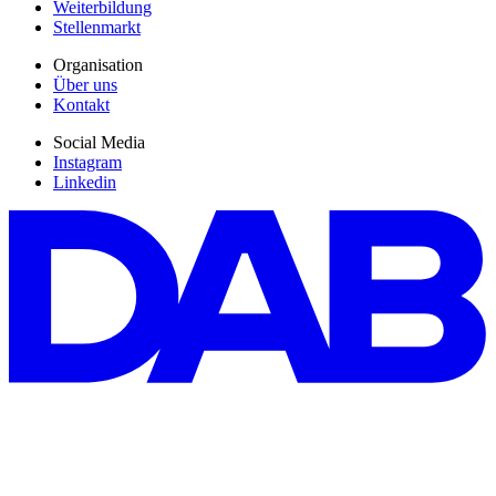
Weiterbildung
Stellenmarkt
Organisation
Über uns
Kontakt
Social Media
Instagram
Linkedin