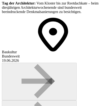
Tag der Architektur:
Vom Kloster bis zur Reetdachkate – beim
diesjährigen Architekturwochenende sind bundesweit
beeindruckende Denkmalsanierungen zu besichtigen.
Baukultur
Bundesweit
19.06.2026