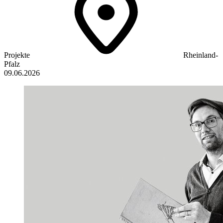
Projekte
Rheinland-
Pfalz
09.06.2026