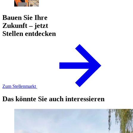
Bauen Sie Ihre
Zukunft – jetzt
Stellen entdecken
Zum Stellenmarkt
Das könnte Sie auch interessieren