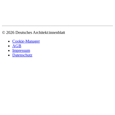
© 2026 Deutsches Architekt:innenblatt
Cookie-Manager
AGB
Impressum
Datenschutz