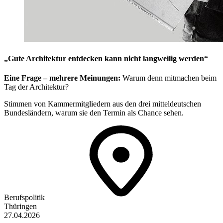
„Gute Architektur entdecken kann nicht langweilig werden“
Eine Frage – mehrere Meinungen:
Warum denn mit­machen beim
Tag der Architektur?
Stimmen von Kammermitgliedern aus den drei mitteldeutschen
Bundesländern, warum sie den Termin als Chance sehen.
Berufspolitik
Thüringen
27.04.2026