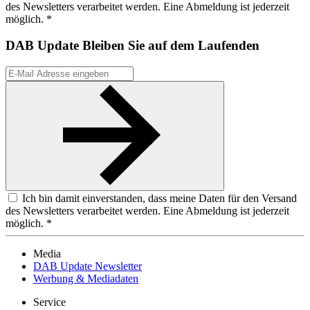
des Newsletters verarbeitet werden. Eine Abmeldung ist jederzeit
möglich. *
DAB Update
Bleiben Sie auf dem Laufenden
Ich bin damit einverstanden, dass meine Daten für den Versand
des Newsletters verarbeitet werden. Eine Abmeldung ist jederzeit
möglich. *
Media
DAB Update Newsletter
Werbung & Mediadaten
Service