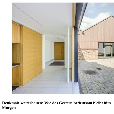
Denkmale weiterbauen: Wie das Gestern bedeutsam bleibt fürs
Morgen