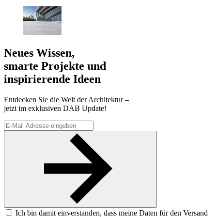
Neues Wissen,
smarte Projekte und
inspirierende Ideen
Entdecken Sie die Welt der Architektur –
jetzt im exklusiven DAB Update!
Ich bin damit einverstanden, dass meine Daten für den Versand