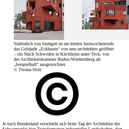
Südöstlich von Stuttgart ist am letzten Juniwochenende
das Gebäude „Eckbaum“ von anw.architekten geöffnet
– ein Stück Schweden in Kirchheim unter Teck, von
der Architektenkammer Baden-Württemberg als
„beispielhaft“ ausgezeichnet.
© Thoma Holz
Je nach Bundesland verschiebt sich beim Tag der Architektur der
Schwerpunkt: hier Transformation industrieller Landschaften, dort