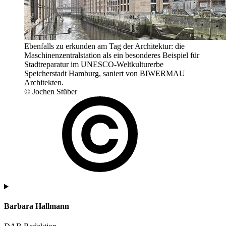
Ebenfalls zu erkunden am Tag der Architektur: die
Maschinenzentralstation als ein besonderes Beispiel für
Stadtreparatur im UNESCO-Weltkulturerbe
Speicherstadt Hamburg, saniert von BIWERMAU
Architekten.
© Jochen Stüber
Barbara Hallmann