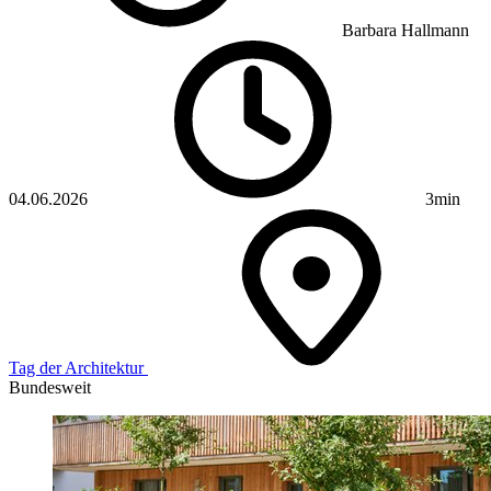
Barbara Hallmann
04.06.2026
3min
Tag der Architektur
Bundesweit