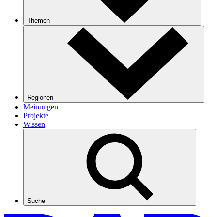
Themen
Regionen
Meinungen
Projekte
Wissen
Suche