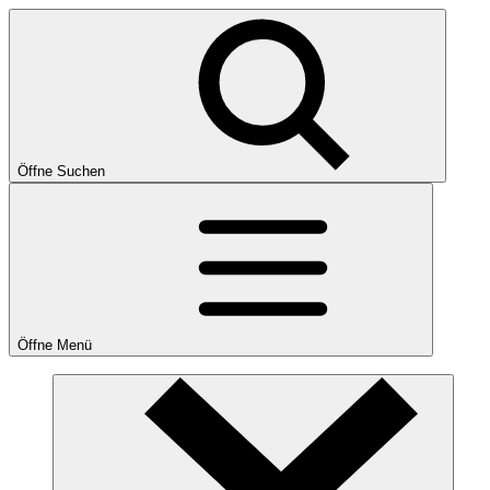
Öffne Suchen
Öffne Menü