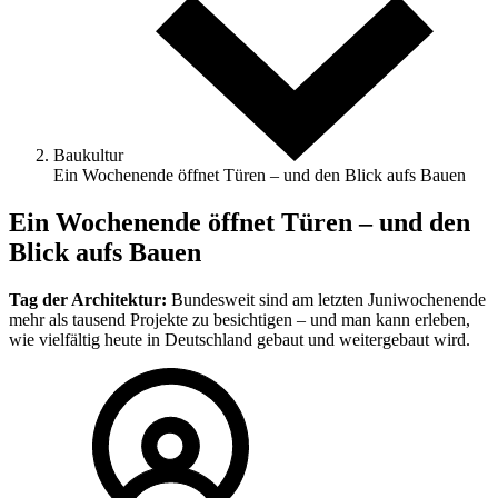
Baukultur
Ein Wochenende öffnet Türen – und den Blick aufs Bauen
Ein Wochenende öffnet Türen – und den
Blick aufs Bauen
Tag der Architektur:
Bundesweit sind am letzten Juniwochenende
mehr als tausend Projekte zu besichtigen – und man kann erleben,
wie vielfältig heute in Deutschland gebaut und weitergebaut wird.