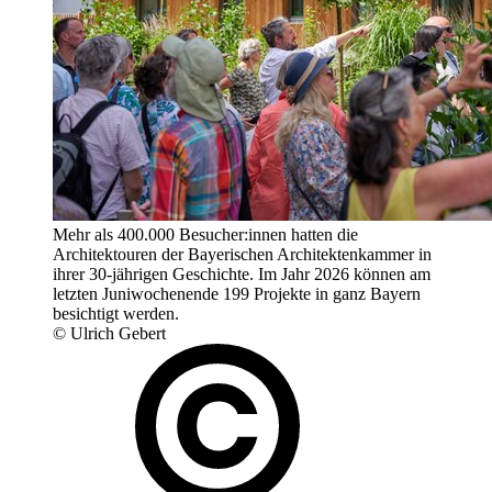
Mehr als 400.000 Besucher:innen hatten die
Architektouren der Bayerischen Architektenkammer in
ihrer 30-jährigen Geschichte. Im Jahr 2026 können am
letzten Juniwochenende 199 Projekte in ganz Bayern
besichtigt werden.
© Ulrich Gebert