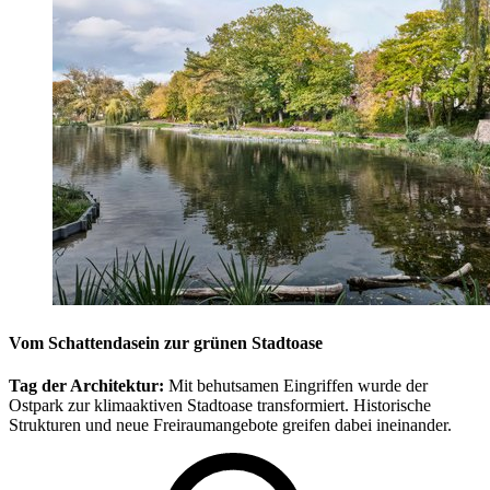
Vom Schattendasein zur grünen Stadtoase
Tag der Architektur:
Mit behutsamen Eingriffen wurde der
Ostpark zur klimaaktiven Stadtoase transformiert. Historische
Strukturen und neue Freiraumangebote greifen dabei ineinander.