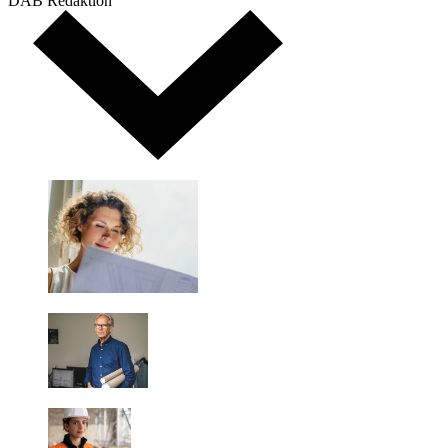
DAB Redaktion