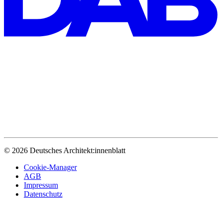
© 2026 Deutsches Architekt:innenblatt
Cookie-Manager
AGB
Impressum
Datenschutz