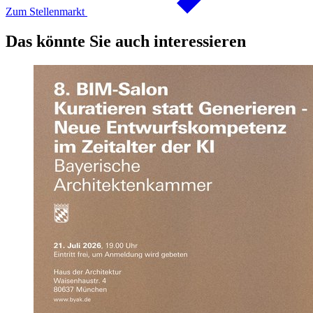
Zum Stellenmarkt
Das könnte Sie auch interessieren