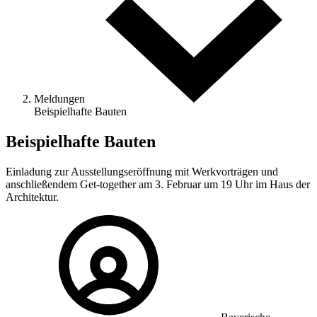
Meldungen
Beispielhafte Bauten
Beispielhafte Bauten
Einladung zur Ausstellungseröffnung mit Werkvorträgen und
anschließendem Get-together am 3. Februar um 19 Uhr im Haus der
Architektur.