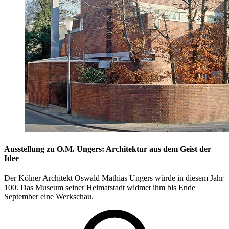
Ausstellung zu O.M. Ungers: Architektur aus dem Geist der
Idee
Der Kölner Architekt Oswald Mathias Ungers würde in diesem Jahr
100. Das Museum seiner Heimatstadt widmet ihm bis Ende
September eine Werkschau.