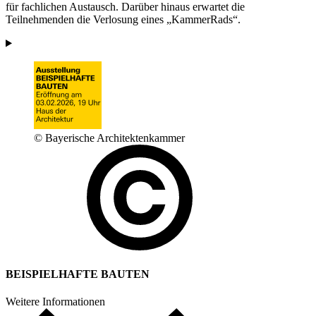
für fachlichen Austausch. Darüber hinaus erwartet die
Teilnehmenden die Verlosung eines „KammerRads“.
© Bayerische Architektenkammer
BEISPIELHAFTE BAUTEN
Weitere Informationen