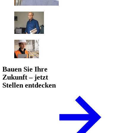
Bauen Sie Ihre
Zukunft – jetzt
Stellen entdecken