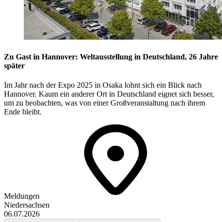
Zu Gast in Hannover: Weltausstellung in Deutschland, 26 Jahre
später
Im Jahr nach der Expo 2025 in Osaka lohnt sich ein Blick nach
Hannover. Kaum ein anderer Ort in Deutschland eignet sich besser,
um zu beobachten, was von einer Großveranstaltung nach ihrem
Ende bleibt.
Meldungen
Niedersachsen
06.07.2026