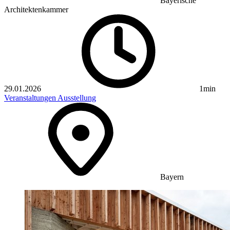
Bayerische
Architektenkammer
29.01.2026
1min
Veranstaltungen
Ausstellung
Bayern