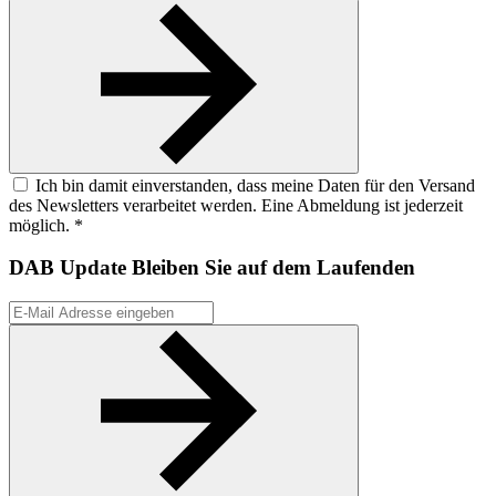
Ich bin damit einverstanden, dass meine Daten für den Versand
des Newsletters verarbeitet werden. Eine Abmeldung ist jederzeit
möglich. *
DAB Update
Bleiben Sie auf dem Laufenden