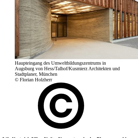
Haupteingang des Umweltbildungszentrums in
Augsburg von Hess/Talhof/Kusmierz Architekten und
Stadtplaner, München
© Florian Holzherr