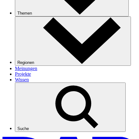
Themen
Regionen
Meinungen
Projekte
Wissen
Suche