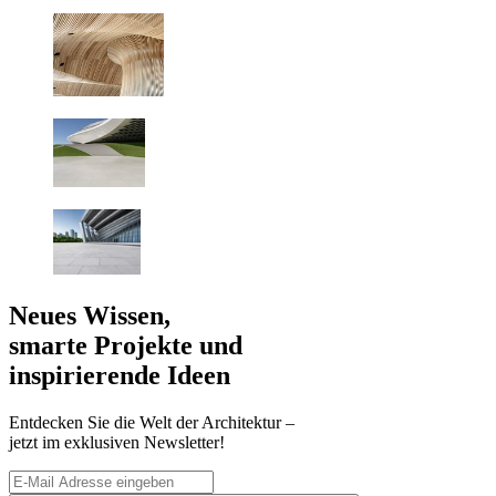
Neues Wissen,
smarte Projekte und
inspirierende Ideen
Entdecken Sie die Welt der Architektur –
jetzt im exklusiven Newsletter!