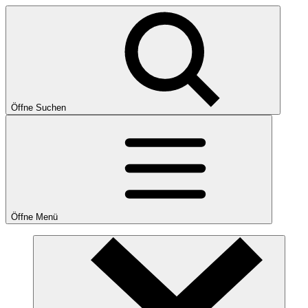
Öffne Suchen
Öffne Menü