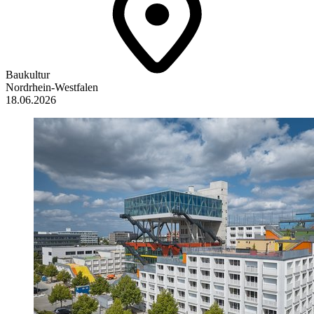
Baukultur
Nordrhein-Westfalen
18.06.2026