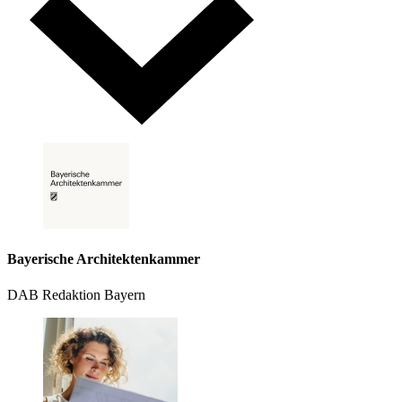
Bayerische Architektenkammer
DAB Redaktion Bayern