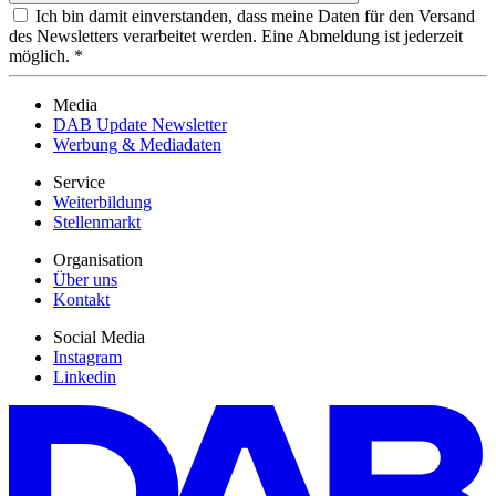
Ich bin damit einverstanden, dass meine Daten für den Versand
des Newsletters verarbeitet werden. Eine Abmeldung ist jederzeit
möglich. *
Media
DAB Update Newsletter
Werbung & Mediadaten
Service
Weiterbildung
Stellenmarkt
Organisation
Über uns
Kontakt
Social Media
Instagram
Linkedin