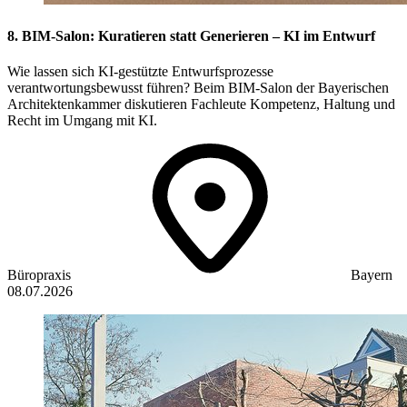
8. BIM-Salon: Kuratieren statt Generieren – KI im Entwurf
Wie lassen sich KI-gestützte Entwurfsprozesse
verantwortungsbewusst führen? Beim BIM-Salon der Bayerischen
Architektenkammer diskutieren Fachleute Kompetenz, Haltung und
Recht im Umgang mit KI.
Büropraxis
Bayern
08.07.2026