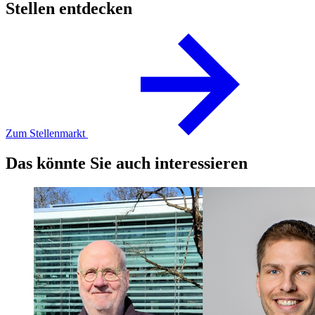
Stellen entdecken
Zum Stellenmarkt
Das könnte Sie auch interessieren