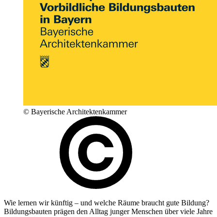
© Bayerische Architektenkammer
Wie lernen wir künftig – und welche Räume braucht gute Bildung?
Bildungsbauten prägen den Alltag junger Menschen über viele Jahre