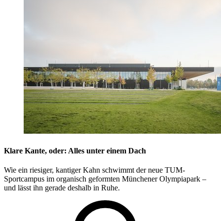
Klare Kante, oder: Alles unter einem Dach
Wie ein riesiger, kantiger Kahn schwimmt der neue TUM-
Sportcampus im organisch geformten Münchener Olympiapark –
und lässt ihn gerade deshalb in Ruhe.