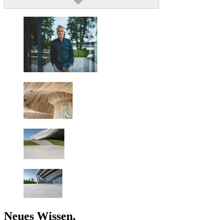
Neues Wissen,