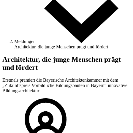
Meldungen
Architektur, die junge Menschen prägt und fördert
Architektur, die junge Menschen prägt
und fördert
Erstmals prämiert die Bayerische Architektenkammer mit dem
„Zukunftspreis Vorbildliche Bildungsbauten in Bayern“ innovative
Bildungsarchitektur.