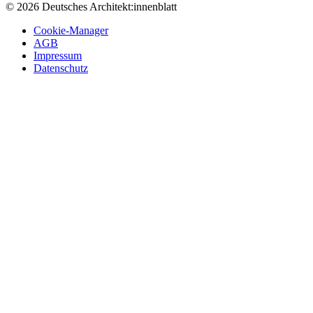
© 2026 Deutsches Architekt:innenblatt
Cookie-Manager
AGB
Impressum
Datenschutz