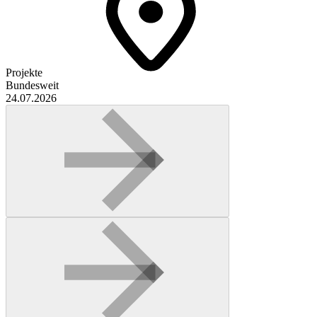
Projekte
Bundesweit
24.07.2026