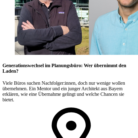
Generationswechsel im Planungsbüro: Wer übernimmt den
Laden?
Viele Büros suchen Nachfolger:innen, doch nur wenige wollen
übernehmen. Ein Mentor und ein junger Architekt aus Bayern
erklären, wie eine Übernahme gelingt und welche Chancen sie
bietet.