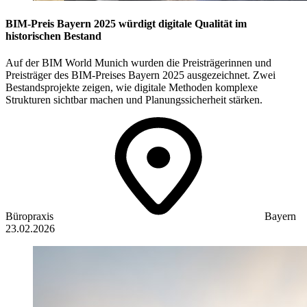
BIM-Preis Bayern 2025 würdigt digitale Qualität im
historischen Bestand
Auf der BIM World Munich wurden die Preisträgerinnen und
Preisträger des BIM-Preises Bayern 2025 ausgezeichnet. Zwei
Bestandsprojekte zeigen, wie digitale Methoden komplexe
Strukturen sichtbar machen und Planungssicherheit stärken.
Büropraxis
Bayern
23.02.2026