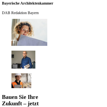
Bayerische Architektenkammer
DAB Redaktion Bayern
Bauen Sie Ihre
Zukunft – jetzt