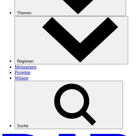
Themen
Regionen
Meinungen
Projekte
Wissen
Suche