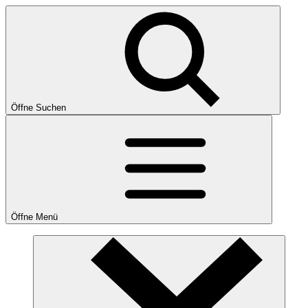
Öffne Suchen
Öffne Menü