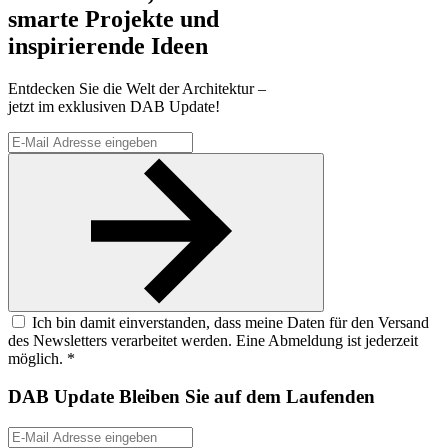
smarte Projekte und
inspirierende Ideen
Entdecken Sie die Welt der Architektur –
jetzt im exklusiven DAB Update!
Ich bin damit einverstanden, dass meine Daten für den Versand
des Newsletters verarbeitet werden. Eine Abmeldung ist jederzeit
möglich. *
DAB Update
Bleiben Sie auf dem Laufenden