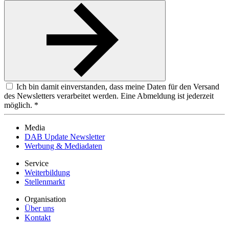
Ich bin damit einverstanden, dass meine Daten für den Versand
des Newsletters verarbeitet werden. Eine Abmeldung ist jederzeit
möglich. *
Media
DAB Update Newsletter
Werbung & Mediadaten
Service
Weiterbildung
Stellenmarkt
Organisation
Über uns
Kontakt