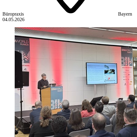
Büropraxis
Bayern
04.05.2026