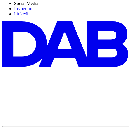
Social Media
Instagram
Linkedin