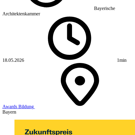
Bayerische
Architektenkammer
18.05.2026
1min
Awards
Bildung
Bayern