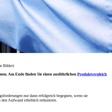
r Bilder)
ienen. Am Ende finden Sie einen ausführlichen
Produktvergleich
sforderungen nur dann erfolgreich begegnen, wenn sie
nn den Aufwand erheblich reduzieren.