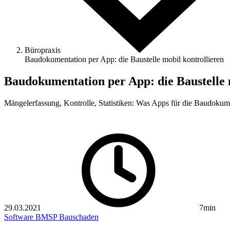
Büropraxis
Baudokumentation per App: die Baustelle mobil kontrollieren
Baudokumentation per App: die Baustelle 
Mängelerfassung, Kontrolle, Statistiken: Was Apps für die Bau­dokume
29.03.2021
7min
Software
BMSP
Bauschaden