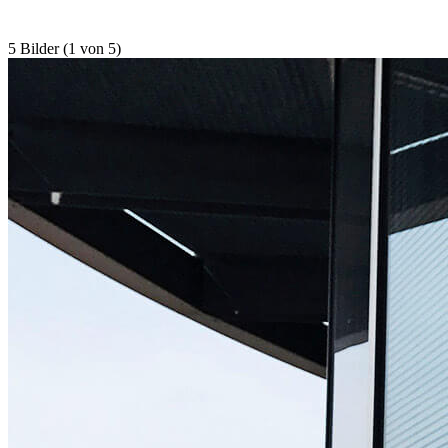
5 Bilder (1 von 5)