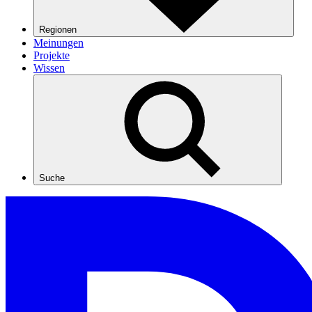
Regionen
Meinungen
Projekte
Wissen
Suche