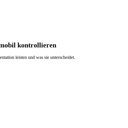
mobil kontrollieren
ntation leisten und was sie unterscheidet.