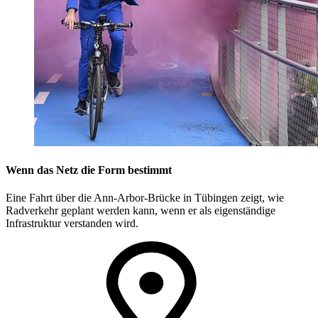
Wenn das Netz die Form bestimmt
Eine Fahrt über die Ann-Arbor-Brücke in Tübingen zeigt, wie
Radverkehr geplant werden kann, wenn er als eigenständige
Infrastruktur verstanden wird.