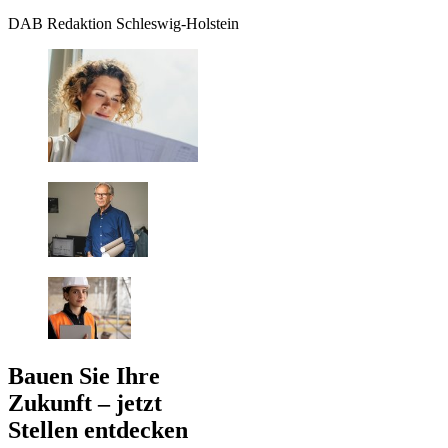
DAB Redaktion Schleswig-Holstein
Bauen Sie Ihre
Zukunft – jetzt
Stellen entdecken