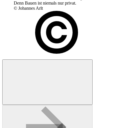
Denn Bauen ist niemals nur privat.
© Johannes Arlt