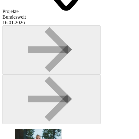
Projekte
Bundesweit
16.01.2026