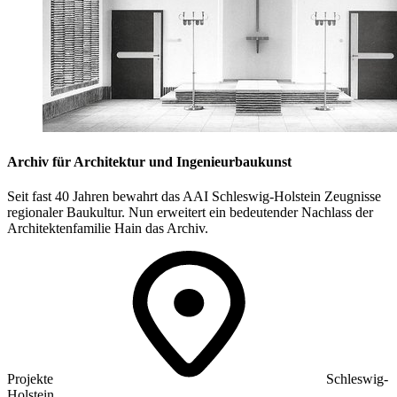
Archiv für Architektur und Ingenieurbaukunst
Seit fast 40 Jahren bewahrt das AAI Schleswig-Holstein Zeugnisse
regionaler Baukultur. Nun erweitert ein bedeutender Nachlass der
Architektenfamilie Hain das Archiv.
Projekte
Schleswig-
Holstein