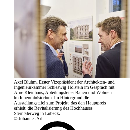
Axel Bluhm, Erster Vizepräsident der Architekten- und
Ingenieurkammer Schleswig-Holstein im Gespräch mit
Arne Kleinhans, Abteilungsleiter Bauen und Wohnen
im Innenministerium. Im Hintergrund die
Ausstellungstafel zum Projekt, das den Hauptpreis
erhielt: die Revitalisierung des Hochhauses
Sterntalerweg in Lübeck.
© Johannes Arlt