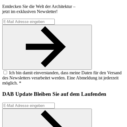
Entdecken Sie die Welt der Architektur –
jetzt im exklusiven Newsletter!
Ich bin damit einverstanden, dass meine Daten für den Versand
des Newsletters verarbeitet werden. Eine Abmeldung ist jederzeit
möglich. *
DAB Update
Bleiben Sie auf dem Laufenden