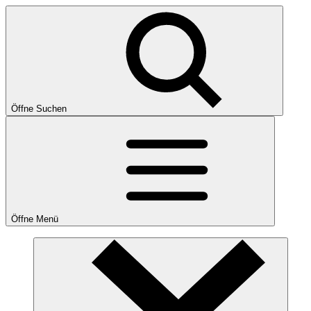
Öffne Suchen
Öffne Menü