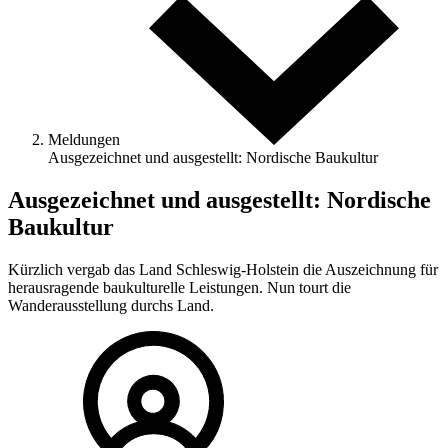
Meldungen
Ausgezeichnet und ausgestellt: Nordische Baukultur
Ausgezeichnet und ausgestellt: Nordische
Baukultur
Kürzlich vergab das Land Schleswig-Holstein die Auszeichnung für
herausragende baukulturelle Leistungen. Nun tourt die
Wanderausstellung durchs Land.