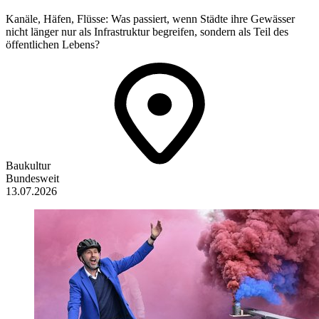
Kanäle, Häfen, Flüsse: Was passiert, wenn Städte ihre Gewässer
nicht länger nur als Infrastruktur begreifen, sondern als Teil des
öffentlichen Lebens?
Baukultur
Bundesweit
13.07.2026