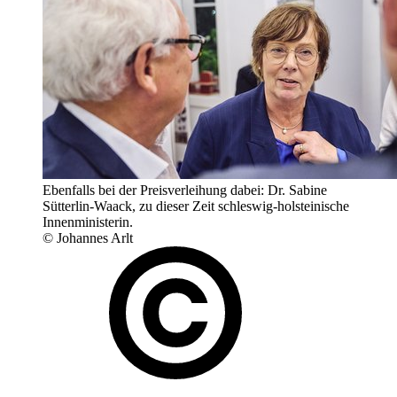
Ebenfalls bei der Preisverleihung dabei: Dr. Sabine
Sütterlin-Waack, zu dieser Zeit schleswig-holsteinische
Innenministerin.
© Johannes Arlt