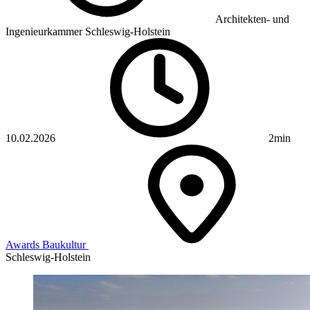
Architekten- und
Ingenieurkammer Schleswig-Holstein
10.02.2026
2min
Awards
Baukultur
Schleswig-Holstein