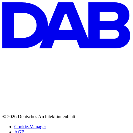
© 2026 Deutsches Architekt:innenblatt
Cookie-Manager
AGB