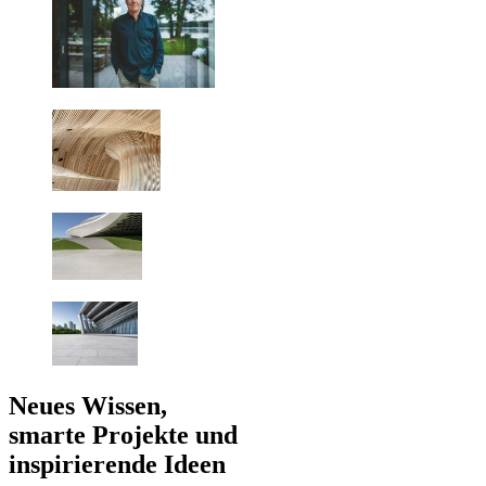
Neues Wissen,
smarte Projekte und
inspirierende Ideen