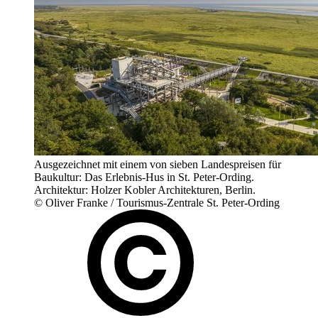
Ausgezeichnet mit einem von sieben Landespreisen für
Baukultur: Das Erlebnis-Hus in St. Peter-Ording.
Architektur: Holzer Kobler Architekturen, Berlin.
© Oliver Franke / Tourismus-Zentrale St. Peter-Ording