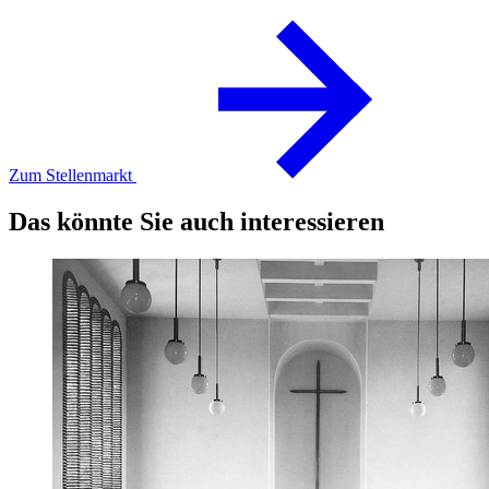
Zum Stellenmarkt
Das könnte Sie auch interessieren