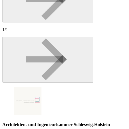
1/1
Architekten- und Ingenieurkammer Schleswig-Holstein