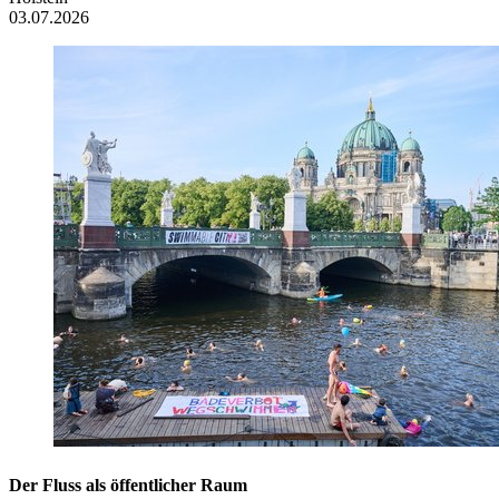
03.07.2026
Der Fluss als öffentlicher Raum