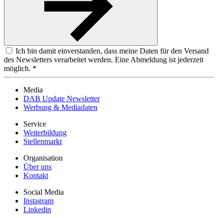
Ich bin damit einverstanden, dass meine Daten für den Versand
des Newsletters verarbeitet werden. Eine Abmeldung ist jederzeit
möglich. *
Media
DAB Update Newsletter
Werbung & Mediadaten
Service
Weiterbildung
Stellenmarkt
Organisation
Über uns
Kontakt
Social Media
Instagram
Linkedin