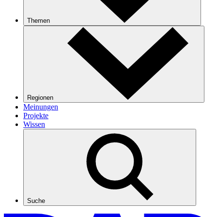
Themen
Regionen
Meinungen
Projekte
Wissen
Suche