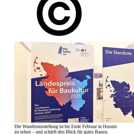
Die Wanderausstellung ist bis Ende Februar in Husum
zu sehen – und schärft den Blick für gutes Bauen.