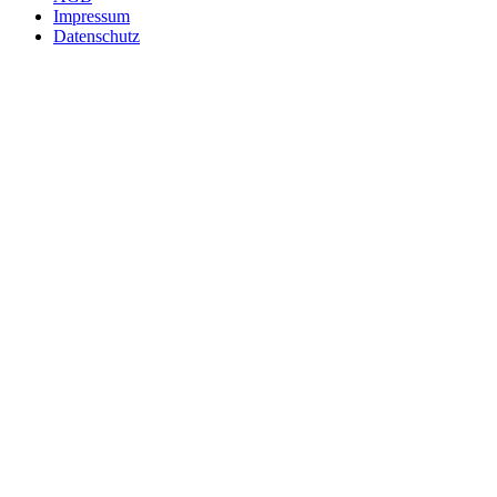
Impressum
Datenschutz