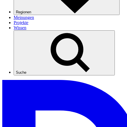
Regionen
Meinungen
Projekte
Wissen
Suche