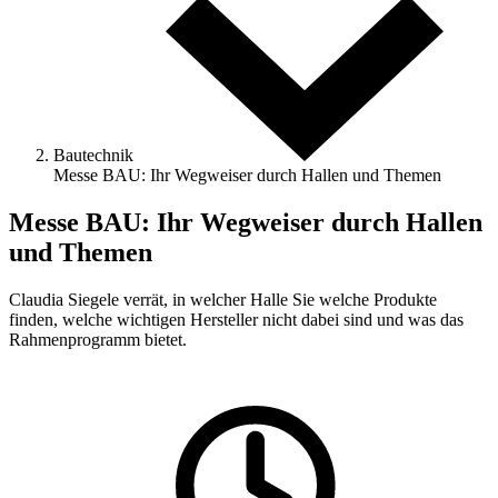
Bautechnik
Messe BAU: Ihr Wegweiser durch Hallen und Themen
Messe BAU: Ihr Wegweiser durch Hallen
und Themen
Claudia Siegele verrät, in welcher Halle Sie welche Produkte
finden, welche wichtigen Hersteller nicht dabei sind und was das
Rahmenprogramm bietet.