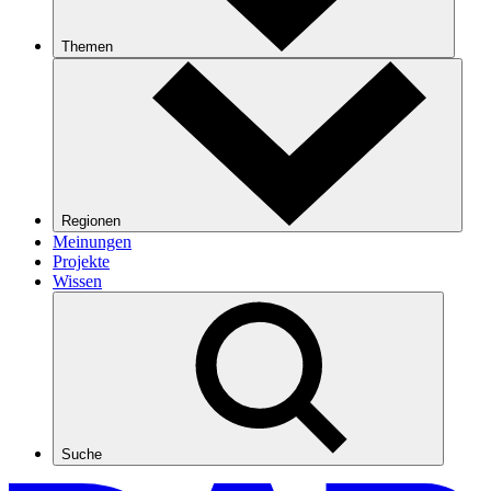
Themen
Regionen
Meinungen
Projekte
Wissen
Suche