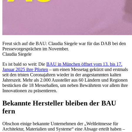
Freut sich auf die BAU: Claudia Siegele war für das DAB bei den
Pressevorgesprächen im November.
Claudia Siegele
Es ist bald so weit: Die
BAU in München öffnet vom 13. bis 17.
Januar 2025 ihre Pforten
– um einen Messetag gekürzt und erstmals
seit den tristen Coronajahren wieder in der angestammten kalten
Jahreszeit. Mehr als 2.000 Aussteller aus 60 Ländern und Regionen
bestücken die 18 Messehallen, um neben Bewährtem vor allem ihre
Innovationen zu präsentieren.
Bekannte Hersteller bleiben der BAU
fern
Obschon einige bekannte Unternehmen der „Weltleitmesse für
Architektur, Materialien und Systeme“ eine Absage erteilt haben –