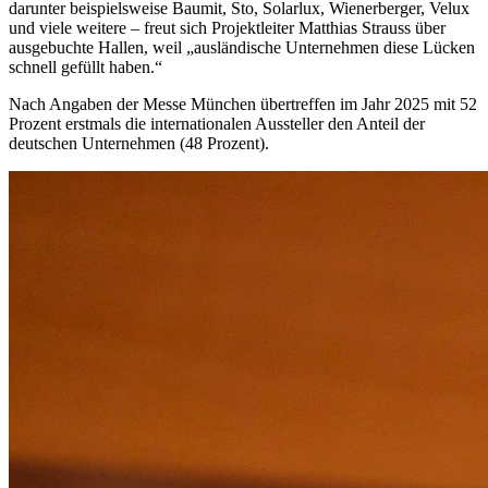
darunter beispielsweise Baumit, Sto, Solarlux, Wienerberger, Velux
und viele weitere – freut sich Projektleiter Matthias Strauss über
ausgebuchte Hallen, weil „ausländische Unternehmen diese Lücken
schnell gefüllt haben.“
Nach Angaben der Messe München übertreffen im Jahr 2025 mit 52
Prozent erstmals die internationalen Aussteller den Anteil der
deutschen Unternehmen (48 Prozent).