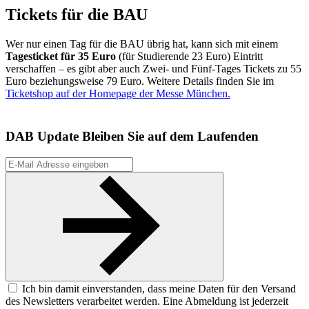
Tickets für die BAU
Wer nur einen Tag für die BAU übrig hat, kann sich mit einem
Tagesticket für 35 Euro
(für Studierende 23 Euro) Eintritt
verschaffen – es gibt aber auch Zwei- und Fünf-Tages Tickets zu 55
Euro beziehungsweise 79 Euro. Weitere Details finden Sie im
Ticketshop auf der Homepage der Messe München.
DAB Update
Bleiben Sie auf dem Laufenden
Ich bin damit einverstanden, dass meine Daten für den Versand
des Newsletters verarbeitet werden. Eine Abmeldung ist jederzeit