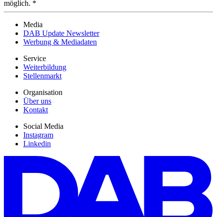
möglich. *
Media
DAB Update Newsletter
Werbung & Mediadaten
Service
Weiterbildung
Stellenmarkt
Organisation
Über uns
Kontakt
Social Media
Instagram
Linkedin