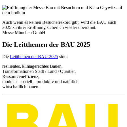
Auch wenn es keinen Besucherrekord gibt, wird die BAU auch
2025 zu ihrer Eröffnung sicherlich wieder überrannt.
Messe München GmbH
Die Leitthemen der BAU 2025
Die
Leitthemen der BAU 2025
sind:
resilientes, klimagerechtes Bauen,
Transformationen Stadt / Land / Quartier,
Ressourceneffizienz,
modular – seriell – produktiv und natürlich
wirtschaftlich bauen.