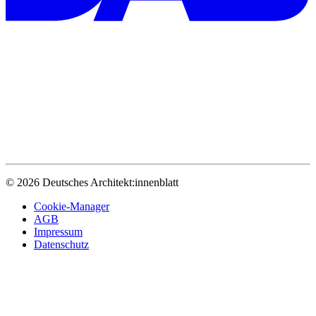
© 2026 Deutsches Architekt:innenblatt
Cookie-Manager
AGB
Impressum
Datenschutz