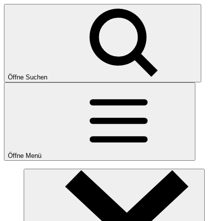
Öffne Suchen
Öffne Menü