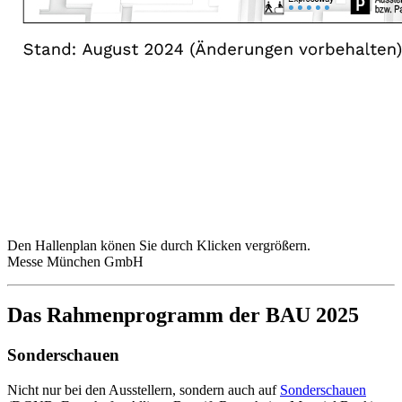
Den Hallenplan könen Sie durch Klicken vergrößern.
Messe München GmbH
Das Rahmenprogramm der BAU 2025
Sonderschauen
Nicht nur bei den Ausstellern, sondern auch auf
Sonderschauen