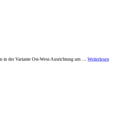
en in der Variante Ost-West-Ausrichtung um …
Weiterlesen