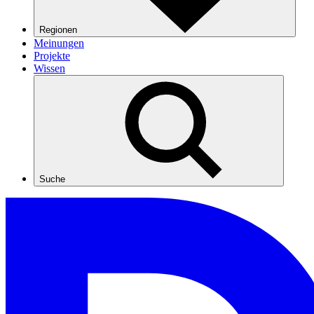
Regionen
Meinungen
Projekte
Wissen
Suche