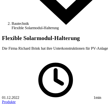
Bautechnik
Flexible Solarmodul-Halterung
Flexible Solarmodul-Halterung
Die Firma Richard Brink hat ihre Unterkonstruktionen für PV-Anlag
01.12.2022
1min
Produkte