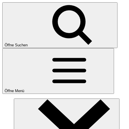
Öffne Suchen
Öffne Menü