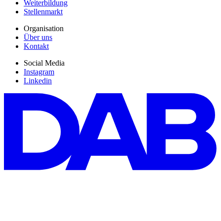
Weiterbildung
Stellenmarkt
Organisation
Über uns
Kontakt
Social Media
Instagram
Linkedin