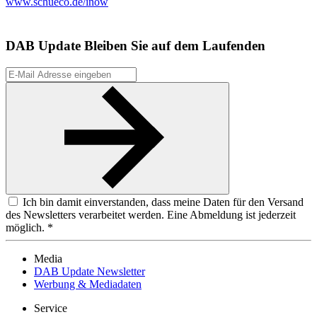
www.schueco.de/inow
DAB Update
Bleiben Sie auf dem Laufenden
Ich bin damit einverstanden, dass meine Daten für den Versand
des Newsletters verarbeitet werden. Eine Abmeldung ist jederzeit
möglich. *
Media
DAB Update Newsletter
Werbung & Mediadaten
Service