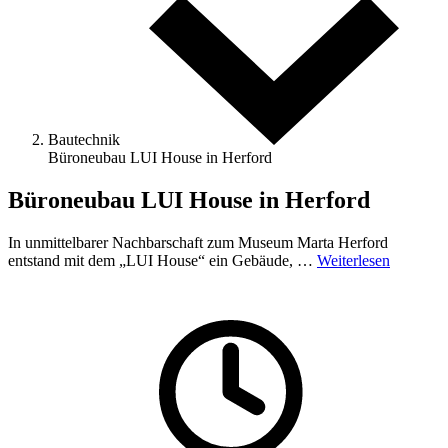
Bautechnik
Büroneubau LUI House in Herford
Büroneubau LUI House in Herford
In unmittelbarer Nachbarschaft zum Museum Marta Herford
entstand mit dem „LUI House“ ein Gebäude, …
Weiterlesen