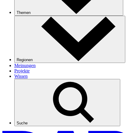
Themen
Regionen
Meinungen
Projekte
Wissen
Suche