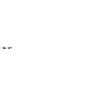
 Häuser.