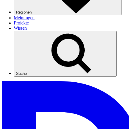
Regionen
Meinungen
Projekte
Wissen
Suche