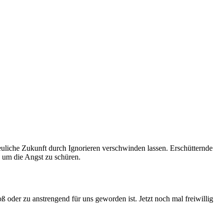
euliche Zukunft durch Ignorieren verschwinden lassen. Erschütternde
, um die Angst zu schüren.
ß oder zu anstrengend für uns geworden ist. Jetzt noch mal freiwillig