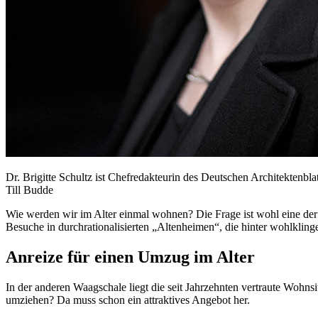
Dr. Brigitte Schultz ist Chefredakteurin des Deutschen Architektenblat
Till Budde
Wie werden wir im Alter einmal wohnen? Die Frage ist wohl eine der 
Besuche in durchrationalisierten „Altenheimen“, die hinter wohlklin
Anreize für einen Umzug im Alter
In der anderen Waagschale liegt die seit Jahrzehnten vertraute Wohnsi
umziehen? Da muss schon ein attraktives Angebot her.