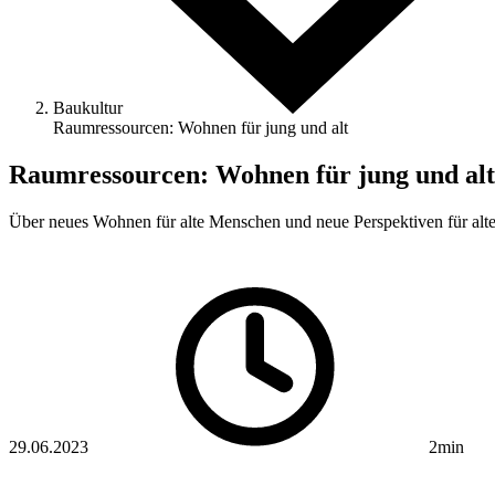
Baukultur
Raumressourcen: Wohnen für jung und alt
Raumressourcen: Wohnen für jung und alt
Über neues Wohnen für alte Menschen und neue Perspektiven für alte
29.06.2023
2min