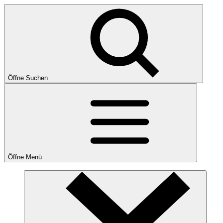
Öffne Suchen
Öffne Menü