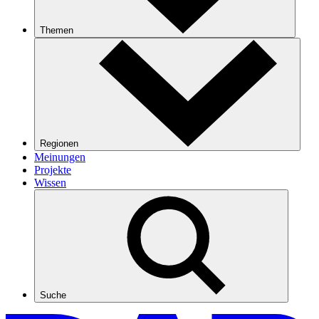
Themen
Regionen
Meinungen
Projekte
Wissen
Suche