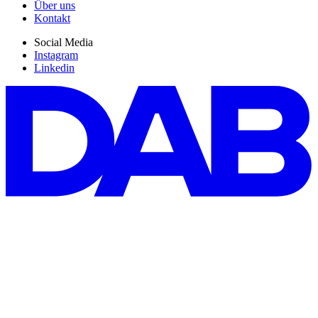
Über uns
Kontakt
Social Media
Instagram
Linkedin