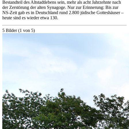
Bestandteil des Altstadtlebens sein, mehr als acht Jahrzehnte nach
der Zerstörung der alten Synagoge. Nur zur Erinnerung: Bis zur
NS-Zeit gab es in Deutschland rund 2.800 jüdische Gotteshäuser –
heute sind es wieder etwa 130.
5 Bilder (1 von 5)