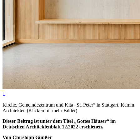

Kirche, Gemeindezentrum und Kita „St. Peter“ in Stuttgart, Kamm
Architekten (Klicken für mehr Bilder)
Dieser Beitrag ist unter dem Titel „Gottes Häuser“ im
Deutschen Architektenblatt 12.2022 erschienen.
Von Christoph Gunßer