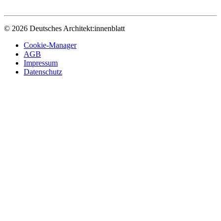
© 2026 Deutsches Architekt:innenblatt
Cookie-Manager
AGB
Impressum
Datenschutz