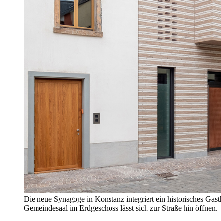
Die neue Synagoge in Konstanz integriert ein historisches Gast
Gemeindesaal im Erdgeschoss lässt sich zur Straße hin öffnen.