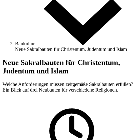
Baukultur
Neue Sakralbauten für Christentum, Judentum und Islam
Neue Sakralbauten für Christentum,
Judentum und Islam
Welche Anforderungen müssen zeitgemäße Sakralbauten erfüllen?
Ein Blick auf drei Neubauten für verschiedene ­Religionen.