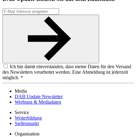
Ich bin damit einverstanden, dass meine Daten für den Versand
des Newsletters verarbeitet werden. Eine Abmeldung ist jederzeit
möglich. *
Media
DAB Update Newsletter
Werbung & Mediadaten
Service
Weiterbildung
Stellenmarkt
Organisation