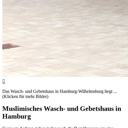

Das Wasch- und Gebetshaus in Hamburg-Wilhelmsburg liegt ...
(Klicken für mehr Bilder)
Muslimisches Wasch- und Gebetshaus in
Hamburg