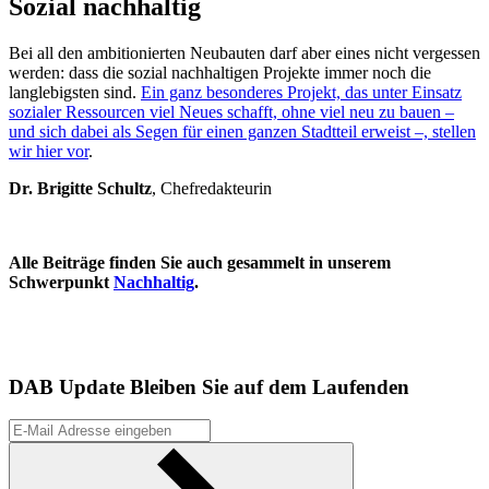
Sozial nachhaltig
Bei all den ambitionierten Neubauten darf aber eines nicht vergessen
werden: dass die sozial nachhaltigen Projekte immer noch die
langlebigsten sind.
Ein ganz besonderes Projekt, das unter Einsatz
sozialer Ressourcen viel Neues schafft, ohne viel neu zu bauen –
und sich dabei als Segen für einen ganzen Stadtteil erweist –, stellen
wir hier vor
.
Dr. Brigitte Schultz
, Chefredakteurin
Alle Beiträge finden Sie auch gesammelt in unserem
Schwerpunkt
Nachhaltig
.
DAB Update
Bleiben Sie auf dem Laufenden