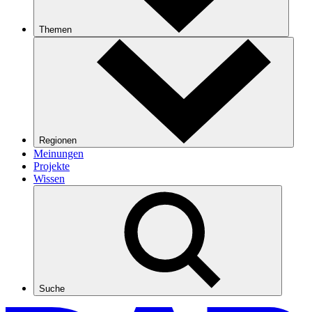
Themen
Regionen
Meinungen
Projekte
Wissen
Suche