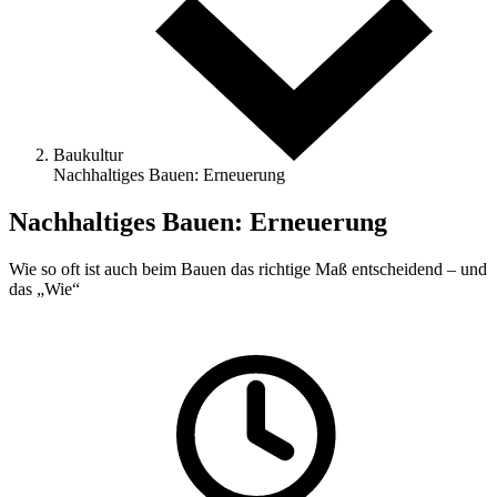
Baukultur
Nachhaltiges Bauen: Erneuerung
Nachhaltiges Bauen: Erneuerung
Wie so oft ist auch beim Bauen das ­richtige Maß entscheidend – und
das „Wie“