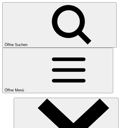
Öffne Suchen
Öffne Menü