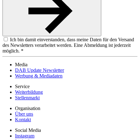
Ich bin damit einverstanden, dass meine Daten für den Versand
des Newsletters verarbeitet werden. Eine Abmeldung ist jederzeit
möglich. *
Media
DAB Update Newsletter
Werbung & Mediadaten
Service
Weiterbildung
Stellenmarkt
Organisation
Über uns
Kontakt
Social Media
Instagram