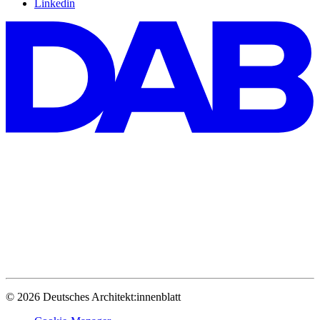
Linkedin
© 2026 Deutsches Architekt:innenblatt