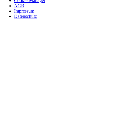
Cookie-Manager
AGB
Impressum
Datenschutz