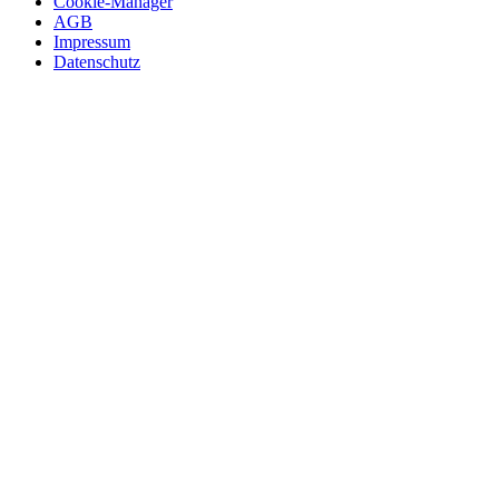
Cookie-Manager
AGB
Impressum
Datenschutz