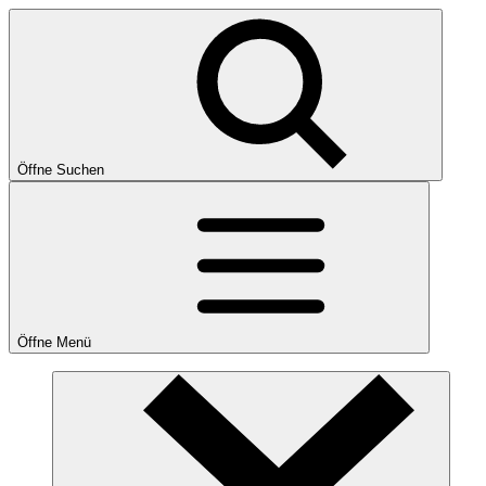
Öffne Suchen
Öffne Menü