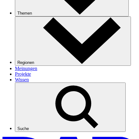
Themen
Regionen
Meinungen
Projekte
Wissen
Suche