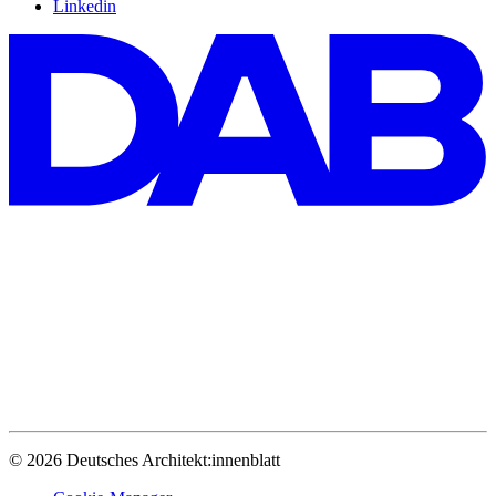
Linkedin
© 2026 Deutsches Architekt:innenblatt