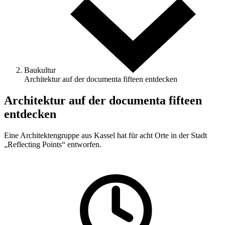
Baukultur
Architektur auf der documenta fifteen entdecken
Architektur auf der documenta fifteen
entdecken
Eine Architektengruppe aus Kassel hat für acht Orte in der Stadt
„Reflecting Points“ entworfen.