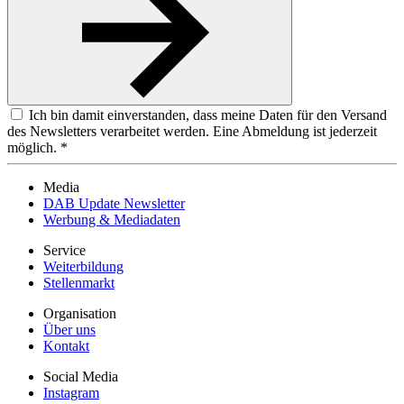
Ich bin damit einverstanden, dass meine Daten für den Versand
des Newsletters verarbeitet werden. Eine Abmeldung ist jederzeit
möglich. *
Media
DAB Update Newsletter
Werbung & Mediadaten
Service
Weiterbildung
Stellenmarkt
Organisation
Über uns
Kontakt
Social Media
Instagram