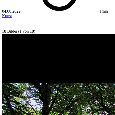
04.08.2022
1min
Kunst
18 Bilder (1 von 18)