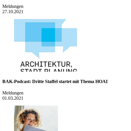
Meldungen
27.10.2021
BAK-Podcast: Dritte Staffel startet mit Thema HOAI
Meldungen
01.03.2021