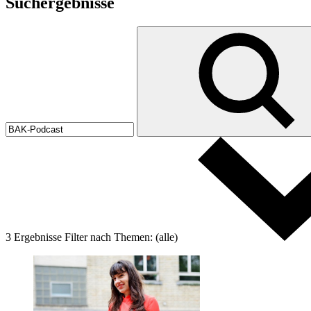
Suchergebnisse
3 Ergebnisse
Filter nach
Themen:
(alle)