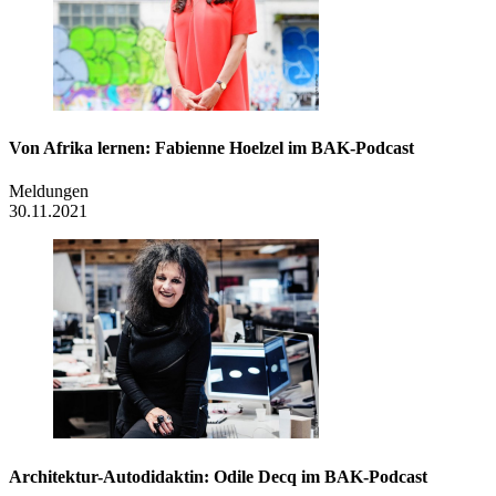
Von Afrika lernen: Fabienne Hoelzel im BAK-Podcast
Meldungen
30.11.2021
Architektur-Autodidaktin: Odile Decq im BAK-Podcast