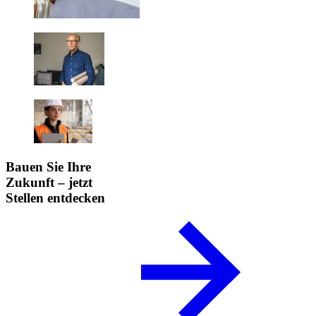
Bauen Sie Ihre
Zukunft – jetzt
Stellen entdecken