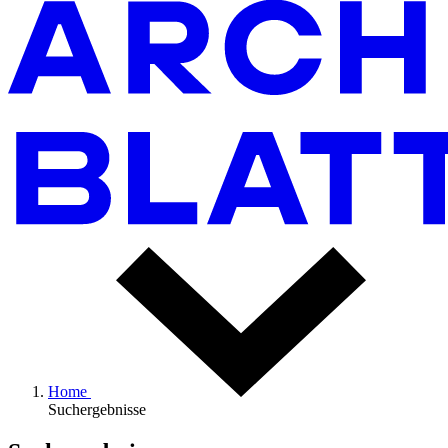
Home
Suchergebnisse