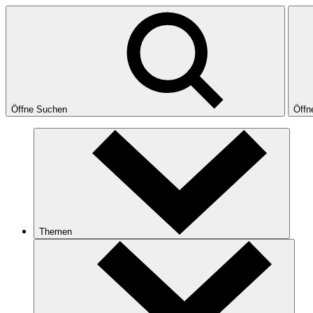
Öffne Suchen
Öffn
Themen