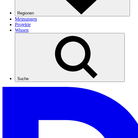
Regionen
Meinungen
Projekte
Wissen
Suche