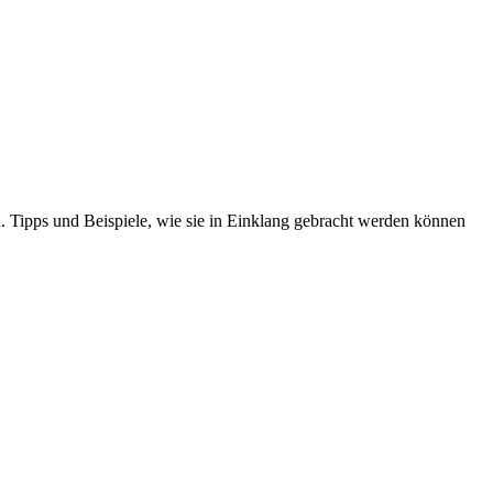
. Tipps und Beispiele, wie sie in Einklang gebracht werden können