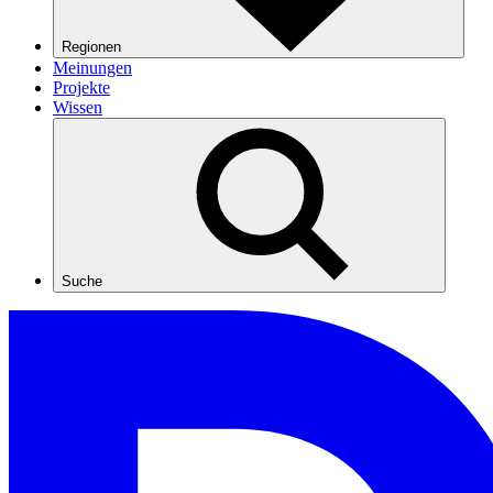
Regionen
Meinungen
Projekte
Wissen
Suche