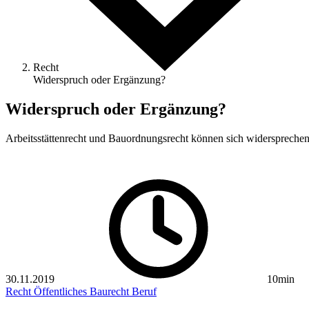
Recht
Widerspruch oder Ergänzung?
Widerspruch oder Ergänzung?
Arbeitsstättenrecht und Bauordnungsrecht können sich widersprechen
30.11.2019
10min
Recht
Öffentliches Baurecht
Beruf