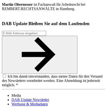
Martin Obernesser
ist Fachanwalt für Arbeitsrecht bei
REMBERT.RECHTSANWÄLTE in Hamburg.
DAB Update
Bleiben Sie auf dem Laufenden
Ich bin damit einverstanden, dass meine Daten für den Versand
des Newsletters verarbeitet werden. Eine Abmeldung ist jederzeit
möglich. *
Media
DAB Update Newsletter
Werbung & Mediadaten