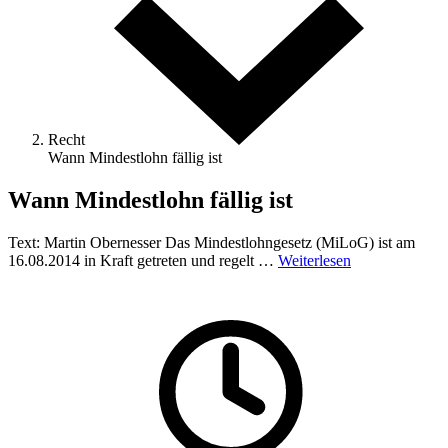
Recht
Wann Mindestlohn fällig ist
Wann Mindestlohn fällig ist
Text: Martin Obernesser Das Mindestlohngesetz (MiLoG) ist am
16.08.2014 in Kraft getreten und regelt …
Weiterlesen