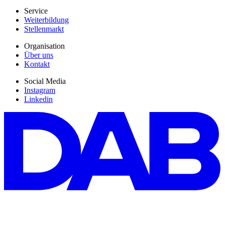
Service
Weiterbildung
Stellenmarkt
Organisation
Über uns
Kontakt
Social Media
Instagram
Linkedin