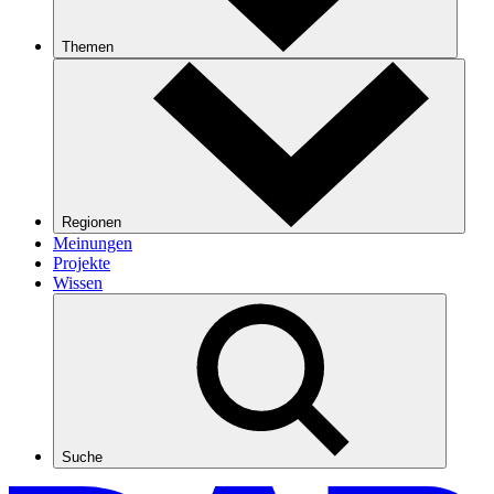
Themen
Regionen
Meinungen
Projekte
Wissen
Suche