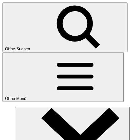
Öffne Suchen
Öffne Menü