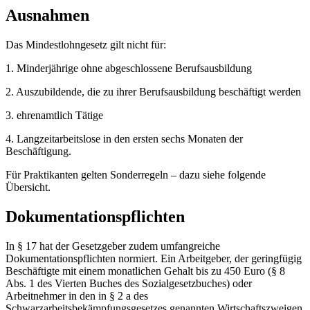
Ausnahmen
Das Mindestlohngesetz gilt nicht für:
1. Minderjährige ohne abgeschlossene Berufsausbildung
2. Auszubildende, die zu ihrer Berufsausbildung beschäftigt werden
3. ehrenamtlich Tätige
4. Langzeitarbeitslose in den ersten sechs Monaten der
Beschäftigung.
Für Praktikanten gelten Sonderregeln –
dazu siehe folgende
Übersicht
.
Dokumentationspflichten
In § 17 hat der Gesetzgeber zudem umfangreiche
Dokumentationspflichten normiert. Ein Arbeitgeber, der geringfügig
Beschäftigte mit einem monatlichen Gehalt bis zu 450 Euro (§ 8
Abs. 1 des Vierten Buches des Sozialgesetzbuches) oder
Arbeitnehmer in den in § 2 a des
Schwarzarbeitsbekämpfungsgesetzes genannten Wirtschaftszweigen