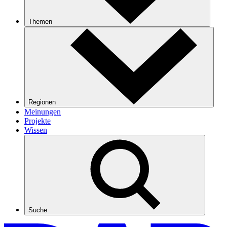
Themen
Regionen
Meinungen
Projekte
Wissen
Suche