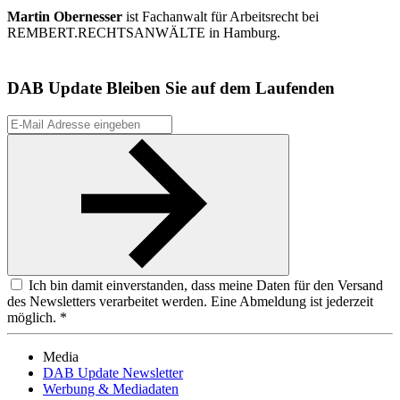
Martin Obernesser
ist Fachanwalt für Arbeitsrecht bei
REMBERT.RECHTSANWÄLTE in Hamburg.
DAB Update
Bleiben Sie auf dem Laufenden
Ich bin damit einverstanden, dass meine Daten für den Versand
des Newsletters verarbeitet werden. Eine Abmeldung ist jederzeit
möglich. *
Media
DAB Update Newsletter
Werbung & Mediadaten