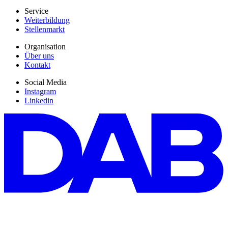
Service
Weiterbildung
Stellenmarkt
Organisation
Über uns
Kontakt
Social Media
Instagram
Linkedin