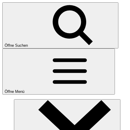
Öffne Suchen
Öffne Menü