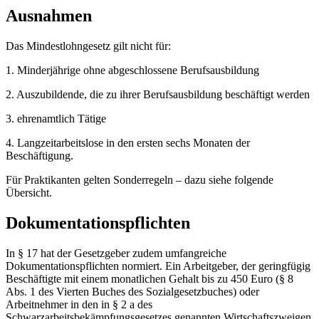
Ausnahmen
Das Mindestlohngesetz gilt nicht für:
1. Minderjährige ohne abgeschlossene Berufsausbildung
2. Auszubildende, die zu ihrer Berufsausbildung beschäftigt werden
3. ehrenamtlich Tätige
4. Langzeitarbeitslose in den ersten sechs Monaten der
Beschäftigung.
Für Praktikanten gelten Sonderregeln –
dazu siehe folgende
Übersicht
.
Dokumentationspflichten
In § 17 hat der Gesetzgeber zudem umfangreiche
Dokumentationspflichten normiert. Ein Arbeitgeber, der geringfügig
Beschäftigte mit einem monatlichen Gehalt bis zu 450 Euro (§ 8
Abs. 1 des Vierten Buches des Sozialgesetzbuches) oder
Arbeitnehmer in den in § 2 a des
Schwarzarbeitsbekämpfungsgesetzes genannten Wirtschaftszweigen