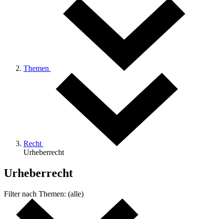
Themen
Recht
Urheberrecht
Urheberrecht
Filter nach
Themen:
(alle)