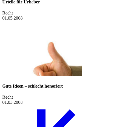
Urteile für Urheber
Recht
01.05.2008
Gute Ideen – schlecht honoriert
Recht
01.03.2008