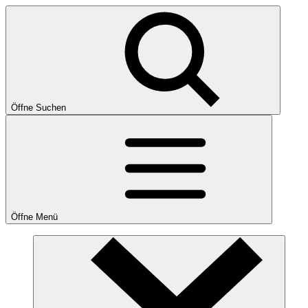
Öffne Suchen
Öffne Menü