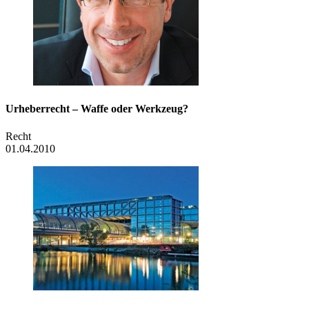
Urheberrecht – Waffe oder Werkzeug?
Recht
01.04.2010