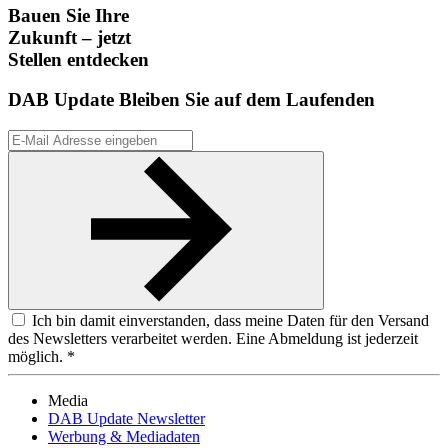
Bauen Sie Ihre
Zukunft – jetzt
Stellen entdecken
DAB Update
Bleiben Sie auf dem Laufenden
Ich bin damit einverstanden, dass meine Daten für den Versand
des Newsletters verarbeitet werden. Eine Abmeldung ist jederzeit
möglich. *
Media
DAB Update Newsletter
Werbung & Mediadaten