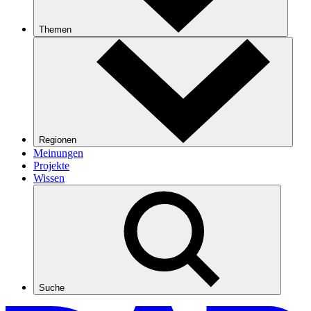
Themen
Regionen
Meinungen
Projekte
Wissen
Suche