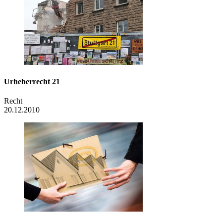
Urheberrecht 21
Recht
20.12.2010