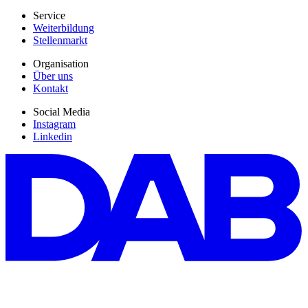
Service
Weiterbildung
Stellenmarkt
Organisation
Über uns
Kontakt
Social Media
Instagram
Linkedin