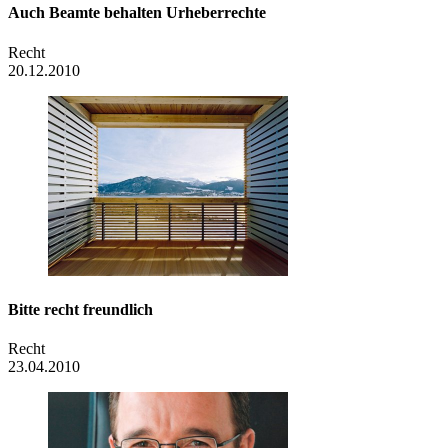
Auch Beamte behalten Urheberrechte
Recht
20.12.2010
Bitte recht freundlich
Recht
23.04.2010