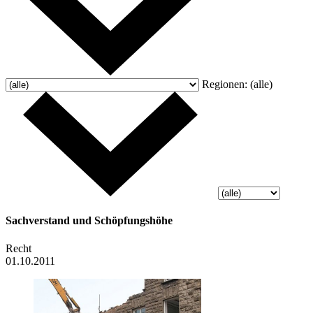
Regionen:
(alle)
Sachverstand und Schöpfungshöhe
Recht
01.10.2011