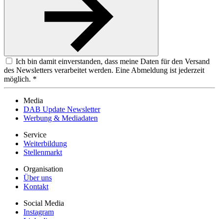
Ich bin damit einverstanden, dass meine Daten für den Versand
des Newsletters verarbeitet werden. Eine Abmeldung ist jederzeit
möglich. *
Media
DAB Update Newsletter
Werbung & Mediadaten
Service
Weiterbildung
Stellenmarkt
Organisation
Über uns
Kontakt
Social Media
Instagram