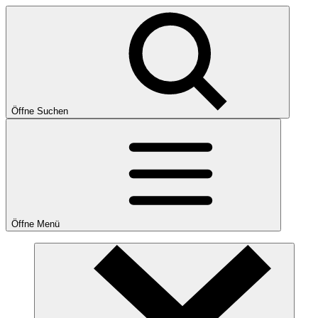
Öffne Suchen
Öffne Menü