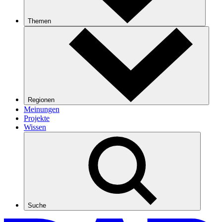
Themen
Regionen
Meinungen
Projekte
Wissen
Suche