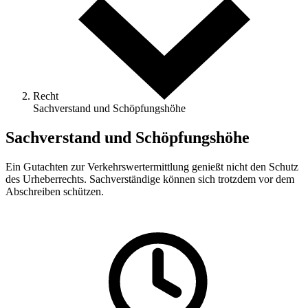
Recht
Sachverstand und Schöpfungshöhe
Sachverstand und Schöpfungshöhe
Ein Gutachten zur Verkehrswertermittlung genießt nicht den Schutz
des Urheberrechts. Sachverständige können sich trotzdem vor dem
Abschreiben schützen.