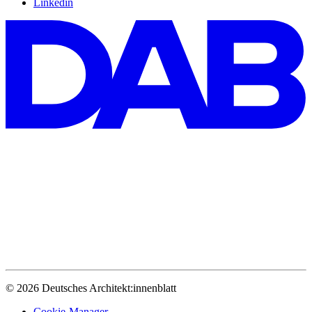
Linkedin
© 2026 Deutsches Architekt:innenblatt
Cookie-Manager