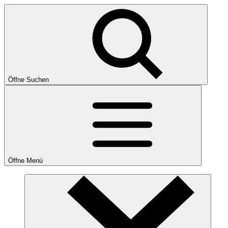
Öffne Suchen
Öffne Menü