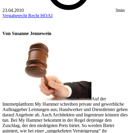
23.04.2010
3min
Vergaberecht
Recht
HOAI
Von Susanne Jennewein
Auf der
Internetplattform My Hammer ­schreiben private und gewerbliche
Auftraggeber Leistungen aus; Handwerker und Dienstleister geben
darauf Angebote ab. Auch Architekten und Ingenieure können dies
tun. Bei My Hammer bekommt in der Regel derjenige den
Zuschlag, der den niedrigsten Preis bietet. So werden Bieter
animiert, wie bei einer „umgekehrten Versteigerung“ ihr