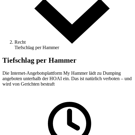
Recht
Tiefschlag per Hammer
Tiefschlag per Hammer
Die Internet-Angebotsplattform My Hammer lädt zu Dumping
angeboten unterhalb der HOAI ein. Das ist natürlich verboten – und
wird von Gerichten bestraft