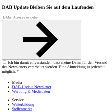
DAB Update
Bleiben Sie auf dem Laufenden
Ich bin damit einverstanden, dass meine Daten für den Versand
des Newsletters verarbeitet werden. Eine Abmeldung ist jederzeit
möglich. *
Media
DAB Update Newsletter
Werbung & Mediadaten
Service
Weiterbildung
Stellenmarkt