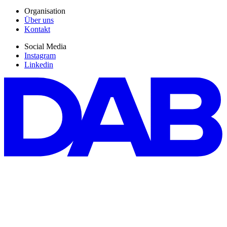
Organisation
Über uns
Kontakt
Social Media
Instagram
Linkedin