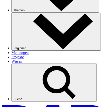
Themen
Regionen
Meinungen
Projekte
Wissen
Suche