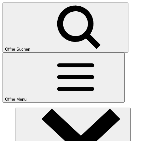
Öffne Suchen
Öffne Menü