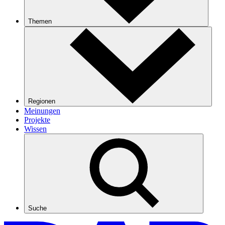
Themen
Regionen
Meinungen
Projekte
Wissen
Suche