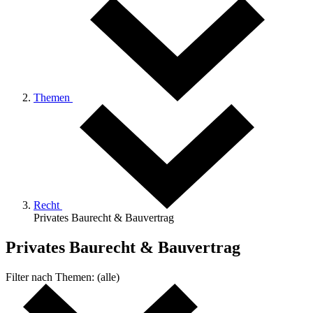
Themen
Recht
Privates Baurecht & Bauvertrag
Privates Baurecht & Bauvertrag
Filter nach
Themen:
(alle)