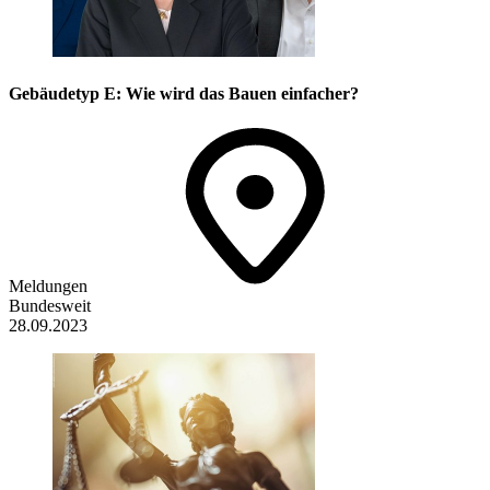
Gebäudetyp E: Wie wird das Bauen einfacher?
Meldungen
Bundesweit
28.09.2023