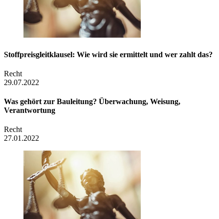
Stoffpreis­gleitklausel: Wie wird sie ermittelt und wer zahlt das?
Recht
29.07.2022
Was gehört zur Bauleitung? Überwachung, Weisung,
Verantwortung
Recht
27.01.2022