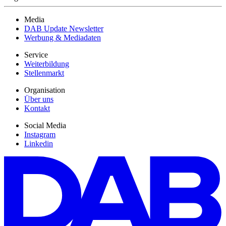
Media
DAB Update Newsletter
Werbung & Mediadaten
Service
Weiterbildung
Stellenmarkt
Organisation
Über uns
Kontakt
Social Media
Instagram
Linkedin