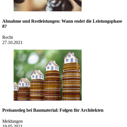
Abnahme und Restleistungen: Wann endet die Leistungsphase
8?
Recht
27.10.2021
Preisanstieg bei Baumaterial: Folgen für Architekten
Meldungen
19.05.2021