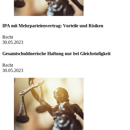
IPA mit Mehrparteienvertrag: Vorteile und Risiken
Recht
30.05.2023
Gesamtschuldnerische Haftung nur bei Gleichstufigkeit
Recht
30.05.2023