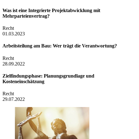
Was ist eine Integrierte Projektabwicklung mit
Mehrparteienvertrag?
Recht
01.03.2023
Arbeitsteilung am Bau: Wer trägt die Verantwortung?
Recht
28.09.2022
Zielfindungsphase: Planungsgrundlage und
Kosteneinschätzung
Recht
29.07.2022