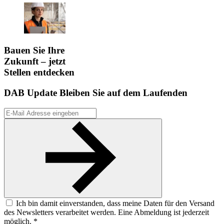
Bauen Sie Ihre
Zukunft – jetzt
Stellen entdecken
DAB Update
Bleiben Sie auf dem Laufenden
Ich bin damit einverstanden, dass meine Daten für den Versand
des Newsletters verarbeitet werden. Eine Abmeldung ist jederzeit
möglich. *