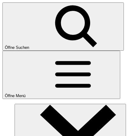
Öffne Suchen
Öffne Menü