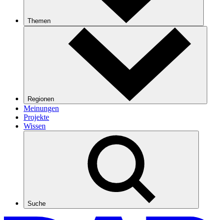
Themen
Regionen
Meinungen
Projekte
Wissen
Suche