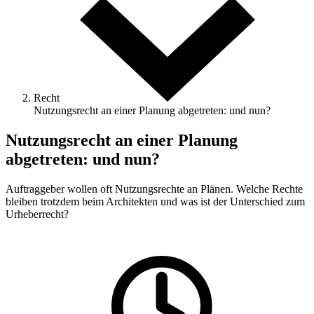
Recht
Nutzungsrecht an einer Planung abgetreten: und nun?
Nutzungsrecht an einer Planung
abgetreten: und nun?
Auftraggeber wollen oft Nutzungsrechte an Plänen. Welche Rechte
bleiben trotzdem beim Architekten und was ist der Unterschied zum
Urheberrecht?