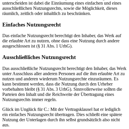
unterscheiden ist dabei die Einräumung eines einfachen und eines
ausschließlichen Nutzungsrechts, sowie die Möglichkeit, dieses
räumlich, zeitlich oder inhaltlich zu beschränken.
Einfaches Nutzungsrecht
Das einfache Nutzungsrecht berechtigt den Inhaber, das Werk auf
die erlaubte Art zu nutzen, ohne dass eine Nutzung durch andere
ausgeschlossen ist (§ 31 Abs. 1 UrhG).
Ausschließliches Nutzungsrecht
Das ausschließliche Nutzungsrecht berechtigt den Inhaber, das Werk
unter Ausschluss aller anderen Personen auf die ihm erlaubte Art zu
nutzen und anderen wiederum Nutzungsrechte einzuräumen. Es
kann bestimmt werden, dass die Nutzung durch den Urheber
vorbehalten bleibt (§ 31 Abs. 3 UrhG). Sinnvollerweise sollten die
Parteien den Inhalt und die Reichweite der Übertragung eines
Nutzungsrechts immer regeln.
Glück im Unglück für C.: Mit der Vertragsklausel hat er lediglich
ein einfaches Nutzungsrecht übertragen. Dies schließt eine spätere
Nutzung der Unterlagen durch ihn selbst grundsätzlich also nicht
aus.