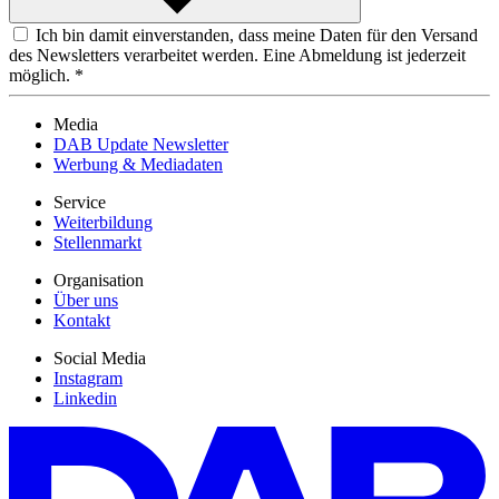
Ich bin damit einverstanden, dass meine Daten für den Versand
des Newsletters verarbeitet werden. Eine Abmeldung ist jederzeit
möglich. *
Media
DAB Update Newsletter
Werbung & Mediadaten
Service
Weiterbildung
Stellenmarkt
Organisation
Über uns
Kontakt
Social Media
Instagram
Linkedin