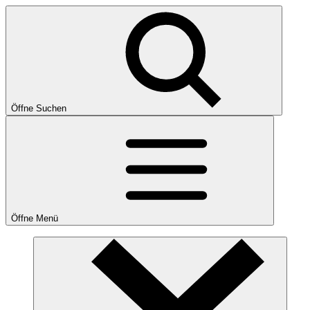
Öffne Suchen
Öffne Menü