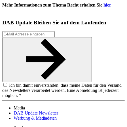
Mehr Informationen zum Thema Recht erhalten Sie
hier
DAB Update
Bleiben Sie auf dem Laufenden
Ich bin damit einverstanden, dass meine Daten für den Versand
des Newsletters verarbeitet werden. Eine Abmeldung ist jederzeit
möglich. *
Media
DAB Update Newsletter
Werbung & Mediadaten