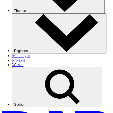
Themen
Regionen
Meinungen
Projekte
Wissen
Suche