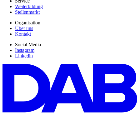
Service
Weiterbildung
Stellenmarkt
Organisation
Über uns
Kontakt
Social Media
Instagram
Linkedin