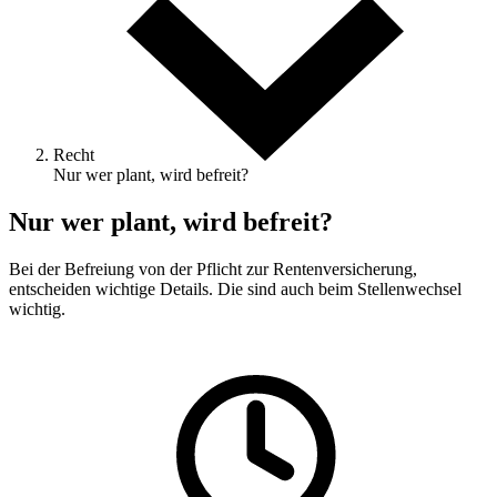
Recht
Nur wer plant, wird befreit?
Nur wer plant, wird befreit?
Bei der Befreiung von der Pflicht zur Rentenversicherung,
entscheiden wichtige Details. Die sind auch beim Stellenwechsel
wichtig.