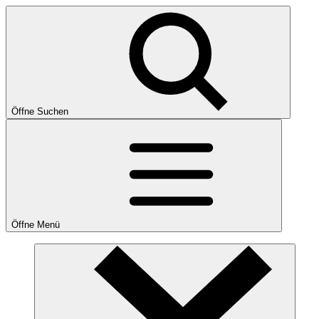
Öffne Suchen
Öffne Menü