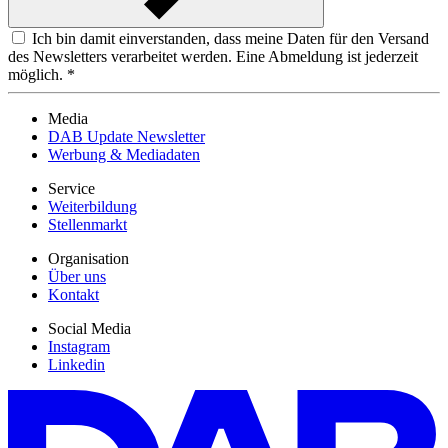
Ich bin damit einverstanden, dass meine Daten für den Versand
des Newsletters verarbeitet werden. Eine Abmeldung ist jederzeit
möglich. *
Media
DAB Update Newsletter
Werbung & Mediadaten
Service
Weiterbildung
Stellenmarkt
Organisation
Über uns
Kontakt
Social Media
Instagram
Linkedin