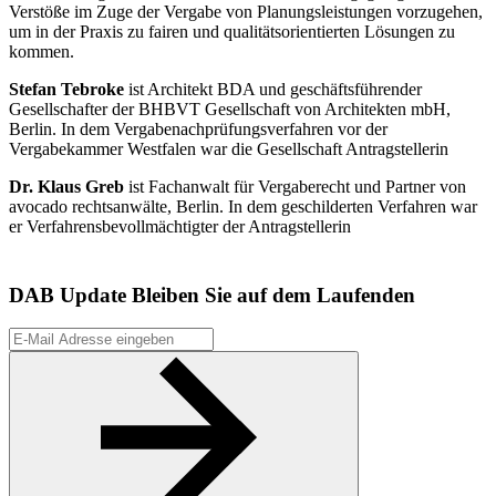
Verstöße im Zuge der Vergabe von Planungsleistungen vorzugehen,
um in der Praxis zu fairen und qualitätsorientierten Lösungen zu
kommen.
Stefan Tebroke
ist Architekt BDA und geschäftsführender
Gesellschafter der BHBVT Gesellschaft von Architekten mbH,
Berlin. In dem Vergabenachprüfungsverfahren vor der
Vergabekammer Westfalen war die Gesellschaft Antragstellerin
Dr. Klaus Greb
ist Fachanwalt für Vergaberecht und Partner von
avocado rechtsanwälte, Berlin. In dem geschilderten Verfahren war
er Verfahrensbevollmächtigter der Antragstellerin
DAB Update
Bleiben Sie auf dem Laufenden