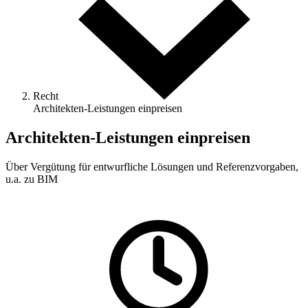
Recht
Architekten-Leistungen einpreisen
Architekten-Leistungen einpreisen
Über Vergütung für entwurfliche Lösungen und Referenzvorgaben,
u.a. zu BIM