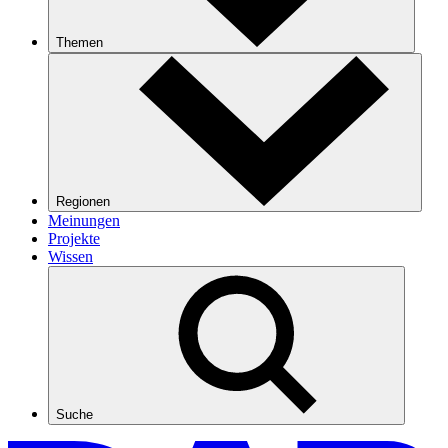
Themen
Regionen
Meinungen
Projekte
Wissen
Suche