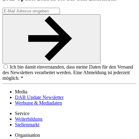
Ich bin damit einverstanden, dass meine Daten für den Versand
des Newsletters verarbeitet werden. Eine Abmeldung ist jederzeit
möglich. *
Media
DAB Update Newsletter
Werbung & Mediadaten
Service
Weiterbildung
Stellenmarkt
Organisation