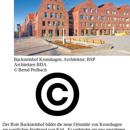
Backsteinhof Kronshagen. Architektur: BSP
Architekten BDA
© Bernd Perlbach
Der Rote Backsteinhof bildet die neue Ortsmitte von Kronshagen
am westlichen Stadtrand von Kiel . Er verbindet am neu gestalteten