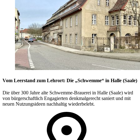
Vom Leerstand zum Lehrort: Die „Schwemme“ in Halle (Saale)
Die über 300 Jahre alte Schwemme-Brauerei in Halle (Saale) wird
von bürgerschaftlich Engagierten denkmalgerecht saniert und mit
neuen Nutzungsideen nachhaltig wiederbelebt.