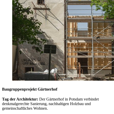
Baugruppenprojekt Gärtnerhof
Tag der Architektur:
Der Gärtnerhof in Potsdam verbindet
denkmalgerechte Sanierung, nachhaltigen Holzbau und
gemeinschaftliches Wohnen.