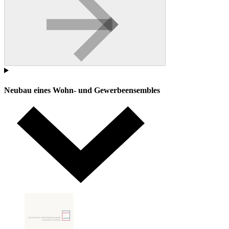
Neubau eines Wohn- und Gewerbeensembles