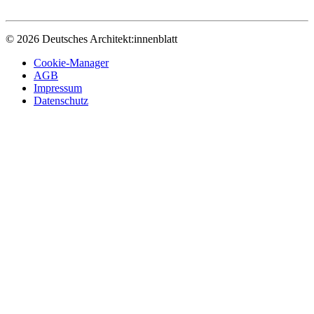
© 2026 Deutsches Architekt:innenblatt
Cookie-Manager
AGB
Impressum
Datenschutz