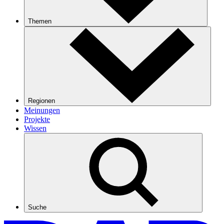
Themen
Regionen
Meinungen
Projekte
Wissen
Suche