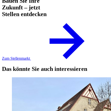
Bauen Sie Ihre
Zukunft – jetzt
Stellen entdecken
Zum Stellenmarkt
Das könnte Sie auch interessieren