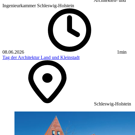
Architekten- und
Ingenieurkammer Schleswig-Holstein
08.06.2026
1min
Tag der Architektur
Land und Kleinstadt
Schleswig-Holstein