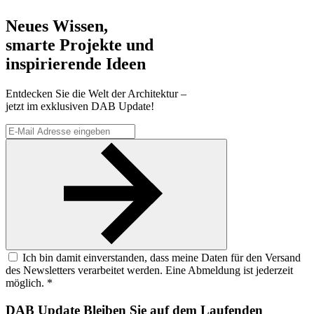
Neues Wissen,
smarte Projekte und
inspirierende Ideen
Entdecken Sie die Welt der Architektur –
jetzt im exklusiven DAB Update!
Ich bin damit einverstanden, dass meine Daten für den Versand
des Newsletters verarbeitet werden. Eine Abmeldung ist jederzeit
möglich. *
DAB Update
Bleiben Sie auf dem Laufenden