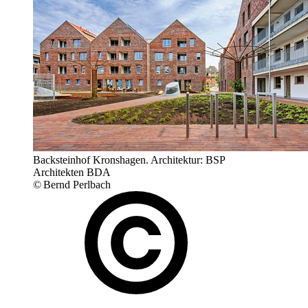
Backsteinhof Kronshagen. Architektur: BSP
Architekten BDA
© Bernd Perlbach