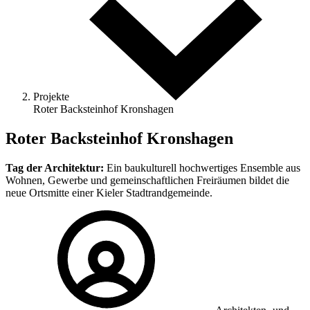
Projekte
Roter Backsteinhof Kronshagen
Roter Backsteinhof Kronshagen
Tag der Architektur:
Ein baukulturell hochwertiges Ensemble aus
Wohnen, Gewerbe und gemeinschaftlichen Freiräumen bildet die
neue Ortsmitte einer Kieler Stadtrandgemeinde.