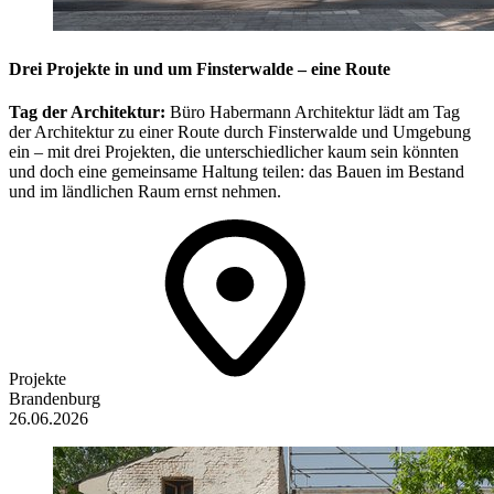
Drei Projekte in und um Finsterwalde – eine Route
Tag der Architektur:
Büro Habermann Architektur lädt am Tag
der Architektur zu einer Route durch Finsterwalde und Umgebung
ein – mit drei Projekten, die unterschiedlicher kaum sein könnten
und doch eine gemeinsame Haltung teilen: das Bauen im Bestand
und im ländlichen Raum ernst nehmen.
Projekte
Brandenburg
26.06.2026