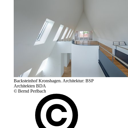
Backsteinhof Kronshagen. Architektur: BSP
Architekten BDA
© Bernd Perlbach