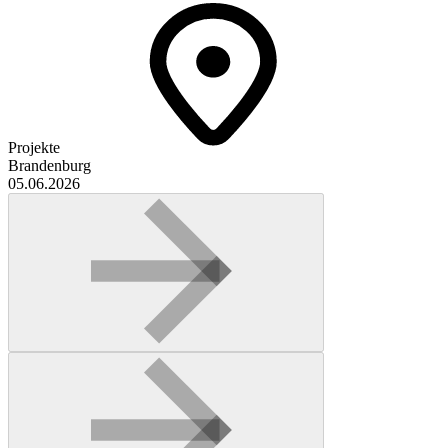
Projekte
Brandenburg
05.06.2026