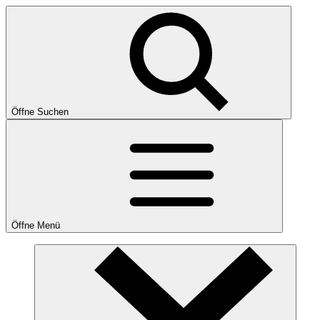
Öffne Suchen
Öffne Menü