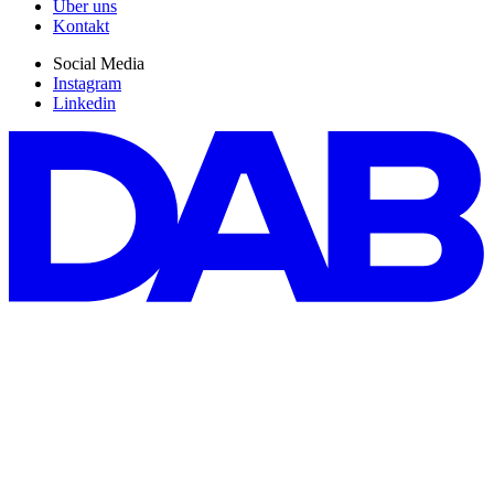
Über uns
Kontakt
Social Media
Instagram
Linkedin