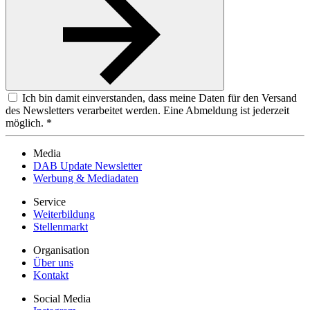
Ich bin damit einverstanden, dass meine Daten für den Versand
des Newsletters verarbeitet werden. Eine Abmeldung ist jederzeit
möglich. *
Media
DAB Update Newsletter
Werbung & Mediadaten
Service
Weiterbildung
Stellenmarkt
Organisation
Über uns
Kontakt
Social Media