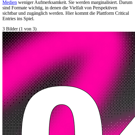
Medien
weniger Aufmerksamkeit. Sie werden marginalisiert. Darum
sind Formate wichtig, in denen die Vielfalt von Perspektiven
sichtbar und zugänglich werden. Hier kommt die Plattform Critical
Entries ins Spiel.
3 Bilder (1 von 3)