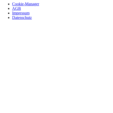
Cookie-Manager
AGB
Impressum
Datenschutz