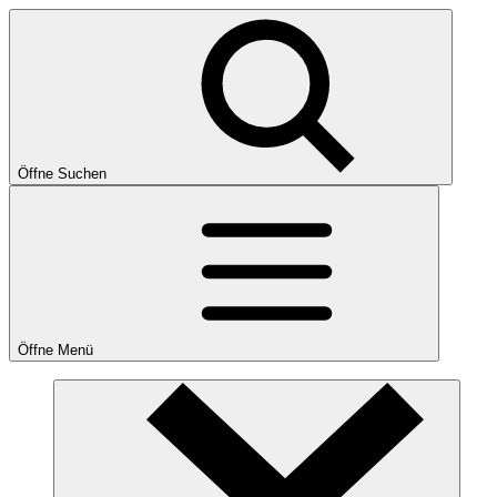
Öffne Suchen
Öffne Menü