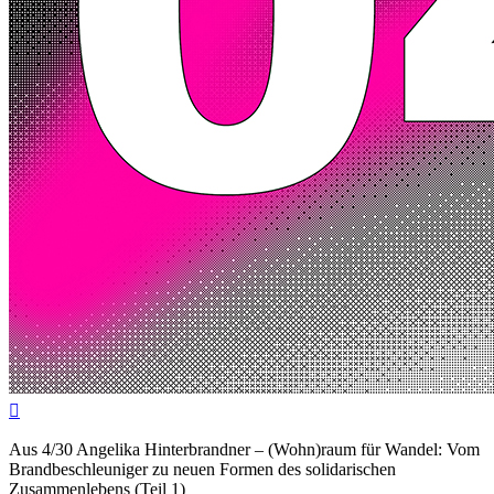

Aus 4/30 Angelika Hinterbrandner – (Wohn)raum für Wandel: Vom
Brandbeschleuniger zu neuen Formen des solidarischen
Zusammenlebens (Teil 1)