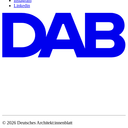
Instagram
Linkedin
© 2026 Deutsches Architekt:innenblatt