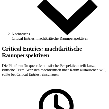
Nachwuchs
Critical Entries: machtkritische Raumperspektiven
Critical Entries: machtkritische
Raumperspektiven
Die Plattform für queer-feministische Perspektiven teilt kurze,
kritische Texte. Wer sich machtkritisch über Raum austauschen will,
sollte bei Critical Entries reinschauen.