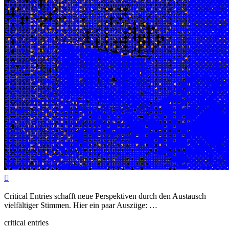

Critical Entries schafft neue Perspektiven durch den Austausch
vielfältiger Stimmen. Hier ein paar Auszüge: …
critical entries